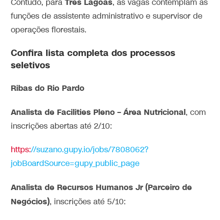
Três Lagoas
Contudo, para
, as vagas contemplam as
funções de assistente administrativo e supervisor de
operações florestais.
Confira lista completa dos processos
seletivos
Ribas do Rio Pardo
Analista de Facilities Pleno – Área Nutricional
, com
inscrições abertas até 2/10:
https:
//suzano.gupy.io/jobs/7808062?
jobBoardSource=gupy_public_page
Analista de Recursos Humanos Jr (Parceiro de
Negócios)
, inscrições até 5/10: