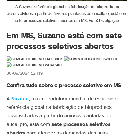
A Suzano referência global na fabricação de bioprodutos
desenvolvidos a partir de árvores plantadas de eucalipto, está com
sete processos seletivos abertos em MS. Foto: Divulgação
Em MS, Suzano está com sete
processos seletivos abertos
30/09/2024 12H19
Confira tudo sobre o processo seletivo em MS
Suzano
A
, maior produtora mundial de celulose e
referência global na fabricação de bioprodutos
desenvolvidos a partir de árvores plantadas de
sete processos seletivos
eucalipto, está com
abertos
para atender as demandas das suas