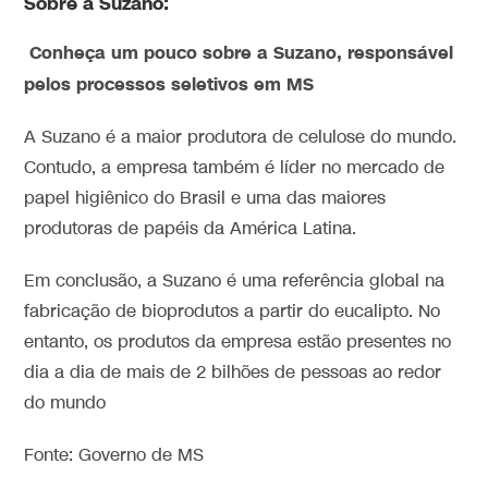
Sobre a Suzano:
Conheça um pouco sobre a Suzano, responsável
pelos processos seletivos em MS
A Suzano é a maior produtora de celulose do mundo.
Contudo, a empresa também é líder no mercado de
papel higiênico do Brasil e uma das maiores
produtoras de papéis da América Latina.
Em conclusão, a Suzano é uma referência global na
fabricação de bioprodutos a partir do eucalipto. No
entanto, os produtos da empresa estão presentes no
dia a dia de mais de 2 bilhões de pessoas ao redor
do mundo
Fonte: Governo de MS