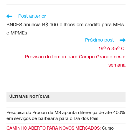
Post anterior
BNDES anuncia R$ 100 bilhões em crédito para MEIs
e MPMEs
Próximo post
19º e 35º C:
Previsão do tempo para Campo Grande nesta
semana
ÚLTIMAS NOTÍCIAS
Pesquisa do Procon de MS aponta diferença de até 400%
em serviços de barbearia para o Dia dos Pais
CAMINHO ABERTO PARA NOVOS MERCADOS:
Curso