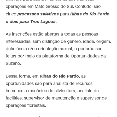
operações em Mato Grosso do Sul. Contudo, são
processos seletivos
Ribas do Rio Pardo
cinco
para
e dois para Três Lagoas.
As inscrições estão abertas a todas as pessoas
interessadas, sem distinção de gênero, idade, origem,
deficiência e/ou orientação sexual, e poderão ser
feitas por meio da plataforma de Oportunidades da
Suzano.
Ribas do Rio Pardo
Dessa forma, em
, as
oportunidades são para analista de recursos
humanos a mecânico de silvicultura, analista de
facilities, supervisor de manutenção e supervisor de
operações florestais.