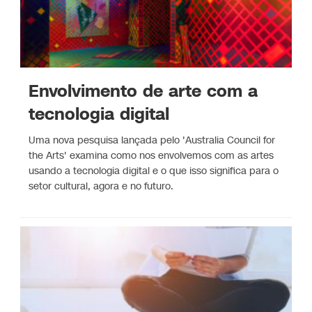
Envolvimento de arte com a
tecnologia digital
Uma nova pesquisa lançada pelo 'Australia Council for
the Arts' examina como nos envolvemos com as artes
usando a tecnologia digital e o que isso significa para o
setor cultural, agora e no futuro.