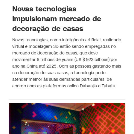
Novas tecnologias
impulsionam mercado de
decoração de casas
Novas tecnologias, como inteligência artificial, realidade
virtual e modelagem 3D estão sendo empregadas no
mercado de decoração de casas, que deve
movimentar 6 trilhões de yuans (US $ 923 bilhões) por
ano na China até 2025. Com as pessoas gastando mais
na decoração de suas casas, a tecnologia pode
atender melhor às suas demandas particulares, de
acordo com as plataformas online Dabanjia e Tubatu.