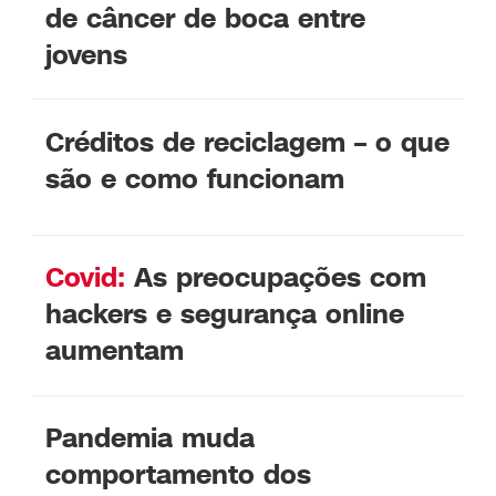
de câncer de boca entre
jovens
Créditos de reciclagem – o que
são e como funcionam
Covid:
As preocupações com
hackers e segurança online
aumentam
Pandemia muda
comportamento dos