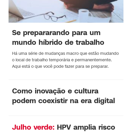
Se prepararando para um
mundo híbrido de trabalho
Há uma série de mudanças macro que estão mudando
o local de trabalho temporária e permanentemente.
Aqui está o que você pode fazer para se preparar.
Como inovação e cultura
podem coexistir na era digital
Julho verde:
HPV amplia risco