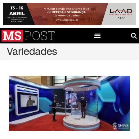
Variedades