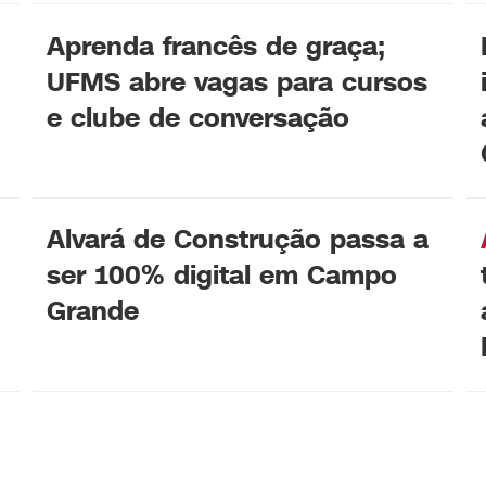
Aprenda francês de graça;
UFMS abre vagas para cursos
e clube de conversação
Alvará de Construção passa a
ser 100% digital em Campo
Grande