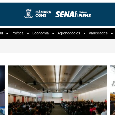
ul
Política
Economia
Agronegócios
Variedades