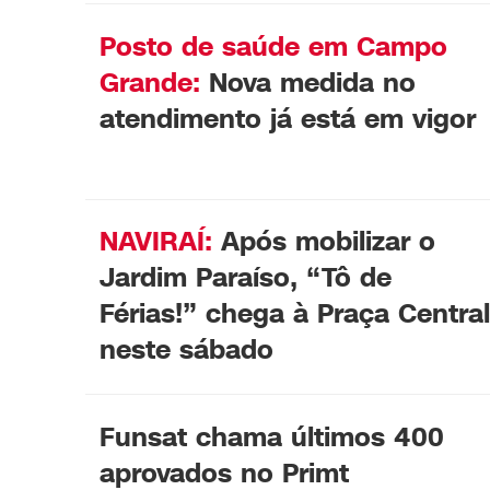
Posto de saúde em Campo
Grande:
Nova medida no
atendimento já está em vigor
NAVIRAÍ:
Após mobilizar o
Jardim Paraíso, “Tô de
Férias!” chega à Praça Central
neste sábado
Funsat chama últimos 400
aprovados no Primt