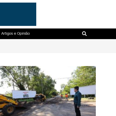
Artigos e Opinião