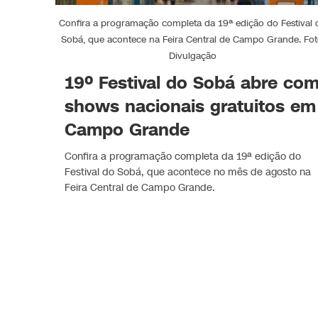
Confira a programação completa da 19ª edição do Festival 
Sobá, que acontece na Feira Central de Campo Grande. Fot
Divulgação
19º Festival do Sobá abre co
shows nacionais gratuitos em
Campo Grande
Confira a programação completa da 19ª edição do
Festival do Sobá, que acontece no mês de agosto na
Feira Central de Campo Grande.