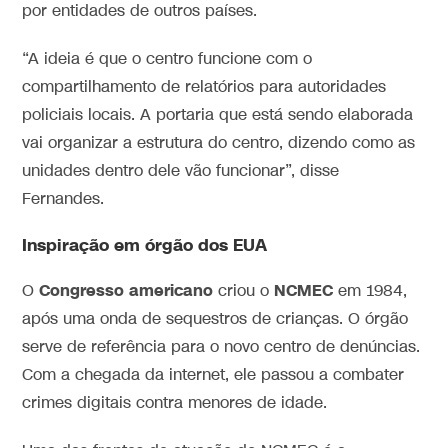
por entidades de outros países.
“A ideia é que o centro funcione com o
compartilhamento de relatórios para autoridades
policiais locais. A portaria que está sendo elaborada
vai organizar a estrutura do centro, dizendo como as
unidades dentro dele vão funcionar”, disse
Fernandes.
Inspiração em órgão dos EUA
Congresso americano
NCMEC
O
criou o
em 1984,
após uma onda de sequestros de crianças. O órgão
serve de referência para o novo centro de denúncias.
Com a chegada da internet, ele passou a combater
crimes digitais contra menores de idade.