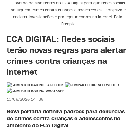
Governo detalha regras do ECA Digital para que redes sociais
notifiquem crimes contra crianças e adolescentes. O objetivo é
acelerar investigações e proteger menores na internet. Foto:
Freepik
ECA DIGITAL: Redes sociais
terão novas regras para alertar
crimes contra crianças na
internet
10/06/2026 14H38
Nova portaria definirá padrões para denúncias
de crimes contra crianças e adolescentes no
ambiente do ECA Digital