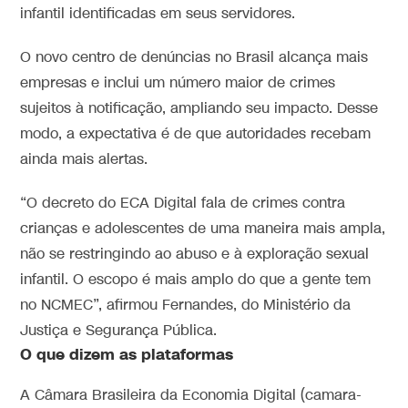
infantil identificadas em seus servidores.
O novo centro de denúncias no Brasil alcança mais
empresas e inclui um número maior de crimes
sujeitos à notificação, ampliando seu impacto. Desse
modo, a expectativa é de que autoridades recebam
ainda mais alertas.
“O decreto do ECA Digital fala de crimes contra
crianças e adolescentes de uma maneira mais ampla,
não se restringindo ao abuso e à exploração sexual
infantil. O escopo é mais amplo do que a gente tem
no NCMEC”, afirmou Fernandes, do Ministério da
Justiça e Segurança Pública.
O que dizem as plataformas
A Câmara Brasileira da Economia Digital (camara-