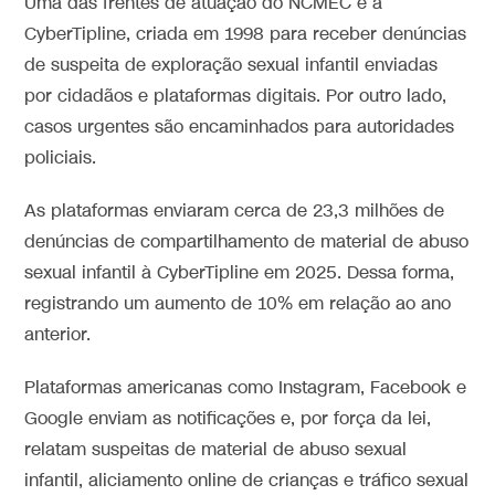
Uma das frentes de atuação do NCMEC é a
CyberTipline, criada em 1998 para receber denúncias
de suspeita de exploração sexual infantil enviadas
por cidadãos e plataformas digitais. Por outro lado,
casos urgentes são encaminhados para autoridades
policiais.
As plataformas enviaram cerca de 23,3 milhões de
denúncias de compartilhamento de material de abuso
sexual infantil à CyberTipline em 2025. Dessa forma,
registrando um aumento de 10% em relação ao ano
anterior.
Plataformas americanas como Instagram, Facebook e
Google enviam as notificações e, por força da lei,
relatam suspeitas de material de abuso sexual
infantil, aliciamento online de crianças e tráfico sexual