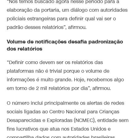
“Nós temos buscado agora nesse período para a
elaboração da portaria, um diálogo com autoridades
policiais estrangeiras para definir qual vai ser o
padrão desses relatórios”, afirmou.
Volume de notificações desafia padronização
dos relatórios
“Definir como devem ser os relatórios das
plataformas não é trivial porque o volume de
informações é muito grande. Hoje, recebemos algo
em torno de 2 mil relatórios por dia”, afirmou.
O número inclui principalmente os alertas de redes
sociais ligadas ao Centro Nacional para Crianças
Desaparecidas e Exploradas (NCMEC), entidade sem
fins lucrativos que atua nos Estados Unidos e
compartilha dados com autoridades brasileiras.