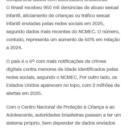
O Brasil recebeu 950 mil denúncias de abuso sexual
infantil, aliciamento de crianças ou tráfico sexual
infantil enviadas pelas redes sociais em 2025
,
segundo dados mais recentes do NCMEC. O número,
contudo, representa um aumento de 60% em relação
a 2024.
O país é o 6º com mais notificações de crimes
digitais contra menores de idade identificados pelas
redes sociais, segundo o NCMEC. Por outro lado, os
Estados Unidos aparecem no topo, com 2 milhões de
alertas em 2025.
Com o Centro Nacional de Proteção à Criança e ao
Adolescente, autoridades brasileiras passam a ter um
sistema próprio. Sem depender de dados enviados