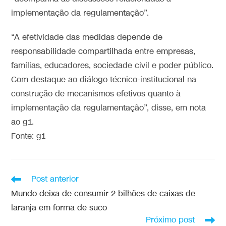
implementação da regulamentação”.
“A efetividade das medidas depende de
responsabilidade compartilhada entre empresas,
famílias, educadores, sociedade civil e poder público.
Com destaque ao diálogo técnico-institucional na
construção de mecanismos efetivos quanto à
implementação da regulamentação”, disse, em nota
ao g1.
Fonte: g1
Post anterior
Mundo deixa de consumir 2 bilhões de caixas de
laranja em forma de suco
Próximo post