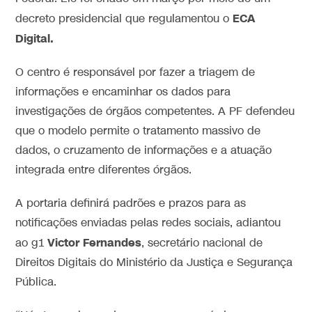
ECA
decreto presidencial que regulamentou o
Digital.
O centro é responsável por fazer a triagem de
informações e encaminhar os dados para
investigações de órgãos competentes.
A PF defendeu
que o modelo permite o tratamento massivo de
dados, o cruzamento de informações e a atuação
integrada entre diferentes órgãos.
A portaria definirá padrões e prazos para as
notificações enviadas pelas redes sociais, adiantou
Victor Fernandes
ao g1
, secretário nacional de
Direitos Digitais do Ministério da Justiça e Segurança
Pública.