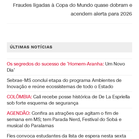
Fraudes ligadas à Copa do Mundo quase dobram e
acendem alerta para 2026
ÚLTIMAS NOTÍCIAS
Os segredos do sucesso de ‘Homem-Aranha:
Um Novo
Dia’
Sebrae-MS conclui etapa do programa Ambientes de
Inovação e reúne ecossistemas de todo o Estado
COLÔMBIA:
Cali recebe posse histórica de De La Espriella
sob forte esquema de segurança
AGENDÃO:
Confira as atrações que agitam o fim de
semana em MS; tem Parada Nerd, Festival do Sobá e
musical do Paralamas
Fies convoca estudantes da lista de espera nesta sexta