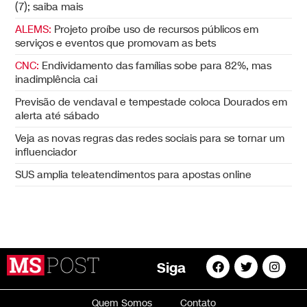
(7); saiba mais
ALEMS:
Projeto proíbe uso de recursos públicos em
serviços e eventos que promovam as bets
CNC:
Endividamento das famílias sobe para 82%, mas
inadimplência cai
Previsão de vendaval e tempestade coloca Dourados em
alerta até sábado
Veja as novas regras das redes sociais para se tornar um
influenciador
SUS amplia teleatendimentos para apostas online
Siga
Quem Somos
Contato