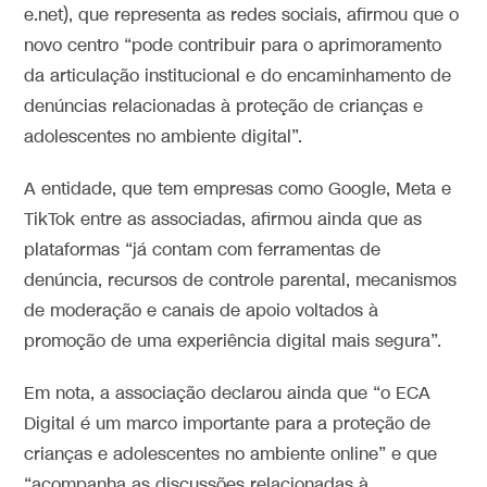
e.net), que representa as redes sociais, afirmou que o
novo centro “pode contribuir para o aprimoramento
da articulação institucional e do encaminhamento de
denúncias relacionadas à proteção de crianças e
adolescentes no ambiente digital”.
A entidade, que tem empresas como Google, Meta e
TikTok entre as associadas, afirmou ainda que as
plataformas “já contam com ferramentas de
denúncia, recursos de controle parental, mecanismos
de moderação e canais de apoio voltados à
promoção de uma experiência digital mais segura”.
Em nota, a associação declarou ainda que “o ECA
Digital é um marco importante para a proteção de
crianças e adolescentes no ambiente online” e que
“acompanha as discussões relacionadas à