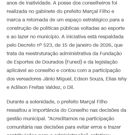
anos de inatividade. A posse dos conselheiros foi
realizada no gabinete do prefeito Marçal Filho e
marca a retomada de um espaço estratégico para a
construção de políticas públicas voltadas ao esporte
e ao lazer no município. A iniciativa está respaldada
pelo Decreto nº 523, de 15 de janeiro de 2026, que
trata da reestruturação administrativa da Fundação
de Esportes de Dourados (Funed) e da legislação
aplicável ao conselho e contou com a participação
dos vereadores Jânio Miguel, Edson Souza, Elias Ishy
e Adilson Freitas Valdez, o Dil.
Durante a solenidade, o prefeito Marçal Filho
ressaltou a importância do Conselho nas decisões da
gestão municipal. “Acreditamos na participação
comunitária nas decisões para evitar erros e trazer