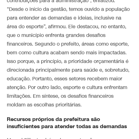
contribuições para a administração”, enfatizou.
“Desde o início da gestão, temos ouvido a população
para entender as demandas e ideias, inclusive na
área do esporte”, afirmou. Ele destacou, no entanto,
que o município enfrenta grandes desafios
financeiros. Segundo o prefeito, áreas como esporte,
bem como cultura acabam sendo mais impactadas.
Isso porque, a princípio, a prioridade orçamentária é
direcionada principalmente para saúde e, sobretudo,
educação. Portanto, esses setores recebem maior
atenção. Por outro lado, esporte e cultura enfrentam
limitações. Em síntese, os desafios financeiros
moldam as escolhas prioritárias.
Recursos próprios da prefeitura são
insuficientes para atender todas as demandas