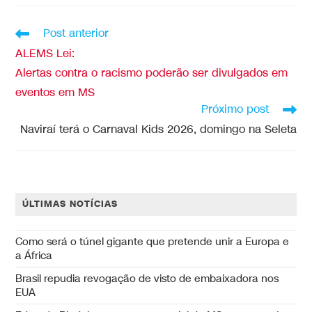
Post anterior
ALEMS Lei:
Alertas contra o racismo poderão ser divulgados em
eventos em MS
Próximo post
Naviraí terá o Carnaval Kids 2026, domingo na Seleta
ÚLTIMAS NOTÍCIAS
Como será o túnel gigante que pretende unir a Europa e
a África
Brasil repudia revogação de visto de embaixadora nos
EUA