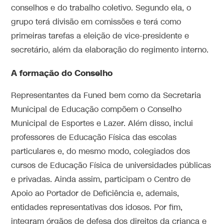
conselhos e do trabalho coletivo. Segundo ela, o
grupo terá divisão em comissões e terá como
primeiras tarefas a eleição de vice-presidente e
secretário, além da elaboração do regimento interno.
A formação do Conselho
Representantes da Funed bem como da Secretaria
Municipal de Educação compõem o Conselho
Municipal de Esportes e Lazer. Além disso, inclui
professores de Educação Física das escolas
particulares e, do mesmo modo, colegiados dos
cursos de Educação Física de universidades públicas
e privadas. Ainda assim, participam o Centro de
Apoio ao Portador de Deficiência e, ademais,
entidades representativas dos idosos. Por fim,
integram órgãos de defesa dos direitos da criança e