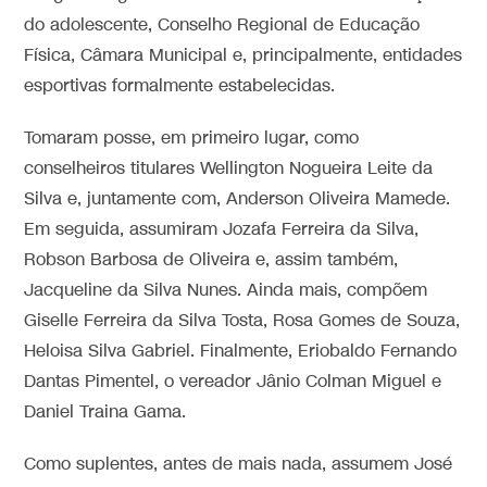
do adolescente, Conselho Regional de Educação
Física, Câmara Municipal e, principalmente, entidades
esportivas formalmente estabelecidas.
Tomaram posse, em primeiro lugar, como
conselheiros titulares Wellington Nogueira Leite da
Silva e, juntamente com, Anderson Oliveira Mamede.
Em seguida, assumiram Jozafa Ferreira da Silva,
Robson Barbosa de Oliveira e, assim também,
Jacqueline da Silva Nunes. Ainda mais, compõem
Giselle Ferreira da Silva Tosta, Rosa Gomes de Souza,
Heloisa Silva Gabriel. Finalmente, Eriobaldo Fernando
Dantas Pimentel, o vereador Jânio Colman Miguel e
Daniel Traina Gama.
Como suplentes, antes de mais nada, assumem José