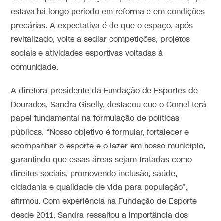
estava há longo período em reforma e em condições
precárias. A expectativa é de que o espaço, após
revitalizado, volte a sediar competições, projetos
sociais e atividades esportivas voltadas à
comunidade.
A diretora-presidente da Fundação de Esportes de
Dourados, Sandra Giselly, destacou que o Comel terá
papel fundamental na formulação de políticas
públicas. “Nosso objetivo é formular, fortalecer e
acompanhar o esporte e o lazer em nosso município,
garantindo que essas áreas sejam tratadas como
direitos sociais, promovendo inclusão, saúde,
cidadania e qualidade de vida para população”,
afirmou. Com experiência na Fundação de Esporte
desde 2011, Sandra ressaltou a importância dos