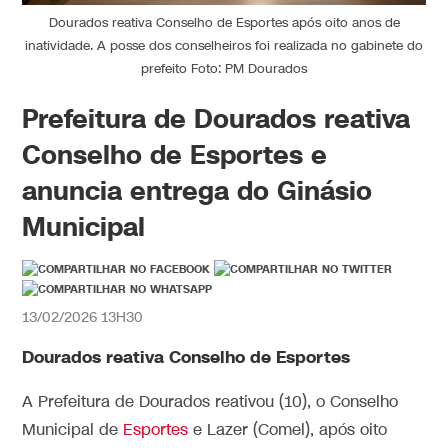
Dourados reativa Conselho de Esportes após oito anos de
inatividade. A posse dos conselheiros foi realizada no gabinete do
prefeito Foto: PM Dourados
Prefeitura de Dourados reativa
Conselho de Esportes e
anuncia entrega do Ginásio
Municipal
13/02/2026 13H30
Dourados reativa Conselho de Esportes
A Prefeitura de Dourados reativou (10), o Conselho
Municipal de
Esportes
e Lazer (Comel), após oito