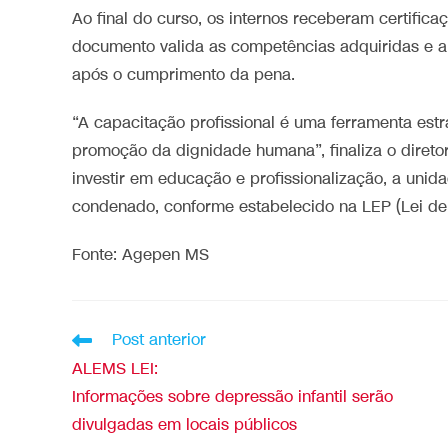
Ao final do curso, os internos receberam certific
documento valida as competências adquiridas e a
após o cumprimento da pena.
“A capacitação profissional é uma ferramenta estr
promoção da dignidade humana”, finaliza o direto
investir em educação e profissionalização, a uni
condenado, conforme estabelecido na LEP (Lei de
Fonte: Agepen MS
Post anterior
ALEMS LEI:
Informações sobre depressão infantil serão
divulgadas em locais públicos