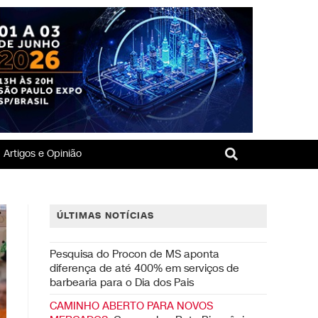
Artigos e Opinião
ÚLTIMAS NOTÍCIAS
Pesquisa do Procon de MS aponta
diferença de até 400% em serviços de
barbearia para o Dia dos Pais
CAMINHO ABERTO PARA NOVOS