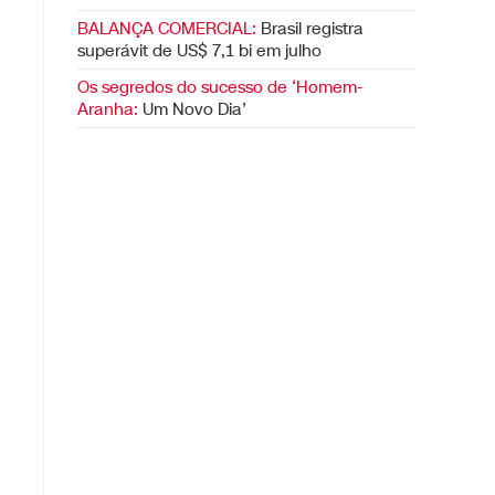
BALANÇA COMERCIAL:
Brasil registra
superávit de US$ 7,1 bi em julho
Os segredos do sucesso de ‘Homem-
Aranha:
Um Novo Dia’