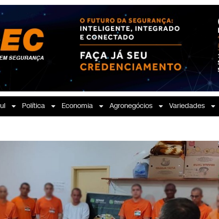
ul
Política
Economia
Agronegócios
Variedades