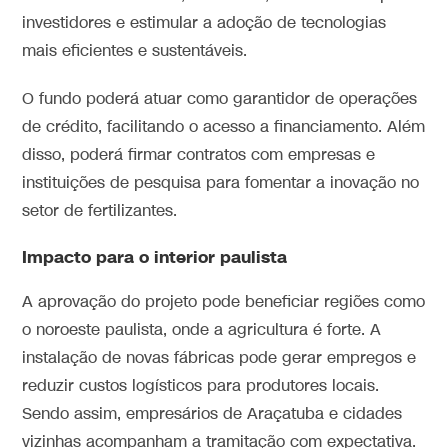
investidores e estimular a adoção de tecnologias
mais eficientes e sustentáveis.
O fundo poderá atuar como garantidor de operações
de crédito, facilitando o acesso a financiamento. Além
disso, poderá firmar contratos com empresas e
instituições de pesquisa para fomentar a inovação no
setor de fertilizantes.
Impacto para o interior paulista
A aprovação do projeto pode beneficiar regiões como
o noroeste paulista, onde a agricultura é forte. A
instalação de novas fábricas pode gerar empregos e
reduzir custos logísticos para produtores locais.
Sendo assim, empresários de Araçatuba e cidades
vizinhas acompanham a tramitação com expectativa.