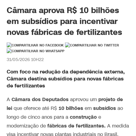
Câmara aprova R$ 10 bilhões
em subsídios para incentivar
novas fábricas de fertilizantes
31/05/2026 10H22
Com foco na redução da dependência externa,
Câmara destina subsídios para novas fábricas
de fertilizantes
Câmara dos Deputados
projeto de
A
aprovou um
lei
10 bilhões
subsídios
que oferece até R$
em
ao
construção
longo de cinco anos para a
e
fábricas de fertilizantes.
modernização de
A medida
visa incentivar novas plantas industriais no Brasil,