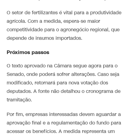
O setor de fertilizantes é vital para a produtividade
agrícola. Com a medida, espera-se maior
competitividade para o agronegócio regional, que
depende de insumos importados.
Próximos passos
O texto aprovado na Câmara segue agora para o
Senado, onde poderá sofrer alterações. Caso seja
modificado, retornará para nova votação dos
deputados. A fonte não detalhou o cronograma de
tramitação.
Por fim, empresas interessadas devem aguardar a
aprovação final e a regulamentação do fundo para
acessar os benefícios. A medida representa um