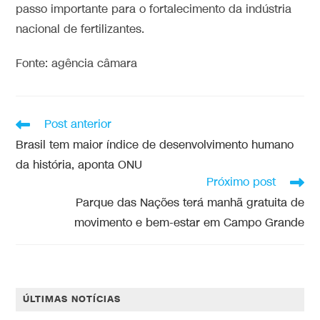
passo importante para o fortalecimento da indústria
nacional de fertilizantes.
Fonte: agência câmara
Post anterior
Brasil tem maior índice de desenvolvimento humano
da história, aponta ONU
Próximo post
Parque das Nações terá manhã gratuita de
movimento e bem-estar em Campo Grande
ÚLTIMAS NOTÍCIAS