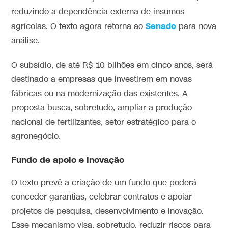
reduzindo a dependência externa de insumos
Senado
agrícolas. O texto agora retorna ao
para nova
análise.
O subsídio, de até R$ 10 bilhões em cinco anos, será
destinado a empresas que investirem em novas
fábricas ou na modernização das existentes. A
proposta busca, sobretudo, ampliar a produção
nacional de fertilizantes, setor estratégico para o
agronegócio.
Fundo de apoio e inovação
O texto prevê a criação de um fundo que poderá
conceder garantias, celebrar contratos e apoiar
projetos de pesquisa, desenvolvimento e inovação.
Esse mecanismo visa, sobretudo, reduzir riscos para