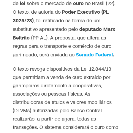
lei
ouro
de
sobre o mercado de
no Brasil (22).
Poder Executivo (PL
O texto, de autoria do
3025/23)
, foi ratificado na forma de um
deputado Marx
substitutivo apresentado pelo
Beltrão
(PP-AL). A proposta, que altera as
regras para o transporte e comércio de ouro
Senado Federal
.
garimpado, será enviada ao
O texto revoga dispositivos da Lei 12.844/13
que permitiam a venda de ouro extraído por
garimpeiros diretamente a cooperativas,
associações ou pessoas físicas. As
distribuidoras de títulos e valores mobiliários
(DTVMs) autorizadas pelo Banco Central
realizarão, a partir de agora, todas as
transações. O sistema considerará o ouro como