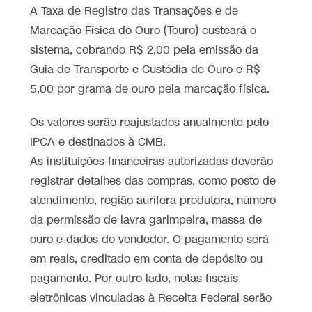
A Taxa de Registro das Transações e de
Marcação Física do Ouro (Touro) custeará o
sistema, cobrando R$ 2,00 pela emissão da
Guia de Transporte e Custódia de Ouro e R$
5,00 por grama de ouro pela marcação física.
Os valores serão reajustados anualmente pelo
IPCA e destinados à CMB.
As instituições financeiras autorizadas deverão
registrar detalhes das compras, como posto de
atendimento, região aurífera produtora, número
da permissão de lavra garimpeira, massa de
ouro e dados do vendedor. O pagamento será
em reais, creditado em conta de depósito ou
pagamento. Por outro lado, notas fiscais
eletrônicas vinculadas à Receita Federal serão