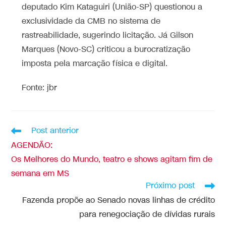
deputado Kim Kataguiri (União-SP) questionou a
exclusividade da CMB no sistema de
rastreabilidade, sugerindo licitação. Já Gilson
Marques (Novo-SC) criticou a burocratização
imposta pela marcação física e digital.
Fonte: jbr
Post anterior
AGENDÃO:
Os Melhores do Mundo, teatro e shows agitam fim de
semana em MS
Próximo post
Fazenda propõe ao Senado novas linhas de crédito
para renegociação de dívidas rurais