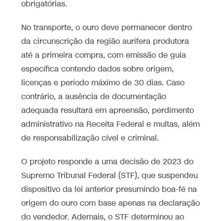
obrigatórias.
No transporte, o ouro deve permanecer dentro
da circunscrição da região aurífera produtora
até a primeira compra, com emissão de guia
específica contendo dados sobre origem,
licenças e período máximo de 30 dias. Caso
contrário, a ausência de documentação
adequada resultará em apreensão, perdimento
administrativo na Receita Federal e multas, além
de responsabilização cível e criminal.
O projeto responde a uma decisão de 2023 do
Supremo Tribunal Federal (STF), que suspendeu
dispositivo da lei anterior presumindo boa-fé na
origem do ouro com base apenas na declaração
do vendedor. Ademais, o STF determinou ao