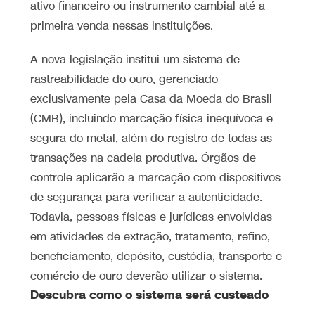
ativo financeiro ou instrumento cambial até a
primeira venda nessas instituições.
A nova legislação institui um sistema de
rastreabilidade do ouro, gerenciado
exclusivamente pela Casa da Moeda do Brasil
(CMB), incluindo marcação física inequívoca e
segura do metal, além do registro de todas as
transações na cadeia produtiva. Órgãos de
controle aplicarão a marcação com dispositivos
de segurança para verificar a autenticidade.
Todavia, pessoas físicas e jurídicas envolvidas
em atividades de extração, tratamento, refino,
beneficiamento, depósito, custódia, transporte e
comércio de ouro deverão utilizar o sistema.
Descubra como o sistema será custeado