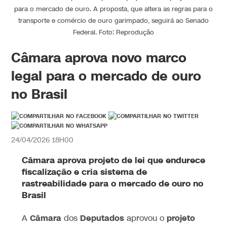
para o mercado de ouro. A proposta, que altera as regras para o
transporte e comércio de ouro garimpado, seguirá ao Senado
Federal. Foto: Reprodução
Câmara aprova novo marco
legal para o mercado de ouro
no Brasil
24/04/2026 18H00
Câmara aprova projeto de lei que endurece
fiscalização e cria sistema de
rastreabilidade para o mercado de ouro no
Brasil
Câmara
Deputados
projeto
A
dos
aprovou o