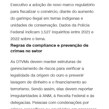
Executivo a adoção de novo marco regulatório
para fiscalizar o comércio, diante do aumento
do garimpo ilegal em terras indígenas e
unidades de conservação. Dados da Polícia
Federal indicam 1.527 inquéritos entre 2021 e
2022 sobre o tema.
Regras de compliance e prevenção de
crimes no setor
As DTVMs devem manter estruturas de
gerenciamento de riscos para verificar a
legalidade da origem do ouro e prevenir
lavagem de dinheiro e o financiamento ao
terrorismo. Sendo assim, elas devem reportar
irregularidades à ANM, à Receita Federal e às
delegacias. Pessoas com condenações por