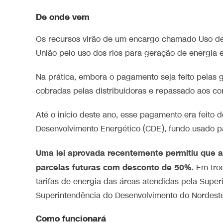
De onde vem
Os recursos virão de um encargo chamado Uso de B
União pelo uso dos rios para geração de energia el
Na prática, embora o pagamento seja feito pelas g
cobradas pelas distribuidoras e repassado aos c
Até o início deste ano, esse pagamento era feito 
Desenvolvimento Energético (CDE), fundo usado para
Uma lei aprovada recentemente permitiu que 
parcelas futuras com desconto de 50%.
Em troc
tarifas de energia das áreas atendidas pela Sup
Superintendência do Desenvolvimento do Nordeste
Como funcionará