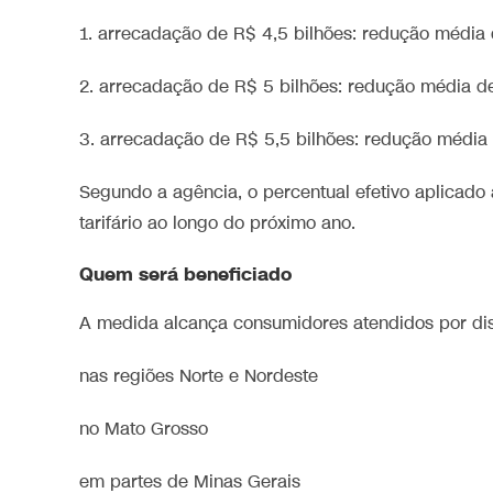
1. arrecadação de R$ 4,5 bilhões: redução média
2. arrecadação de R$ 5 bilhões: redução média d
3. arrecadação de R$ 5,5 bilhões: redução média
Segundo a agência, o percentual efetivo aplicado
tarifário ao longo do próximo ano.
Quem será beneficiado
A medida alcança consumidores atendidos por dist
nas regiões Norte e Nordeste
no Mato Grosso
em partes de Minas Gerais