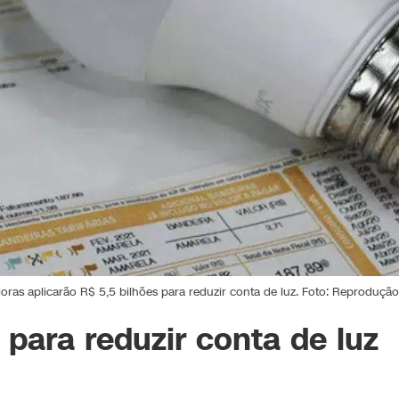
oras aplicarão R$ 5,5 bilhões para reduzir conta de luz. Foto: Reprodução
 para reduzir conta de luz