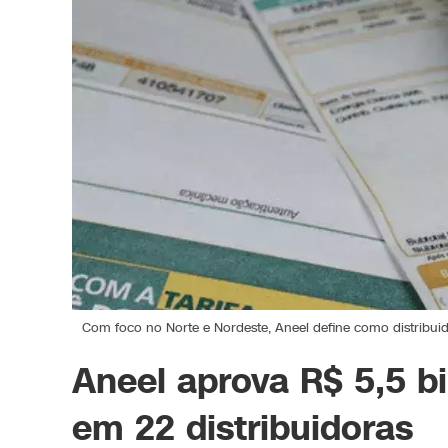
Com foco no Norte e Nordeste, Aneel define como distribuid
Aneel aprova R$ 5,5 bi
em 22 distribuidoras