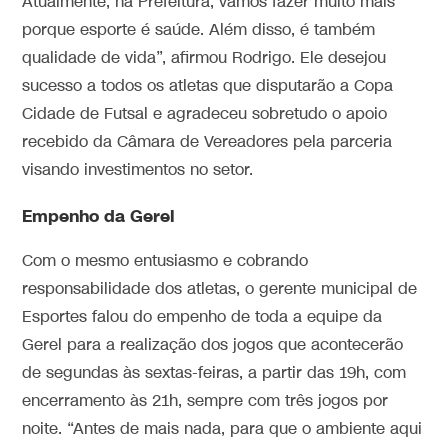
Atualmente, na Prefeitura, vamos fazer muito mais
porque esporte é saúde. Além disso, é também
qualidade de vida”, afirmou Rodrigo. Ele desejou
sucesso a todos os atletas que disputarão a Copa
Cidade de Futsal e agradeceu sobretudo o apoio
recebido da Câmara de Vereadores pela parceria
visando investimentos no setor.
Empenho da Gerel
Com o mesmo entusiasmo e cobrando
responsabilidade dos atletas, o gerente municipal de
Esportes falou do empenho de toda a equipe da
Gerel para a realização dos jogos que acontecerão
de segundas às sextas-feiras, a partir das 19h, com
encerramento às 21h, sempre com três jogos por
noite. “Antes de mais nada, para que o ambiente aqui