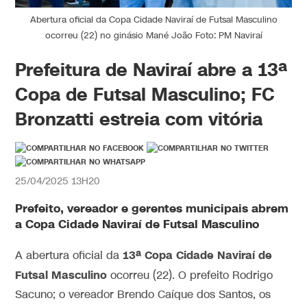
Abertura oficial da Copa Cidade Naviraí de Futsal Masculino
ocorreu (22) no ginásio Mané João Foto: PM Naviraí
Prefeitura de Naviraí abre a 13ª
Copa de Futsal Masculino; FC
Bronzatti estreia com vitória
25/04/2025 13H20
Prefeito, vereador e gerentes municipais abrem
a Copa Cidade Naviraí de Futsal Masculino
13ª Copa Cidade Naviraí de
A abertura oficial da
Futsal Masculino
ocorreu (22). O prefeito Rodrigo
Sacuno; o vereador Brendo Caíque dos Santos, os