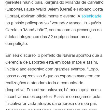
gerentes municipais, Kerginaldo Miranda de Carvalho
(Esporte), Fauze Walid Selem (Geral) e Fabiano Costa
(Obras), abriram oficialmente o evento. A
solenidade
no ginásio poliesportivo “Vereador Manoel Pulquério
Garcia, o ‘Mané João’”, contou com as presenças de
atletas integrantes das 32 equipes inscritas na
competição.
Em seu discurso, o prefeito de Naviraí apontou que a
Gerência de Esportes está em boas mãos e assim,
inicia o ano esportivo com grandes eventos. “Logo,
nosso compromisso é que os esportes avancem em
realizações e atendam toda a comunidade
desportiva. Em outras palavras, há anos apoiamos e
incentivamos os esportes. E assim começamos pela
iniciativa privada através da empresa de meu pai.