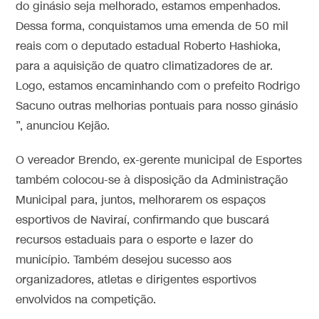
do ginásio seja melhorado, estamos empenhados.
Dessa forma, conquistamos uma emenda de 50 mil
reais com o deputado estadual Roberto Hashioka,
para a aquisição de quatro climatizadores de ar.
Logo, estamos encaminhando com o prefeito Rodrigo
Sacuno outras melhorias pontuais para nosso ginásio
”, anunciou Kejão.
O vereador Brendo, ex-gerente municipal de Esportes
também colocou-se à disposição da Administração
Municipal para, juntos, melhorarem os espaços
esportivos de Naviraí, confirmando que buscará
recursos estaduais para o esporte e lazer do
município. Também desejou sucesso aos
organizadores, atletas e dirigentes esportivos
envolvidos na competição.