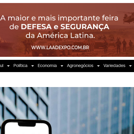
ul
Política
Economia
Agronegócios
Variedades