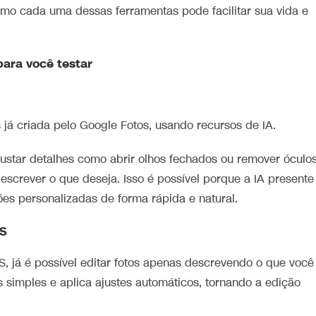
omo cada uma dessas ferramentas pode facilitar sua vida e
ara você testar
já criada pelo Google Fotos, usando recursos de IA.
ustar detalhes como abrir olhos fechados ou remover óculo
screver o que deseja. Isso é possível porque a IA presente
es personalizadas de forma rápida e natural.
OS
, já é possível editar fotos apenas descrevendo o que você
 simples e aplica ajustes automáticos, tornando a edição