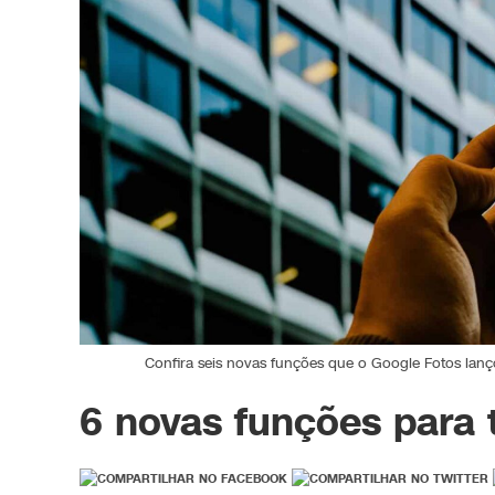
Confira seis novas funções que o Google Fotos lanç
6 novas funções para 