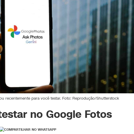
ou recentemente para você testar. Foto: Reprodução/Shutterstock
testar no Google Fotos