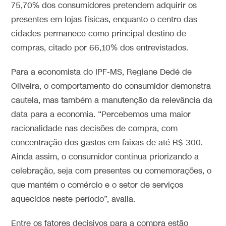
75,70% dos consumidores pretendem adquirir os
presentes em lojas físicas, enquanto o centro das
cidades permanece como principal destino de
compras, citado por 66,10% dos entrevistados.
Para a economista do IPF-MS, Regiane Dedé de
Oliveira, o comportamento do consumidor demonstra
cautela, mas também a manutenção da relevância da
data para a economia. “Percebemos uma maior
racionalidade nas decisões de compra, com
concentração dos gastos em faixas de até R$ 300.
Ainda assim, o consumidor continua priorizando a
celebração, seja com presentes ou comemorações, o
que mantém o comércio e o setor de serviços
aquecidos neste período”, avalia.
Entre os fatores decisivos para a compra estão