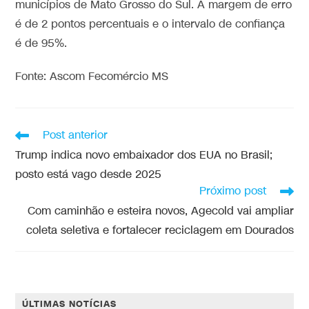
municípios de Mato Grosso do Sul. A margem de erro
é de 2 pontos percentuais e o intervalo de confiança
é de 95%.
Fonte: Ascom Fecomércio MS
Post anterior
Trump indica novo embaixador dos EUA no Brasil;
posto está vago desde 2025
Próximo post
Com caminhão e esteira novos, Agecold vai ampliar
coleta seletiva e fortalecer reciclagem em Dourados
ÚLTIMAS NOTÍCIAS