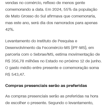
vendas no comércio, reflexo de menos gente
comemorando a data. Em 2024, 55% da população
de Mato Grosso do Sul afirmava que comemoraria,
mas este ano, será dia dos namorados para apenas
42%.
Levantamento do Instituto de Pesquisa e
Desenvolvimento da Fecomércio-MS (IPF-MS), em
parceria com o Sebrae/MS, estima movimentação de
R$ 356,78 milhões no Estado no próximo 12 de junho.
O gasto médio entre presente e comemoração soma
R$ 543,47.
Compras presenciais serão as preferidas
As compras presenciais serão as preferidas na hora
de escolher o presente. Segundo o levantamento,