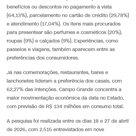
benefícios ou descontos no pagamento à vista
(64,13%), parcelamento no cartão de crédito (29,78%)
e atendimento (17,04%). Os itens mais procurados
para presentear são perfumes e cosméticos (20%),
roupas (9%) e calçados (9%). Experiências, como
passeios e viagens, também aparecem entre as
preferências dos consumidores.
Já nas comemorações, restaurantes, bares e
lanchonetes lideram a preferência dos casais, com
62,27% das intenções. Campo Grande concentra a
maior movimentação econômica da data no Estado,
com previsão de R$ 134 milhões em consumo total.
A pesquisa foi realizada entre os dias 18 e 27 de abril
de 2026, com 2.515 entrevistados em nove