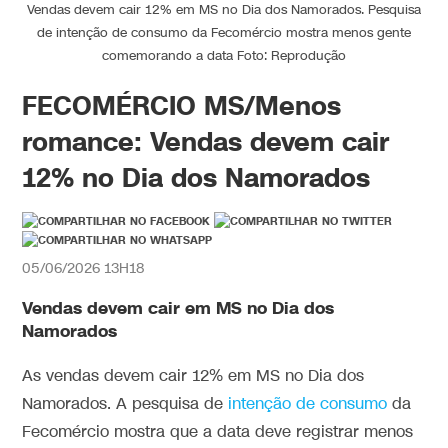
Vendas devem cair 12% em MS no Dia dos Namorados. Pesquisa
de intenção de consumo da Fecomércio mostra menos gente
comemorando a data Foto: Reprodução
FECOMÉRCIO MS/Menos
romance: Vendas devem cair
12% no Dia dos Namorados
05/06/2026 13H18
Vendas devem cair em MS no Dia dos
Namorados
As vendas devem cair 12% em MS no Dia dos
Namorados. A pesquisa de
intenção de consumo
da
Fecomércio mostra que a data deve registrar menos