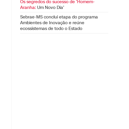
Os segredos do sucesso de ‘Homem-
Aranha:
Um Novo Dia’
Sebrae-MS conclui etapa do programa
Ambientes de Inovação e reúne
ecossistemas de todo o Estado