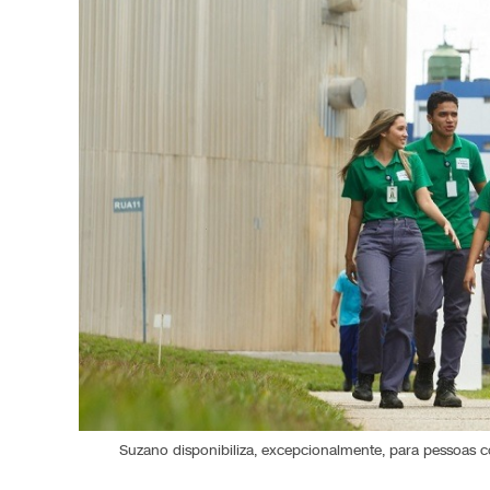
Suzano disponibiliza, excepcionalmente, para pessoas co