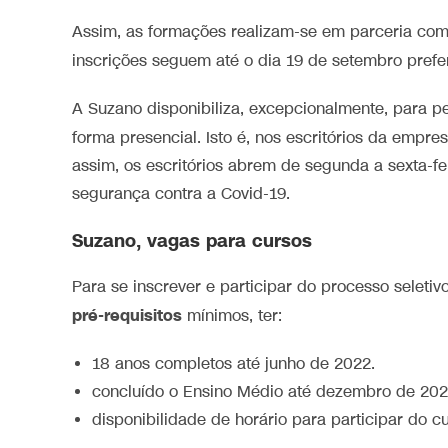
Assim, as formações realizam-se em parceria com 
inscrições seguem até o dia 19 de setembro prefe
A Suzano disponibiliza, excepcionalmente, para pe
forma presencial. Isto é, nos escritórios da empr
assim, os escritórios abrem de segunda a sexta-fe
segurança contra a Covid-19.
Suzano, vagas para cursos
Para se inscrever e participar do processo seleti
pré-requisitos
mínimos, ter:
18 anos completos até junho de 2022.
concluído o Ensino Médio até dezembro de 202
disponibilidade de horário para participar do c