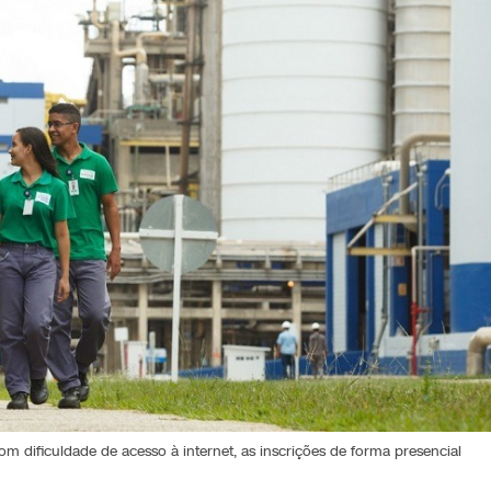
m dificuldade de acesso à internet, as inscrições de forma presencial