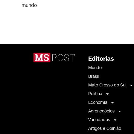
mundo
Editorias
Mundo
Brasil
Mato Grosso do Sul
Política
Economia
Agronegócios
Variedades
Artigos e Opinião