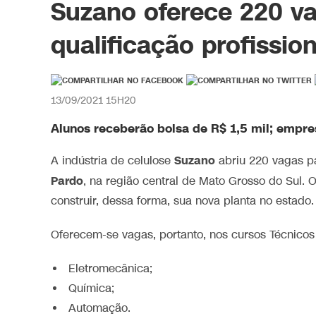
Suzano oferece 220 va
qualificação profissi
13/09/2021 15H20
Alunos receberão bolsa de R$ 1,5 mil; empre
Suzano
A indústria de celulose
abriu 220 vagas pa
Pardo
, na região central de Mato Grosso do Sul.
construir, dessa forma, sua nova planta no estado.
Oferecem-se vagas, portanto, nos cursos Técnicos
Eletromecânica;
Química;
Automação.