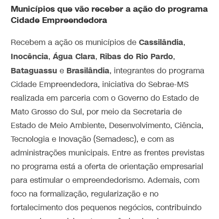
Municípios que vão receber a ação do programa
Cidade Empreendedora
Cassilândia
Recebem a ação os municípios de
,
Inocência
Água Clara
Ribas do Rio Pardo
,
,
,
Bataguassu
Brasilândia
e
, integrantes do programa
Cidade Empreendedora, iniciativa do Sebrae-MS
realizada em parceria com o Governo do Estado de
Mato Grosso do Sul, por meio da Secretaria de
Estado de Meio Ambiente, Desenvolvimento, Ciência,
Tecnologia e Inovação (Semadesc), e com as
administrações municipais. Entre as frentes previstas
no programa está a oferta de orientação empresarial
para estimular o empreendedorismo. Ademais, com
foco na formalização, regularização e no
fortalecimento dos pequenos negócios, contribuindo