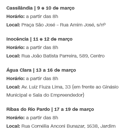
Cassilândia | 9 e 10 de março
Horário:
a partir das 8h
Local:
Praça São José – Rua Amim José, s/nº
Inocência | 11 e 12 de março
Horário:
a partir das 8h
Local:
Rua João Batista Parreira, 589, Centro
Água Clara | 13 a 16 de março
Horário:
a partir das 8h
Local:
Av. Luiz Fiuza Lima, 33 (em frente ao Ginásio
Municipal e Sala do Empreendedor)
Ribas do Rio Pardo | 17 a 19 de março
Horário:
a partir das 8h
Local:
Rua Cornélia Anconi Bunazar, 1638, Jardim