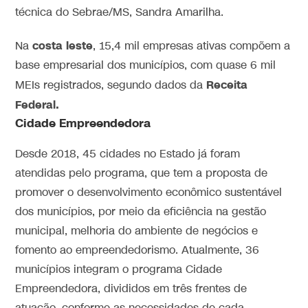
técnica do Sebrae/MS, Sandra Amarilha.
costa leste
Na
, 15,4 mil empresas ativas compõem a
base empresarial dos municípios, com quase 6 mil
Receita
MEIs registrados, segundo dados da
Federal.
Cidade Empreendedora
Desde 2018, 45 cidades no Estado já foram
atendidas pelo programa, que tem a proposta de
promover o desenvolvimento econômico sustentável
dos municípios, por meio da eficiência na gestão
municipal, melhoria do ambiente de negócios e
fomento ao empreendedorismo. Atualmente, 36
municípios integram o programa Cidade
Empreendedora, divididos em três frentes de