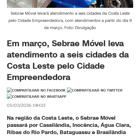
Sebrae Móvel levará atendimento a seis cidades da Costa Leste
pelo Cidade Empreendedora, com atendimentos a partir do dia 9
de março. Foto: Divulgação
Em março, Sebrae Móvel leva
atendimento a seis cidades da
Costa Leste pelo Cidade
Empreendedora
05/03/2026 14H33
Na região da Costa Leste, o Sebrae Móvel
passará por
Cassilândia
,
Inocência
,
Água Clara
,
Ribas do Rio Pardo
,
Bataguassu
e
Brasilândia