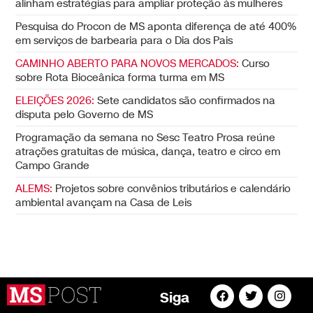
alinham estratégias para ampliar proteção às mulheres
Pesquisa do Procon de MS aponta diferença de até 400%
em serviços de barbearia para o Dia dos Pais
CAMINHO ABERTO PARA NOVOS MERCADOS:
Curso
sobre Rota Bioceânica forma turma em MS
ELEIÇÕES 2026:
Sete candidatos são confirmados na
disputa pelo Governo de MS
Programação da semana no Sesc Teatro Prosa reúne
atrações gratuitas de música, dança, teatro e circo em
Campo Grande
ALEMS:
Projetos sobre convênios tributários e calendário
ambiental avançam na Casa de Leis
Siga