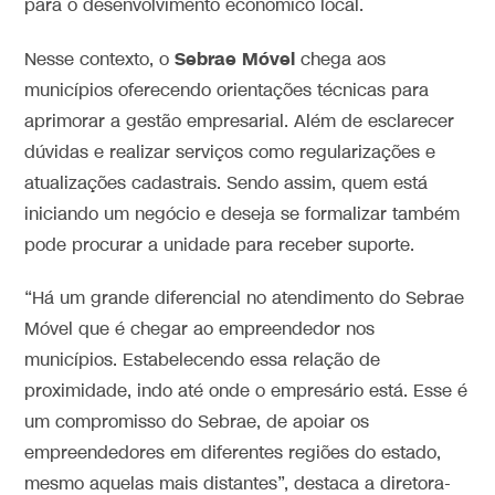
para o desenvolvimento econômico local.
Sebrae Móvel
Nesse contexto, o
chega aos
municípios oferecendo orientações técnicas para
aprimorar a gestão empresarial. Além de esclarecer
dúvidas e realizar serviços como regularizações e
atualizações cadastrais. Sendo assim, quem está
iniciando um negócio e deseja se formalizar também
pode procurar a unidade para receber suporte.
“Há um grande diferencial no atendimento do Sebrae
Móvel que é chegar ao empreendedor nos
municípios. Estabelecendo essa relação de
proximidade, indo até onde o empresário está. Esse é
um compromisso do Sebrae, de apoiar os
empreendedores em diferentes regiões do estado,
mesmo aquelas mais distantes”, destaca a diretora-