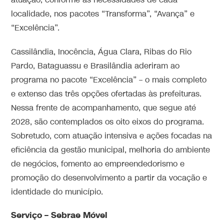
atuação, conforme as necessidades de cada
localidade, nos pacotes “Transforma”, “Avança” e
“Excelência”.
Cassilândia, Inocência, Água Clara, Ribas do Rio
Pardo, Bataguassu e Brasilândia aderiram ao
programa no pacote “Excelência” – o mais completo
e extenso das três opções ofertadas às prefeituras.
Nessa frente de acompanhamento, que segue até
2028, são contemplados os oito eixos do programa.
Sobretudo, com atuação intensiva e ações focadas na
eficiência da gestão municipal, melhoria do ambiente
de negócios, fomento ao empreendedorismo e
promoção do desenvolvimento a partir da vocação e
identidade do município.
Serviço – Sebrae Móvel