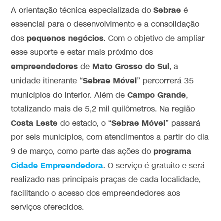
Sebrae
A orientação técnica especializada do
é
essencial para o desenvolvimento e a consolidação
pequenos negócios
dos
. Com o objetivo de ampliar
esse suporte e estar mais próximo dos
empreendedores
Mato Grosso do Sul
de
, a
Sebrae Móvel
unidade itinerante “
” percorrerá 35
Campo Grande
municípios do interior. Além de
,
totalizando mais de 5,2 mil quilômetros. Na região
Costa Leste
Sebrae Móvel
do estado, o “
” passará
por seis municípios, com atendimentos a partir do dia
programa
9 de março, como parte das ações do
Cidade Empreendedora
. O serviço é gratuito e será
realizado nas principais praças de cada localidade,
facilitando o acesso dos empreendedores aos
serviços oferecidos.