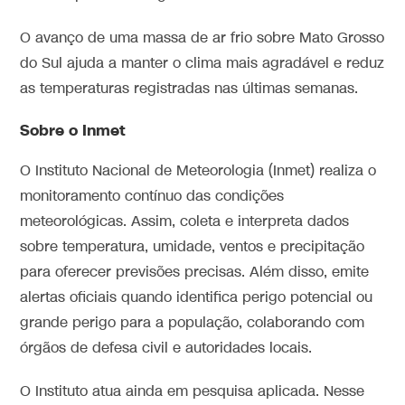
O avanço de uma massa de ar frio sobre Mato Grosso
do Sul ajuda a manter o clima mais agradável e reduz
as temperaturas registradas nas últimas semanas.
Sobre o Inmet
O Instituto Nacional de Meteorologia (Inmet) realiza o
monitoramento contínuo das condições
meteorológicas. Assim, coleta e interpreta dados
sobre temperatura, umidade, ventos e precipitação
para oferecer previsões precisas. Além disso, emite
alertas oficiais quando identifica perigo potencial ou
grande perigo para a população, colaborando com
órgãos de defesa civil e autoridades locais.
O Instituto atua ainda em pesquisa aplicada. Nesse