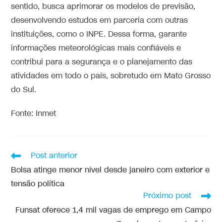
sentido, busca aprimorar os modelos de previsão,
desenvolvendo estudos em parceria com outras
instituições, como o INPE. Dessa forma, garante
informações meteorológicas mais confiáveis e
contribui para a segurança e o planejamento das
atividades em todo o país, sobretudo em Mato Grosso
do Sul.
Fonte: Inmet
Post anterior
Bolsa atinge menor nível desde janeiro com exterior e
tensão política
Próximo post
Funsat oferece 1,4 mil vagas de emprego em Campo