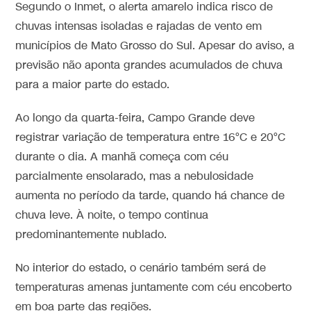
Segundo o Inmet, o alerta amarelo indica risco de
chuvas intensas isoladas e rajadas de vento em
municípios de Mato Grosso do Sul. Apesar do aviso, a
previsão não aponta grandes acumulados de chuva
para a maior parte do estado.
Ao longo da quarta-feira, Campo Grande deve
registrar variação de temperatura entre 16°C e 20°C
durante o dia. A manhã começa com céu
parcialmente ensolarado, mas a nebulosidade
aumenta no período da tarde, quando há chance de
chuva leve. À noite, o tempo continua
predominantemente nublado.
No interior do estado, o cenário também será de
temperaturas amenas juntamente com céu encoberto
em boa parte das regiões.