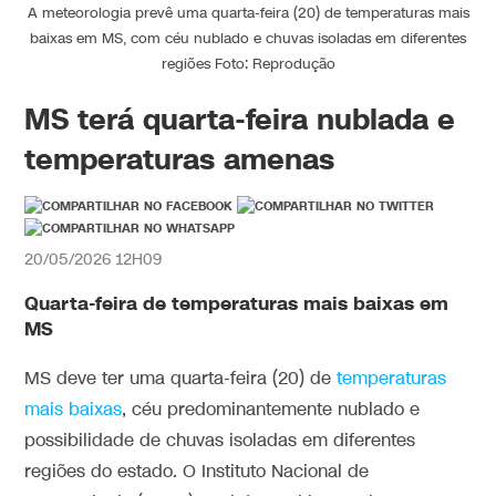
A meteorologia prevê uma quarta-feira (20) de temperaturas mais
baixas em MS, com céu nublado e chuvas isoladas em diferentes
regiões Foto: Reprodução
MS terá quarta-feira nublada e
temperaturas amenas
20/05/2026 12H09
Quarta-feira de temperaturas mais baixas em
MS
MS deve ter uma quarta-feira (20) de
temperaturas
mais baixas
, céu predominantemente nublado e
possibilidade de chuvas isoladas em diferentes
regiões do estado. O Instituto Nacional de