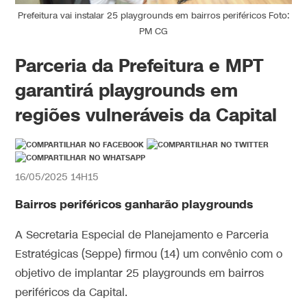
Prefeitura vai instalar 25 playgrounds em bairros periféricos Foto:
PM CG
Parceria da Prefeitura e MPT
garantirá playgrounds em
regiões vulneráveis da Capital
16/05/2025 14H15
Bairros periféricos ganharão playgrounds
A Secretaria Especial de Planejamento e Parceria
Estratégicas (Seppe) firmou (14) um convênio com o
objetivo de implantar 25 playgrounds em bairros
periféricos da Capital.