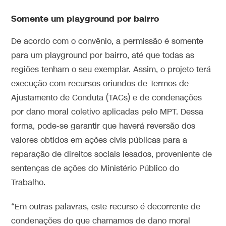
Somente um playground por bairro
De acordo com o convênio, a permissão é somente
para um playground por bairro, até que todas as
regiões tenham o seu exemplar. Assim, o projeto terá
execução com recursos oriundos de Termos de
Ajustamento de Conduta (TACs) e de condenações
por dano moral coletivo aplicadas pelo MPT. Dessa
forma, pode-se garantir que haverá reversão dos
valores obtidos em ações civis públicas para a
reparação de direitos sociais lesados, proveniente de
sentenças de ações do Ministério Público do
Trabalho.
“Em outras palavras, este recurso é decorrente de
condenações do que chamamos de dano moral