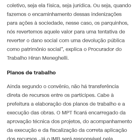
coletivo, seja ela física, seja jurídica. Ou seja, quando
fazemos o encaminhamento dessas indenizações
para ações à sociedade, nesse caso, os parquinhos,
nós revertemos aquele valor para uma tentativa de
reverter o dano social com uma devolução pública
como patrimônio social”, explica o Procurador do
Trabalho Hiran Meneghelli.
Planos de trabalho
Ainda segundo o convênio, não há transferência
direta de recursos entre os partícipes. Cabe à
prefeitura a elaboração dos planos de trabalho e a
execução das obras. O MPT ficará encarregado da
aprovação técnica dos projetos, do acompanhamento
da execução e da fiscalização da correta aplicação
dos recursos. Já o IMB será responsável pela