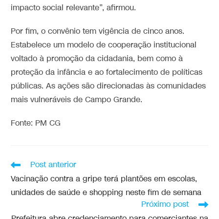
impacto social relevante”, afirmou.
Por fim, o convênio tem vigência de cinco anos.
Estabelece um modelo de cooperação institucional
voltado à promoção da cidadania, bem como à
proteção da infância e ao fortalecimento de políticas
públicas. As ações são direcionadas às comunidades
mais vulneráveis de Campo Grande.
Fonte: PM CG
Post anterior
Vacinação contra a gripe terá plantões em escolas,
unidades de saúde e shopping neste fim de semana
Próximo post
Prefeitura abre credenciamento para comerciantes na