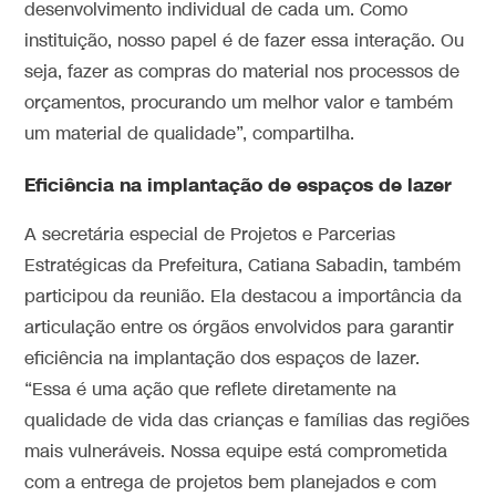
desenvolvimento individual de cada um. Como
instituição, nosso papel é de fazer essa interação. Ou
seja, fazer as compras do material nos processos de
orçamentos, procurando um melhor valor e também
um material de qualidade”, compartilha.
Eficiência na implantação de espaços de lazer
A secretária especial de Projetos e Parcerias
Estratégicas da Prefeitura, Catiana Sabadin, também
participou da reunião. Ela destacou a importância da
articulação entre os órgãos envolvidos para garantir
eficiência na implantação dos espaços de lazer.
“Essa é uma ação que reflete diretamente na
qualidade de vida das crianças e famílias das regiões
mais vulneráveis. Nossa equipe está comprometida
com a entrega de projetos bem planejados e com