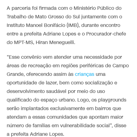
A parceria foi firmada com o Ministério Público do
Trabalho de Mato Grosso do Sul juntamente com o
Instituto Manoel Bonifácio (IMB), durante encontro
entre a prefeita Adriane Lopes e o Procurador-chefe
do MPT-MS, Hiran Meneguelli.
“Esse convênio vem atender uma necessidade por
áreas de recreação em regiões periféricas de Campo
Grande, oferecendo assim às
crianças
uma
oportunidade de lazer, bem como socialização e
desenvolvimento saudável por meio do uso
qualificado do espaço urbano. Logo, os playgrounds
serão implantados exclusivamente em bairros que
atendam a essas comunidades que apontam maior
número de famílias em vulnerabilidade social”, disse
a prefeita Adriane Lopes.