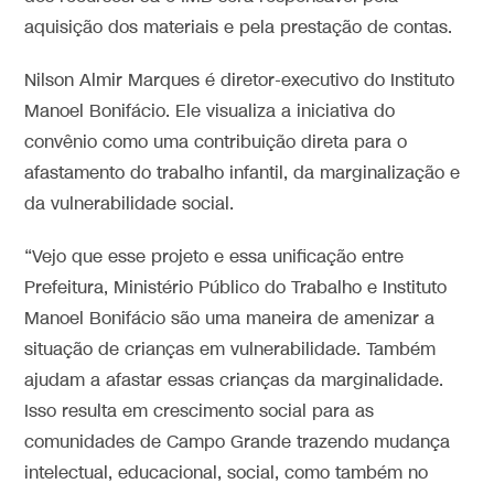
aquisição dos materiais e pela prestação de contas.
Nilson Almir Marques é diretor-executivo do Instituto
Manoel Bonifácio. Ele visualiza a iniciativa do
convênio como uma contribuição direta para o
afastamento do trabalho infantil, da marginalização e
da vulnerabilidade social.
“Vejo que esse projeto e essa unificação entre
Prefeitura, Ministério Público do Trabalho e Instituto
Manoel Bonifácio são uma maneira de amenizar a
situação de crianças em vulnerabilidade. Também
ajudam a afastar essas crianças da marginalidade.
Isso resulta em crescimento social para as
comunidades de Campo Grande trazendo mudança
intelectual, educacional, social, como também no