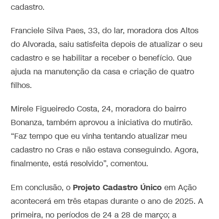
cadastro.
Franciele Silva Paes, 33, do lar, moradora dos Altos
do Alvorada, saiu satisfeita depois de atualizar o seu
cadastro e se habilitar a receber o benefício. Que
ajuda na manutenção da casa e criação de quatro
filhos.
Mirele Figueiredo Costa, 24, moradora do bairro
Bonanza, também aprovou a iniciativa do mutirão.
“Faz tempo que eu vinha tentando atualizar meu
cadastro no Cras e não estava conseguindo. Agora,
finalmente, está resolvido”, comentou.
Projeto Cadastro Único
Em conclusão, o
em Ação
acontecerá em três etapas durante o ano de 2025. A
primeira, no períodos de 24 a 28 de março; a