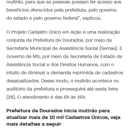
mutirão, para que as pessoas possam ter acesso aos
benefícios oferecidos pela prefeitura, pelo governo
do estado e pelo governo federal”, explicou.
O Projeto Cadastro Único em Ação é uma realização
conjunta da Prefeitura de Dourados, por meio da
Secretaria Municipal de Assistência Social (Semas). E
Governo de MS, por meio da Secretaria de Estado de
Assistência Social e dos Direitos Humanos, com o
intuito de diminuir a demanda reprimida de cadastros
desatualizados. Desse modo, o mutirão acontece no
auditório da prefeitura e prosseguirá até sexta-feira
(28). O atendimento é das 8h às 16h.
Prefeitura de Dourados inicia mutirão para
atualizar mais de 10 mil Cadastros Únicos, veja
mais detalhes a seguir