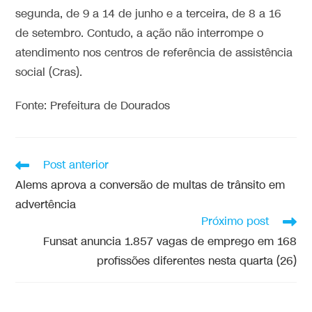
segunda, de 9 a 14 de junho e a terceira, de 8 a 16
de setembro. Contudo, a ação não interrompe o
atendimento nos centros de referência de assistência
social (Cras).
Fonte: Prefeitura de Dourados
Post anterior
Alems aprova a conversão de multas de trânsito em
advertência
Próximo post
Funsat anuncia 1.857 vagas de emprego em 168
profissões diferentes nesta quarta (26)