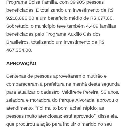
Programa Bolsa Família, com 39.905 pessoas
beneficiadas. E totalizando um investimento de R$
9.216.686,00 e um benefício médio de R$ 677,60.
Sobretudo, o município teve também 4.409 famílias
beneficiadas pelo Programa Auxílio Gás dos
Brasileiros, totalizando um investimento de R$
467.354,00.
APROVAÇÃO
Centenas de pessoas aproveitaram o mutirão e
compareceram à prefeitura na manhã desta segunda
para atualizar o cadastro. Valdirene Pereira, 53 anos,
zeladora e moradora do Parque Alvorada, aprovou o
atendimento. “Foi muito bom, achei rápido, as
pessoas muito atenciosas; está aprovado”, disse ela,
que procurou a ação para incluir o marido no seu