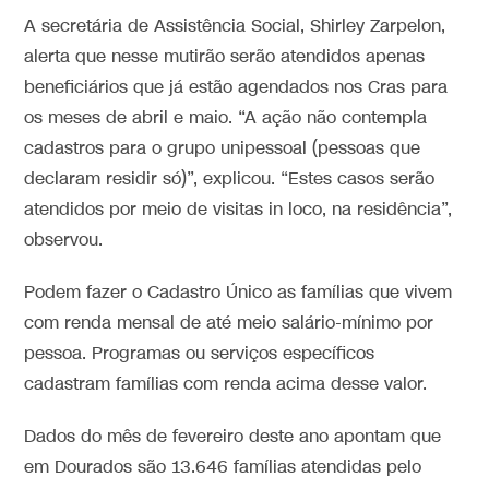
A secretária de Assistência Social, Shirley Zarpelon,
alerta que nesse mutirão serão atendidos apenas
beneficiários que já estão agendados nos Cras para
os meses de abril e maio. “A ação não contempla
cadastros para o grupo unipessoal (pessoas que
declaram residir só)”, explicou. “Estes casos serão
atendidos por meio de visitas in loco, na residência”,
observou.
Podem fazer o Cadastro Único as famílias que vivem
com renda mensal de até meio salário-mínimo por
pessoa. Programas ou serviços específicos
cadastram famílias com renda acima desse valor.
Dados do mês de fevereiro deste ano apontam que
em Dourados são 13.646 famílias atendidas pelo