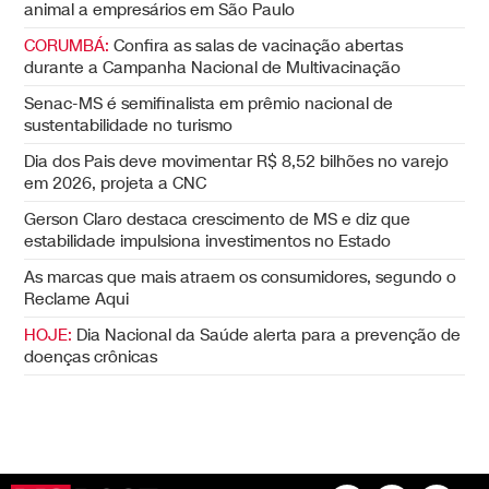
animal a empresários em São Paulo
CORUMBÁ:
Confira as salas de vacinação abertas
durante a Campanha Nacional de Multivacinação
Senac-MS é semifinalista em prêmio nacional de
sustentabilidade no turismo
Dia dos Pais deve movimentar R$ 8,52 bilhões no varejo
em 2026, projeta a CNC
Gerson Claro destaca crescimento de MS e diz que
estabilidade impulsiona investimentos no Estado
As marcas que mais atraem os consumidores, segundo o
Reclame Aqui
HOJE:
Dia Nacional da Saúde alerta para a prevenção de
doenças crônicas