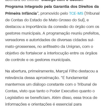
Programa Integrado pela Garantia dos Direitos da
Primeira Infância
”, promovido pelo
TCE-MS
(Tribunal
de Contas do Estado de Mato Grosso do Sul), e
destacou a importância da conexão do órgão com os
gestores municipais. A programação reuniu prefeitos,
vereadores e autoridades de diversas cidades sul-
mato-grossenses, no anfiteatro da Unigran, com o
objetivo de fortalecer a interlocução entre os órgãos
de controle e os gestores municipais.
Na abertura, primeiramente, Marçal Filho destacou a
relevância dessa aproximação. “É fundamental
mantermos um diálogo constante com o Tribunal de
Contas, visto que tanto o Poder Executivo quanto o
Legislativo se beneficiam. Além disso, essa troca de
informações e orientações é essencial para