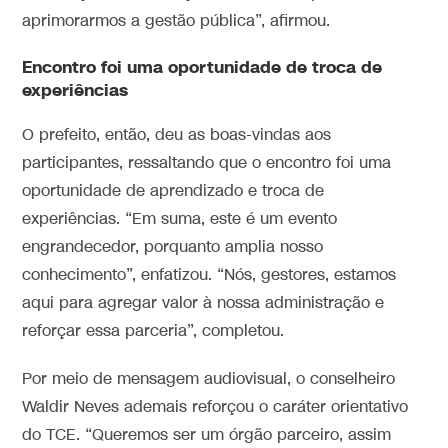
aprimorarmos a gestão pública”, afirmou.
Encontro foi uma oportunidade de troca de
experiências
O prefeito, então, deu as boas-vindas aos
participantes, ressaltando que o encontro foi uma
oportunidade de aprendizado e troca de
experiências. “Em suma, este é um evento
engrandecedor, porquanto amplia nosso
conhecimento”, enfatizou. “Nós, gestores, estamos
aqui para agregar valor à nossa administração e
reforçar essa parceria”, completou.
Por meio de mensagem audiovisual, o conselheiro
Waldir Neves ademais reforçou o caráter orientativo
do TCE. “Queremos ser um órgão parceiro, assim