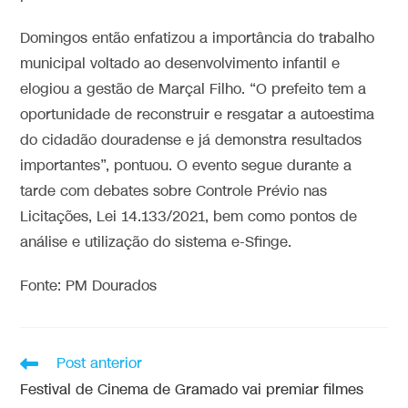
Domingos então enfatizou a importância do trabalho
municipal voltado ao desenvolvimento infantil e
elogiou a gestão de Marçal Filho. “O prefeito tem a
oportunidade de reconstruir e resgatar a autoestima
do cidadão douradense e já demonstra resultados
importantes”, pontuou. O evento segue durante a
tarde com debates sobre Controle Prévio nas
Licitações, Lei 14.133/2021, bem como pontos de
análise e utilização do sistema e-Sfinge.
Fonte: PM Dourados
Post anterior
Festival de Cinema de Gramado vai premiar filmes