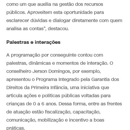
como um que auxilia na gestão dos recursos
públicos. Aproveitem esta oportunidade para
esclarecer dúvidas e dialogar diretamente com quem
analisa as contas”, destacou.
Palestras e interações
A programação por conseguinte contou com
palestras, dinâmicas e momentos de interação. O
conselheiro Jerson Domingos, por exemplo,
apresentou o Programa Integrado pela Garantia dos
Direitos da Primeira Infância, uma iniciativa que
articula ações e políticas públicas voltadas para
crianças de 0 a 6 anos. Dessa forma, entre as frentes
de atuação estão fiscalização, capacitação,
comunicação, mobilização e incentivo a boas
práticas.