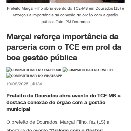
Prefeito Marçal Filho abriu evento do TCE-MS em Dourados (15) e
reforçou a importância da conexão do órgão com a gestão
pública Foto: PM Dourados
Marçal reforça importância da
parceria com o TCE em prol da
boa gestão pública
19/08/2025 14H34
Prefeito de Dourados abre evento do TCE-MS e
destaca conexão do órgão com a gestão
municipal
O prefeito de Dourados, Marçal Filho, fez (15) a
Diálogo com o Gestor:
abertura do evento “