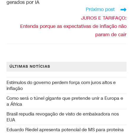
gerados por IA
Próximo post
JUROS E TARIFAÇO:
Entenda porque as expectativas de inflação não
param de cair
ÚLTIMAS NOTÍCIAS
Estímulos do governo perdem força com juros altos e
inflação
Como será o túnel gigante que pretende unir a Europa e
a África
Brasil repudia revogação de visto de embaixadora nos
EUA
Eduardo Riedel apresenta potencial de MS para proteína