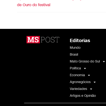
de Ouro do festival
Editorias
Mundo
Brasil
Mato Grosso do Sul
Política
Economia
Agronegócios
Variedades
Artigos e Opinião