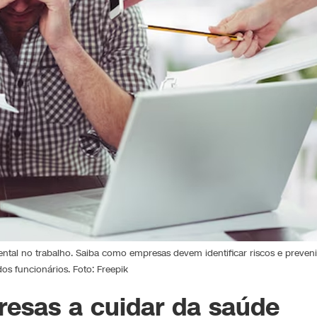
ental no trabalho. Saiba como empresas devem identificar riscos e preveni
s funcionários. Foto: Freepik
resas a cuidar da saúde