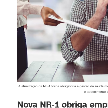
A atualização da NR-1 torna obrigatória a gestão da saúde m
o adoecimento do
Nova NR-1 obriga emp