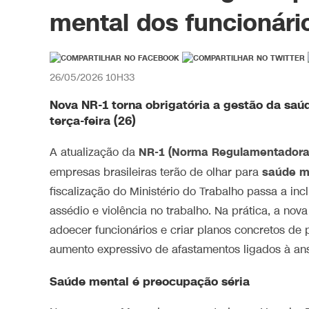
mental dos funcionári
26/05/2026 10H33
Nova NR-1 torna obrigatória a gestão da saú
terça-feira (26)
NR-1 (Norma Regulamentadora
A atualização da
saúde m
empresas brasileiras terão de olhar para
fiscalização do Ministério do Trabalho passa a incl
assédio e violência no trabalho. Na prática, a no
adoecer funcionários e criar planos concretos d
aumento expressivo de afastamentos ligados à ans
Saúde mental é preocupação séria