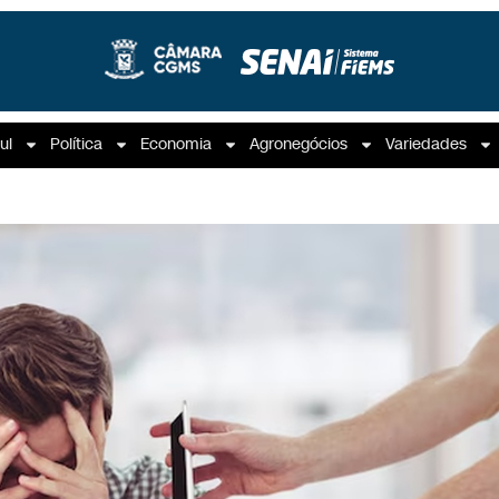
ul
Política
Economia
Agronegócios
Variedades