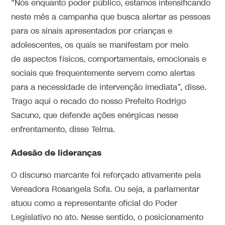
“Nós enquanto poder público, estamos intensificando
neste mês a campanha que busca alertar as pessoas
para os sinais apresentados por crianças e
adolescentes, os quais se manifestam por meio
de aspectos físicos, comportamentais, emocionais e
sociais que frequentemente servem como alertas
para a necessidade de intervenção imediata”, disse.
Trago aqui o recado do nosso Prefeito Rodrigo
Sacuno, que defende ações enérgicas nesse
enfrentamento, disse Telma.
Adesão de lideranças
O discurso marcante foi reforçado ativamente pela
Vereadora Rosangela Sofa. Ou seja, a parlamentar
atuou como a representante oficial do Poder
Legislativo no ato. Nesse sentido, o posicionamento