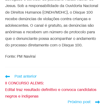
Jesus. Sob a responsabilidade da Ouvidoria Nacional
de Direitos Humanos (ONDH/MDHC), o Disque 100
recebe denúncias de violações contra crianças e
adolescentes.
O canal é gratuito, as denúncias são
anônimas e recebem um número de protocolo para
que
o denunciante possa acompanhar o andamento
do processo diretamente com o Disque 100.
Fonte: PM Naviraí
Post anterior
II CONCURSO ALEMS:
Edital traz resultado definitivo e convoca candidatos
negros e indígenas
Próximo post