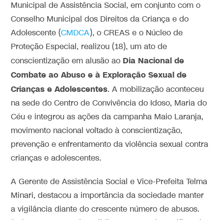
Municipal de Assistência Social, em conjunto com o
Conselho Municipal dos Direitos da Criança e do
Adolescente (
CMDCA
), o CREAS e o Núcleo de
Proteção Especial, realizou (18), um ato de
Dia Nacional de
conscientização em alusão ao
Combate ao Abuso e à Exploração Sexual de
Crianças e Adolescentes
. A mobilização aconteceu
na sede do Centro de Convivência do Idoso, Maria do
Céu e integrou as ações da campanha Maio Laranja,
movimento nacional voltado à conscientização,
prevenção e enfrentamento da violência sexual contra
crianças e adolescentes.
A Gerente de Assistência Social e Vice-Prefeita Telma
Minari, destacou a importância da sociedade manter
a vigilância diante do crescente número de abusos.