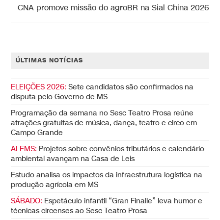
CNA promove missão do agroBR na Sial China 2026
ÚLTIMAS NOTÍCIAS
ELEIÇÕES 2026:
Sete candidatos são confirmados na
disputa pelo Governo de MS
Programação da semana no Sesc Teatro Prosa reúne
atrações gratuitas de música, dança, teatro e circo em
Campo Grande
ALEMS:
Projetos sobre convênios tributários e calendário
ambiental avançam na Casa de Leis
Estudo analisa os impactos da infraestrutura logística na
produção agrícola em MS
SÁBADO:
Espetáculo infantil “Gran Finalle” leva humor e
técnicas circenses ao Sesc Teatro Prosa