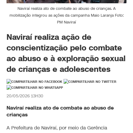
Naviraí realiza ato de combate ao abuso de crianças. A
mobilização integrou as ações da campanha Maio Laranja Foto:
PM Naviraí
Naviraí realiza ação de
conscientização pelo combate
ao abuso e à exploração sexual
de crianças e adolescentes
20/05/2026 13H30
Naviraí realiza ato de combate ao abuso de
crianças
A Prefeitura de Naviraí, por meio da Gerência