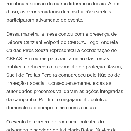
recebeu a adesão de outras lideranças locais. Além
disso, as coordenadoras das instituições sociais
participaram ativamente do evento.
Dessa maneira, a mesa contou com a presença de
Débora Canziani Volponi do CMDCA. Logo, Andréia
Caldas Pires Souza representou a coordenação do
CREAS. Em outras palavras, a união das forças
públicas fortaleceu o movimento de proteção. Assim,
Sueli de Freitas Pereira compareceu pelo Núcleo de
Proteção Especial. Consequentemente, todas as
autoridades presentes validaram as ações integradas
da campanha. Por fim, o engajamento coletivo
demonstrou o compromisso com a causa.
O evento foi encerrado com uma palestra do
advogado e servidor do judiciário Rafael Xavier de