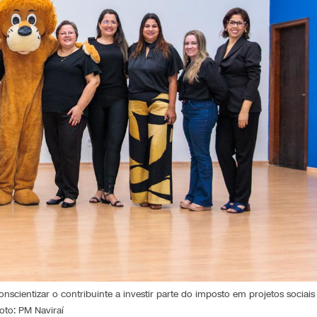
scientizar o contribuinte a investir parte do imposto em projetos sociais
oto: PM Naviraí