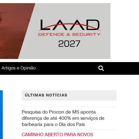
Artigos e Opinião
ÚLTIMAS NOTÍCIAS
Pesquisa do Procon de MS aponta
diferença de até 400% em serviços de
barbearia para o Dia dos Pais
CAMINHO ABERTO PARA NOVOS