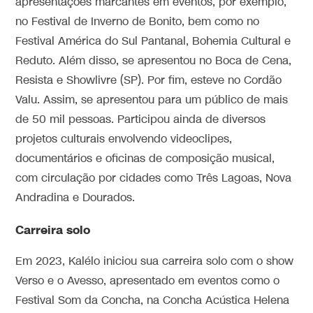
apresentações marcantes em eventos, por exemplo,
no Festival de Inverno de Bonito, bem como no
Festival América do Sul Pantanal, Bohemia Cultural e
Reduto. Além disso, se apresentou no Boca de Cena,
Resista e Showlivre (SP). Por fim, esteve no Cordão
Valu. Assim, se apresentou para um público de mais
de 50 mil pessoas. Participou ainda de diversos
projetos culturais envolvendo videoclipes,
documentários e oficinas de composição musical,
com circulação por cidades como Três Lagoas, Nova
Andradina e Dourados.
Carreira solo
Em 2023, Kalélo iniciou sua carreira solo com o show
Verso e o Avesso, apresentado em eventos como o
Festival Som da Concha, na Concha Acústica Helena