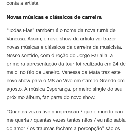
conta a artista.
Novas músicas e clássicos de carreira
“Todas Elas” também é o nome da nova turnê de
Vanessa. Assim, o novo show da artista vai trazer
novas músicas e clássicos da carreira da musicista.
Nesse sentido, com direção de Jorge Farjalla, a
primeira apresentação da tour foi realizada em 24 de
maio, no Rio de Janeiro. Vanessa da Mata traz este
novo show para o MS ao Vivo em Campo Grande em
agosto. A música Esperança, primeiro single do seu
próximo álbum, faz parte do novo show.
“Quantas vezes tive a impressão / que o mundo não
me queria / quantas vezes tantos nãos / eu não sabia
do amor / os traumas fecham a percepção” são os