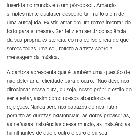
inserida no mundo, em um pôr-do-sol. Amando
simplesmente qualquer descoberta, muito além de
uma autoajuda. Existir, amar em um retroalimentar do
todo para si mesmo. Ser feliz em sentir consciência
da sua própria existência, com a consciência de que
somos todas uma só”, reflete a artista sobre a
mensagem da música.
A cantora acrescenta que é também uma questão de
não delegar a felicidade para o outro. “Não devemos
direcionar nossa cura, ou seja, nosso próprio estilo de
ser e estar, assim como nossos abandonos e
rejeições. Nunca seremos capazes de nos nutrir
perante as durezas existenciais, as dores provisórias,
as nefastas insistências desse mundo, as insistências
humilhantes de que o outro é ouro e eu sou