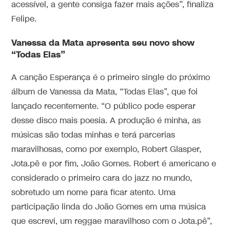
acessível, a gente consiga fazer mais ações”, finaliza
Felipe.
Vanessa da Mata apresenta seu novo show
“Todas Elas”
A canção Esperança é o primeiro single do próximo
álbum de Vanessa da Mata, “Todas Elas”, que foi
lançado recentemente. “O público pode esperar
desse disco mais poesia. A produção é minha, as
músicas são todas minhas e terá parcerias
maravilhosas, como por exemplo, Robert Glasper,
Jota.pê e por fim, João Gomes. Robert é americano e
considerado o primeiro cara do jazz no mundo,
sobretudo um nome para ficar atento. Uma
participação linda do João Gomes em uma música
que escrevi, um reggae maravilhoso com o Jota.pê”,