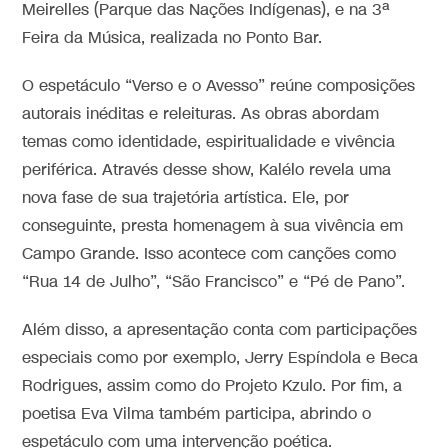
Meirelles (Parque das Nações Indígenas), e na 3ª
Feira da Música, realizada no Ponto Bar.
O espetáculo “Verso e o Avesso” reúne composições
autorais inéditas e releituras. As obras abordam
temas como identidade, espiritualidade e vivência
periférica. Através desse show, Kalélo revela uma
nova fase de sua trajetória artística. Ele, por
conseguinte, presta homenagem à sua vivência em
Campo Grande. Isso acontece com canções como
“Rua 14 de Julho”, “São Francisco” e “Pé de Pano”.
Além disso, a apresentação conta com participações
especiais como por exemplo, Jerry Espíndola e Beca
Rodrigues, assim como do Projeto Kzulo. Por fim, a
poetisa Eva Vilma também participa, abrindo o
espetáculo com uma intervenção poética.