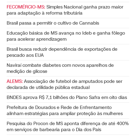
FECOMÉRCIO-MS:
Simples Nacional ganha prazo maior
para adaptação à reforma tributária
Brasil passa a permitir o cultivo de Cannabis
Educação básica de MS avança no Ideb e ganha fôlego
para acelerar aprendizagem
Brasil busca reduzir dependência de exportações de
pescado aos EUA
Naviraí combate diabetes com novos aparelhos de
medição de glicose
ALEMS:
Associação de futebol de amputados pode ser
declarada de utilidade pública estadual
BNDES aprova R$ 7,1 bilhões do Plano Safra em oito dias
Prefeitura de Dourados e Rede de Enfrentamento
alinham estratégias para ampliar proteção às mulheres
Pesquisa do Procon de MS aponta diferença de até 400%
em serviços de barbearia para o Dia dos Pais