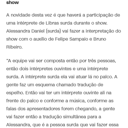
show
A novidade desta vez é que haverá a participação de
uma intérprete de Libras surda durante o show.
Alessandra Daniel (surda) vai fazer a interpretação do
show com o auxílio de Felipe Sampaio e Bruno
Ribeiro.
“A equipe vai ser composta então por três pessoas,
então dois intérpretes ouvintes e uma intérprete
surda. A intérprete surda ela vai atuar lá no palco. A
gente faz um esquema chamado tradução de
espelho. Então vai ter um intérprete ouvinte ali na
frente do palco e conforme a música, conforme as
falas dos apresentadores forem chegando, a gente
vai fazer então a tradução simultânea para a
Alessandra, que é a pessoa surda que vai fazer essa