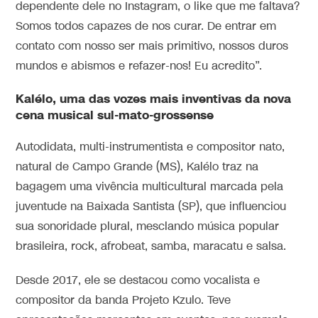
dependente dele no Instagram, o like que me faltava?
Somos todos capazes de nos curar. De entrar em
contato com nosso ser mais primitivo, nossos duros
mundos e abismos e refazer-nos! Eu acredito”.
Kalélo, uma das vozes mais inventivas da nova
cena musical sul-mato-grossense
Autodidata, multi-instrumentista e compositor nato,
natural de Campo Grande (MS), Kalélo traz na
bagagem uma vivência multicultural marcada pela
juventude na Baixada Santista (SP), que influenciou
sua sonoridade plural, mesclando música popular
brasileira, rock, afrobeat, samba, maracatu e salsa.
Desde 2017, ele se destacou como vocalista e
compositor da banda Projeto Kzulo. Teve