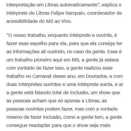
interpretação em Libras automaticamente”, explica o
intérprete de Libras Felipe Sampaio, coordenador de
acessibilidade do MS ao Vivo.
“O nosso trabalho, enquanto intérprete e ouvinte, é
fazer esse espelho para ela, para que ela consiga ter
as informações ali ouvindo, no caso da gente. Esse é
um trabalho pioneiro aqui em MS, a gente já estava
com vontade de fazer isso, a gente realizou esse
trabalho no Carnaval desse ano, em Dourados, e com
duas intérpretes ouvintes e uma intérprete surda, e aí
a gente está falando total de inclusão, um show que
as pessoas acham que só apenas a Libras, as
pessoas ouvintes podem fazer, mas com a vontade
mesmo de fazer inclusão, como a gente tem, a gente
consegue readaptar para que o show seja mais