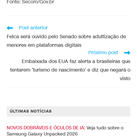
Fonte: Secom/Gov.br
Post anterior
Felca será ouvido pelo Senado sobre adultização de
menores em plataformas digitais
Próximo post
Embaixada dos EUA faz alerta a brasileiras que
tentarem ‘turismo de nascimento’ e diz que negará o
visto
ÚLTIMAS NOTÍCIAS
NOVOS DOBRÁVEIS E ÓCULOS DE IA:
Veja tudo sobre o
Samsung Galaxy Unpacked 2026