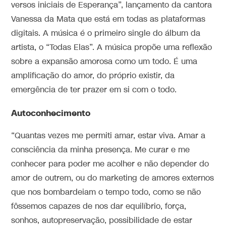
versos iniciais de Esperança”, lançamento da cantora
Vanessa da Mata que está em todas as plataformas
digitais. A música é o primeiro single do álbum da
artista, o “Todas Elas”. A música propõe uma reflexão
sobre a expansão amorosa como um todo. É uma
amplificação do amor, do próprio existir, da
emergência de ter prazer em si com o todo.
Autoconhecimento
“Quantas vezes me permiti amar, estar viva. Amar a
consciência da minha presença. Me curar e me
conhecer para poder me acolher e não depender do
amor de outrem, ou do marketing de amores externos
que nos bombardeiam o tempo todo, como se não
fôssemos capazes de nos dar equilíbrio, força,
sonhos, autopreservação, possibilidade de estar