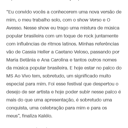
“Eu convido vocês a conhecerem uma nova versão de
mim, o meu trabalho solo, com o show Verso e O
Avesso. Nesse show eu trago uma mistura de música
popular brasileira com um toque de rock juntamente
com influências de ritmos latinos. Minhas referências
vão de Cassia Heller a Caetano Veloso, passando por
Maria Betânia e Ana Carolina e tantos outros nomes
da música popular brasileira. E hoje estar no palco do
MS Ao Vivo tem, sobretudo, um significado muito
especial para mim. Foi esse festival que despertou o
desejo de ser artista e hoje poder subir nesse palco é
mais do que uma apresentação, é sobretudo uma
conquista, uma celebração para mim e para os
meus”, finaliza Kalélo.