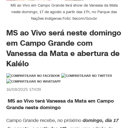
MS ao Vivo em Campo Grande terá show de Vanessa da Mata
neste domingo, 17 de agosto a partir das 17h, no Parque das
Nações Indígenas Foto: Secom/Gov.br
MS ao Vivo será neste domingo
em Campo Grande com
Vanessa da Mata e abertura de
Kalélo
16/08/2025 17H39
MS ao Vivo terá Vanessa da Mata em Campo
Grande neste domingo
domingo, dia 17
Campo Grande recebe, no próximo