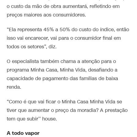
o custo da mão de obra aumentará, refletindo em
preços maiores aos consumidores.
“Ela representa 45% a 50% do custo do índice, então
isso vai encarecer, vai para o consumidor final em
todos os setores”, diz.
O especialista também chama a atenção para o
programa Minha Casa, Minha Vida, desafiando a
capacidade de pagamento das famílias de baixa
renda.
“Como é que vai ficar o Minha Casa Minha Vida se
tiver que aumentar o preço da moradia? A prestação
tem que subir’’ house.
A todo vapor