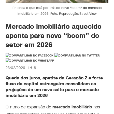
Entenda o que está por trás do novo "boom" do mercado
imobiliário em 2026. Foto: Reprodução/Street View
Mercado imobiliário aquecido
aponta para novo “boom” do
setor em 2026
23/02/2026 11H18
Queda dos juros, apetite da Geração Z e forte
fluxo de capital estrangeiro consolidam as
projeções de um novo salto para o
mercado
imobiliário
em
2026
mercado imobiliário
O ritmo de expansão do
nos