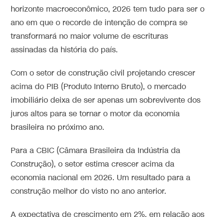
horizonte macroeconômico, 2026 tem tudo para ser o
ano em que o recorde de intenção de compra se
transformará no maior volume de escrituras
assinadas da história do país.
Com o setor de construção civil projetando crescer
acima do PIB (Produto Interno Bruto), o mercado
imobiliário deixa de ser apenas um sobrevivente dos
juros altos para se tornar o motor da economia
brasileira no próximo ano.
Para a CBIC (Câmara Brasileira da Indústria da
Construção), o setor estima crescer acima da
economia nacional em 2026. Um resultado para a
construção melhor do visto no ano anterior.
A expectativa de crescimento em 2%, em relação aos