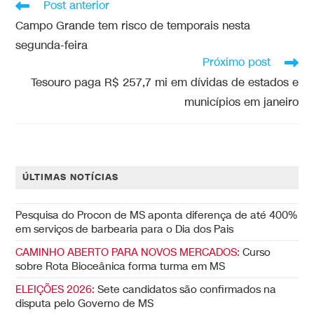
Post anterior
Campo Grande tem risco de temporais nesta
segunda-feira
Próximo post
Tesouro paga R$ 257,7 mi em dívidas de estados e
municípios em janeiro
ÚLTIMAS NOTÍCIAS
Pesquisa do Procon de MS aponta diferença de até 400%
em serviços de barbearia para o Dia dos Pais
CAMINHO ABERTO PARA NOVOS MERCADOS:
Curso
sobre Rota Bioceânica forma turma em MS
ELEIÇÕES 2026:
Sete candidatos são confirmados na
disputa pelo Governo de MS