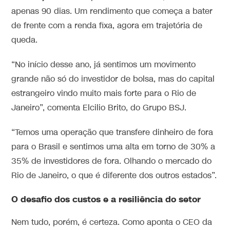
apenas 90 dias. Um rendimento que começa a bater
de frente com a renda fixa, agora em trajetória de
queda.
“No início desse ano, já sentimos um movimento
grande não só do investidor de bolsa, mas do capital
estrangeiro vindo muito mais forte para o Rio de
Janeiro”, comenta Elcilio Brito, do Grupo BSJ.
“Temos uma operação que transfere dinheiro de fora
para o Brasil e sentimos uma alta em torno de 30% a
35% de investidores de fora. Olhando o mercado do
Rio de Janeiro, o que é diferente dos outros estados”.
O desafio dos custos e a resiliência do setor
Nem tudo, porém, é certeza. Como aponta o CEO da