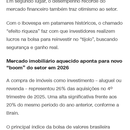
Em segundo lugar, o desempenho recorde do
mercado financeiro também traz otimismo ao setor.
Com o Ibovespa em patamares históricos, o chamado
“efeito riqueza” faz com que investidores realizem
lucros na bolsa para reinvestir no “tijolo”, buscando
segurança e ganho real.
Mercado imobiliário aquecido aponta para novo
“boom” do setor em 2026
A compra de imóveis como investimento – aluguel ou
revenda – representou 26% das aquisições no 4º
trimestre de 2025. Uma alta significativa frente aos
20% do mesmo período do ano anterior, conforme a
Brain.
O principal índice da bolsa de valores brasileira