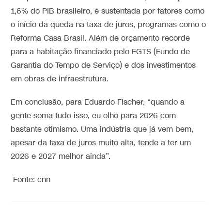
1,6% do PIB brasileiro, é sustentada por fatores como
o início da queda na taxa de juros, programas como o
Reforma Casa Brasil. Além de orçamento recorde
para a habitação financiado pelo FGTS (Fundo de
Garantia do Tempo de Serviço) e dos investimentos
em obras de infraestrutura.
Em conclusão, para Eduardo Fischer, “quando a
gente soma tudo isso, eu olho para 2026 com
bastante otimismo. Uma indústria que já vem bem,
apesar da taxa de juros muito alta, tende a ter um
2026 e 2027 melhor ainda”.
Fonte: cnn