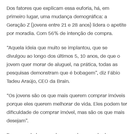
Dos fatores que explicam essa euforia, há, em
primeiro lugar, uma mudança demográfica: a
Geração Z (jovens entre 21 e 28 anos) lidera o apetite
por moradia. Com 56% de intenção de compra.
“Aquela ideia que muito se implantou, que se
divulgou ao longo dos últimos 5, 10 anos, de que o
jovem quer morar de aluguel, na prática, todas as
pesquisas demonstram que é bobagem”, diz Fábio
Tadeu Araújo, CEO da Brain.
“Os jovens são os que mais querem comprar imóveis
porque eles querem melhorar de vida. Eles podem ter
dificuldade de comprar imóvel, mas são os que mais
desejam”.