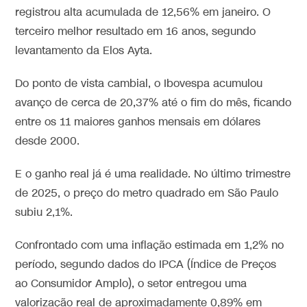
registrou alta acumulada de 12,56% em janeiro. O
terceiro melhor resultado em 16 anos, segundo
levantamento da Elos Ayta.
Do ponto de vista cambial, o Ibovespa acumulou
avanço de cerca de 20,37% até o fim do mês, ficando
entre os 11 maiores ganhos mensais em dólares
desde 2000.
E o ganho real já é uma realidade. No último trimestre
de 2025, o preço do metro quadrado em São Paulo
subiu 2,1%.
Confrontado com uma inflação estimada em 1,2% no
período, segundo dados do IPCA (Índice de Preços
ao Consumidor Amplo), o setor entregou uma
valorização real de aproximadamente 0,89% em