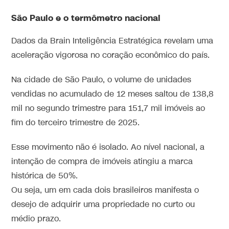
São Paulo e o termômetro nacional
Dados da Brain Inteligência Estratégica revelam uma
aceleração vigorosa no coração econômico do país.
Na cidade de São Paulo, o volume de unidades
vendidas no acumulado de 12 meses saltou de 138,8
mil no segundo trimestre para 151,7 mil imóveis ao
fim do terceiro trimestre de 2025.
Esse movimento não é isolado. Ao nível nacional, a
intenção de compra de imóveis atingiu a marca
histórica de 50%.
Ou seja, um em cada dois brasileiros manifesta o
desejo de adquirir uma propriedade no curto ou
médio prazo.