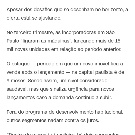
Apesar dos desafios que se desenham no horizonte, a
oferta está se ajustando.
No terceiro trimestre, as incorporadoras em São
Paulo “ligaram as máquinas”, lançando mais de 15
mil novas unidades em relação ao período anterior.
O estoque — período em que um novo imóvel fica à
venda após o lançamento — na capital paulista é de
9 meses. Sendo assim, um nível considerado
saudável, mas que sinaliza urgência para novos
lançamentos caso a demanda continue a subir.
Fora do programa de desenvolvimento habitacional,
outros segmentos nadam contra os juros.