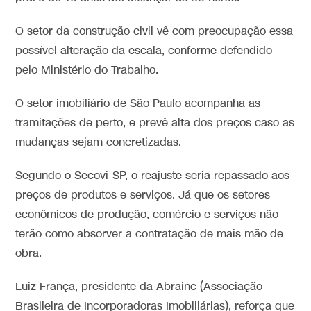
O setor da construção civil vê com preocupação essa
possível alteração da escala, conforme defendido
pelo Ministério do Trabalho.
O setor imobiliário de São Paulo acompanha as
tramitações de perto, e prevê alta dos preços caso as
mudanças sejam concretizadas.
Segundo o Secovi-SP, o reajuste seria repassado aos
preços de produtos e serviços. Já que os setores
econômicos de produção, comércio e serviços não
terão como absorver a contratação de mais mão de
obra.
Luiz França, presidente da Abrainc (Associação
Brasileira de Incorporadoras Imobiliárias), reforça que