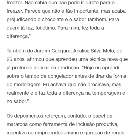
freezer. Não sabia que não pode ir direto para o
freezer. Parece que não é tão importante, mas acaba
prejudicando o chocolate e o sabor também. Para
quem já faz, foi ótimo. Para mim, fez toda a
diferença.”
Também do Jardim Canguru, Analisa Silva Melo, de
25 anos, afirmou que aprendeu uma técnica nova que
já pretende aplicar na produção. “Hoje eu aprendi
sobre o tempo de congelador antes de tirar da forma
de modelagem. Eu achava que não precisava, mas
realmente é e faz toda a diferença na temperagem e
no sabor.”
Os depoimentos reforçam, contudo, o papel da
maratona como ferramenta de inclusão produtiva,
incentivo ao empreendedorismo e geração de renda