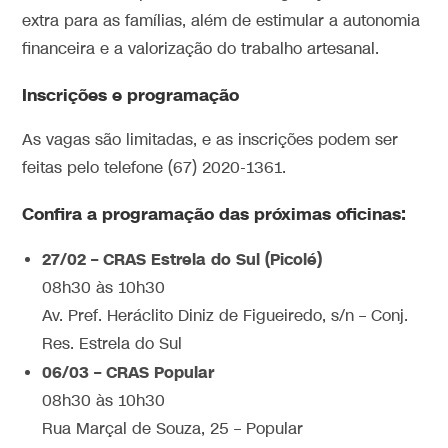
extra para as famílias, além de estimular a autonomia
financeira e a valorização do trabalho artesanal.
Inscrições e programação
As vagas são limitadas, e as inscrições podem ser
feitas pelo telefone (67) 2020-1361.
Confira a programação das próximas oficinas:
27/02 – CRAS Estrela do Sul (Picolé)
08h30 às 10h30
Av. Pref. Heráclito Diniz de Figueiredo, s/n – Conj.
Res. Estrela do Sul
06/03 – CRAS Popular
08h30 às 10h30
Rua Marçal de Souza, 25 – Popular