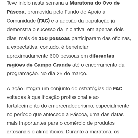
Maratona do Ovo de
Teve início nesta semana a
Páscoa
, promovida pelo Fundo de Apoio à
(FAC)
Comunidade
e a adesão da população já
demonstra o sucesso da iniciativa: em apenas dois
150 pessoas
dias, mais de
participaram das oficinas,
a expectativa, contudo, é beneficiar
diferentes
aproximadamente 600 pessoas em
regiões de Campo Grande
até o encerramento da
programação. No dia 25 de março.
FAC
A ação integra um conjunto de estratégias do
voltadas à qualificação profissional e ao
fortalecimento do empreendedorismo, especialmente
no período que antecede a Páscoa, uma das datas
mais importantes para o comércio de produtos
artesanais e alimentícios. Durante a maratona, os