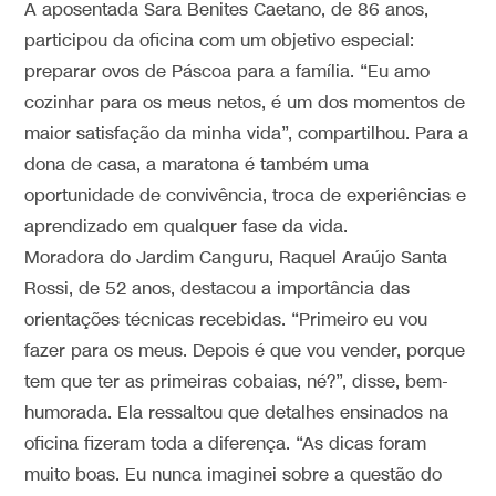
A aposentada Sara Benites Caetano, de 86 anos,
participou da oficina com um objetivo especial:
preparar ovos de Páscoa para a família. “Eu amo
cozinhar para os meus netos, é um dos momentos de
maior satisfação da minha vida”, compartilhou. Para a
dona de casa, a maratona é também uma
oportunidade de convivência, troca de experiências e
aprendizado em qualquer fase da vida.
Moradora do Jardim Canguru, Raquel Araújo Santa
Rossi, de 52 anos, destacou a importância das
orientações técnicas recebidas. “Primeiro eu vou
fazer para os meus. Depois é que vou vender, porque
tem que ter as primeiras cobaias, né?”, disse, bem-
humorada. Ela ressaltou que detalhes ensinados na
oficina fizeram toda a diferença. “As dicas foram
muito boas. Eu nunca imaginei sobre a questão do