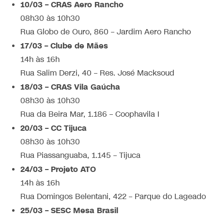
10/03 – CRAS Aero Rancho
08h30 às 10h30
Rua Globo de Ouro, 860 – Jardim Aero Rancho
17/03 – Clube de Mães
14h às 16h
Rua Salim Derzi, 40 – Res. José Macksoud
18/03 – CRAS Vila Gaúcha
08h30 às 10h30
Rua da Beira Mar, 1.186 – Coophavila I
20/03 – CC Tijuca
08h30 às 10h30
Rua Piassanguaba, 1.145 – Tijuca
24/03 – Projeto ATO
14h às 16h
Rua Domingos Belentani, 422 – Parque do Lageado
25/03 – SESC Mesa Brasil