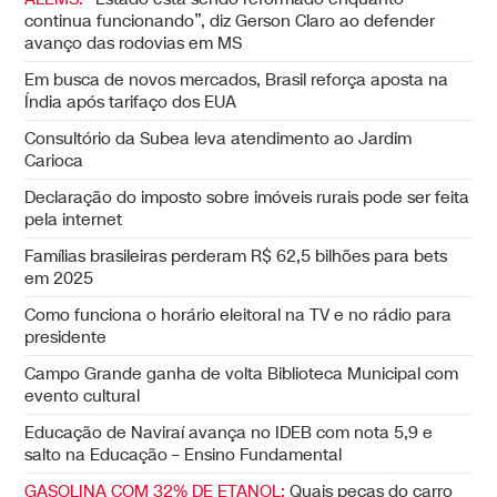
continua funcionando”, diz Gerson Claro ao defender
avanço das rodovias em MS
Em busca de novos mercados, Brasil reforça aposta na
Índia após tarifaço dos EUA
Consultório da Subea leva atendimento ao Jardim
Carioca
Declaração do imposto sobre imóveis rurais pode ser feita
pela internet
Famílias brasileiras perderam R$ 62,5 bilhões para bets
em 2025
Como funciona o horário eleitoral na TV e no rádio para
presidente
Campo Grande ganha de volta Biblioteca Municipal com
evento cultural
Educação de Naviraí avança no IDEB com nota 5,9 e
salto na Educação – Ensino Fundamental
GASOLINA COM 32% DE ETANOL:
Quais peças do carro