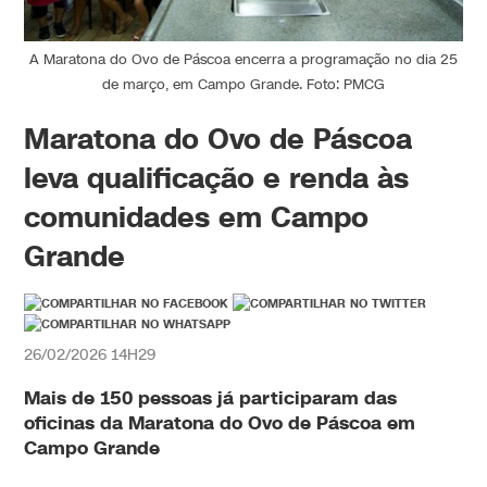
A Maratona do Ovo de Páscoa encerra a programação no dia 25
de março, em Campo Grande. Foto: PMCG
Maratona do Ovo de Páscoa
leva qualificação e renda às
comunidades em Campo
Grande
26/02/2026 14H29
Mais de
150 pessoas já participaram das
oficinas da Maratona do Ovo de Páscoa em
Campo Grande