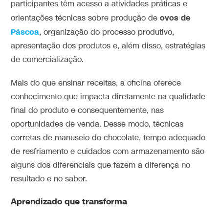
participantes têm acesso a atividades práticas e
ovos de
orientações técnicas sobre produção de
Páscoa
, organização do processo produtivo,
apresentação dos produtos e, além disso, estratégias
de comercialização.
Mais do que ensinar receitas, a oficina oferece
conhecimento que impacta diretamente na qualidade
final do produto e consequentemente, nas
oportunidades de venda. Desse modo, técnicas
corretas de manuseio do chocolate, tempo adequado
de resfriamento e cuidados com armazenamento são
alguns dos diferenciais que fazem a diferença no
resultado e no sabor.
Aprendizado que transforma