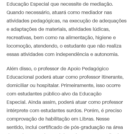
Educação Especial que necessite de mediação.
Quando necessário, atuará como mediador nas
atividades pedagógicas, na execução de adequações
e adaptações de materiais, atividades lúdicas,
recreativas, bem como na alimentação, higiene e
locomoção, atendendo, o estudante que não realiza
essas atividades com independência e autonomia.
Além disso, o professor de Apoio Pedagógico
Educacional poderá atuar como professor itinerante,
domiciliar ou hospitalar. Primeiramente, isso ocorre
com estudantes público-alvo da Educação
Especial. Ainda assim, poderá atuar como professor
intérprete com estudantes surdos. Porém, é preciso
comprovação de habilitação em Libras. Nesse
sentido, inclui certificado de pós-graduação na área