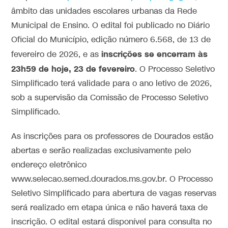
âmbito das unidades escolares urbanas da Rede
Municipal de Ensino. O edital foi publicado no Diário
Oficial do Município, edição número 6.568, de 13 de
inscrições se encerram às
fevereiro de 2026, e as
23h59 de hoje, 23 de fevereiro
. O Processo Seletivo
Simplificado terá validade para o ano letivo de 2026,
sob a supervisão da Comissão de Processo Seletivo
Simplificado.
As inscrições para os professores de Dourados estão
abertas e serão realizadas exclusivamente pelo
endereço eletrônico
www.selecao.semed.dourados.ms.gov.br. O Processo
Seletivo Simplificado para abertura de vagas reservas
será realizado em etapa única e não haverá taxa de
inscrição. O edital estará disponível para consulta no