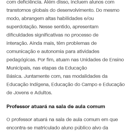
com deficiência. Além disso, incluem alunos com
transtornos globais do desenvolvimento. Do mesmo
modo, abrangem altas habilidades e/ou
superdotação. Nesse sentido, apresentam
dificuldades significativas no processo de
interação. Ainda mais, têm problemas de
comunicação e autonomia para atividades
pedagógicas. Por fim, atuam nas Unidades de Ensino
Municipais, nas etapas da Educação
Básica. Juntamente com, nas modalidades da
Educação Indígena, Educação do Campo e Educação
de Jovens e Adultos.
Professor atuará na sala de aula comum
O professor atuará na sala de aula comum em que
encontra-se matriculado aluno público alvo da