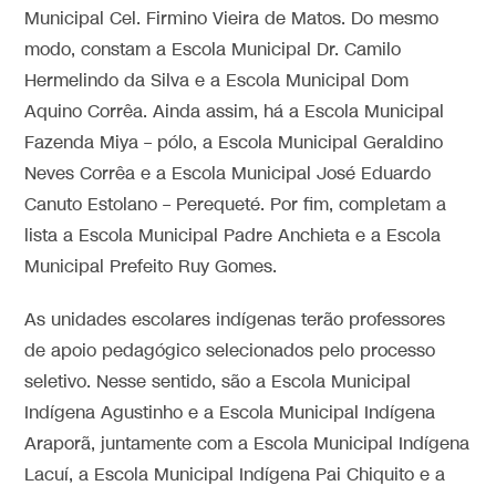
Municipal Cel. Firmino Vieira de Matos. Do mesmo
modo, constam a Escola Municipal Dr. Camilo
Hermelindo da Silva e a Escola Municipal Dom
Aquino Corrêa. Ainda assim, há a Escola Municipal
Fazenda Miya – pólo, a Escola Municipal Geraldino
Neves Corrêa e a Escola Municipal José Eduardo
Canuto Estolano – Perequeté. Por fim, completam a
lista a Escola Municipal Padre Anchieta e a Escola
Municipal Prefeito Ruy Gomes.
As unidades escolares indígenas terão professores
de apoio pedagógico selecionados pelo processo
seletivo. Nesse sentido, são a Escola Municipal
Indígena Agustinho e a Escola Municipal Indígena
Araporã, juntamente com a Escola Municipal Indígena
Lacuí, a Escola Municipal Indígena Pai Chiquito e a