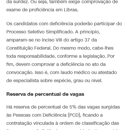
da surdez. Ou seja, também exige comprovação de
exame de proficiência em Libras.
Os candidatos com deficiência poderão participar do
Processo Seletivo Simplificado. A princípio,
amparam-se no inciso VIII do artigo 37 da
Constituição Federal. Do mesmo modo, cabe-lhes
toda responsabilidade, conforme a legislação. Por
fim, devem comprovar a deficiência no ato da
convocação. Isso é, com laudo médico ou atestado
de especialista sobre espécie, grau ou nível.
Reserva de percentual de vagas
Há reserva de percentual de 5% das vagas surgidas
às Pessoas com Deficiência (PCD), ficando a
contratação vinculada à ordem de classificação das