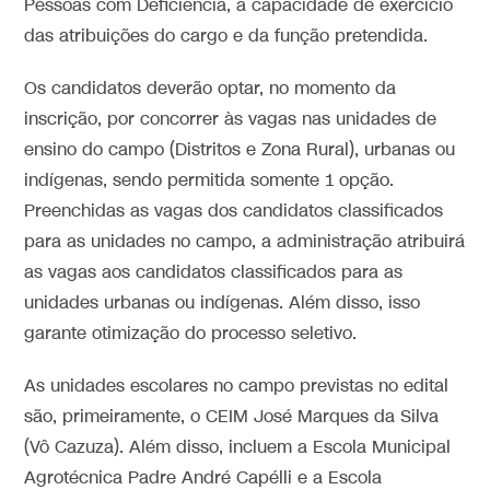
Pessoas com Deficiência, a capacidade de exercício
das atribuições do cargo e da função pretendida.
Os candidatos deverão optar, no momento da
inscrição, por concorrer às vagas nas unidades de
ensino do campo (Distritos e Zona Rural), urbanas ou
indígenas, sendo permitida somente 1 opção.
Preenchidas as vagas dos candidatos classificados
para as unidades no campo, a administração atribuirá
as vagas aos candidatos classificados para as
unidades urbanas ou indígenas. Além disso, isso
garante otimização do processo seletivo.
As unidades escolares no campo previstas no edital
são, primeiramente, o CEIM José Marques da Silva
(Vô Cazuza). Além disso, incluem a Escola Municipal
Agrotécnica Padre André Capélli e a Escola