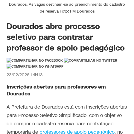
Dourados. As vagas destinam-se ao preenchimento do cadastro
de reserva Foto: PM Dourados
Dourados abre processo
seletivo para contratar
professor de apoio pedagógico
23/02/2026 14H13
Inscrições abertas para professores em
Dourados
A Prefeitura de Dourados está com inscrições abertas
para Processo Seletivo Simplificado, com o objetivo
de compor o cadastro reserva para contratação
temporária de
professores de apoio pedagógico
, no