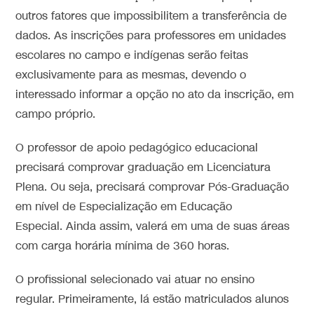
outros fatores que impossibilitem a transferência de
dados. As inscrições para professores em unidades
escolares no campo e indígenas serão feitas
exclusivamente para as mesmas, devendo o
interessado informar a opção no ato da inscrição, em
campo próprio.
O professor de apoio pedagógico educacional
precisará comprovar graduação em Licenciatura
Plena. Ou seja, precisará comprovar Pós-Graduação
em nível de Especialização em Educação
Especial. Ainda assim, valerá em uma de suas áreas
com carga horária mínima de 360 horas.
O profissional selecionado vai atuar no ensino
regular. Primeiramente, lá estão matriculados alunos