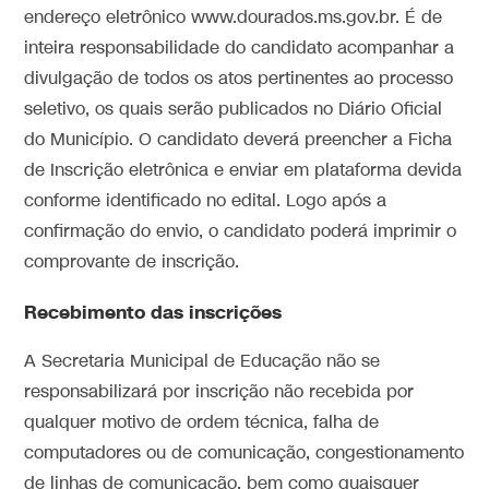
endereço eletrônico www.dourados.ms.gov.br. É de
inteira responsabilidade do candidato acompanhar a
divulgação de todos os atos pertinentes ao processo
seletivo, os quais serão publicados no Diário Oficial
do Município. O candidato deverá preencher a Ficha
de Inscrição eletrônica e enviar em plataforma devida
conforme identificado no edital. Logo após a
confirmação do envio, o candidato poderá imprimir o
comprovante de inscrição.
Recebimento das inscrições
A Secretaria Municipal de Educação não se
responsabilizará por inscrição não recebida por
qualquer motivo de ordem técnica, falha de
computadores ou de comunicação, congestionamento
de linhas de comunicação, bem como quaisquer