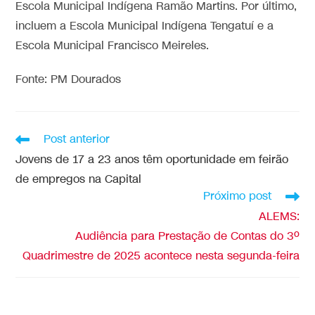
Escola Municipal Indígena Ramão Martins. Por último,
incluem a Escola Municipal Indígena Tengatuí e a
Escola Municipal Francisco Meireles.
Fonte: PM Dourados
Post anterior
Jovens de 17 a 23 anos têm oportunidade em feirão
de empregos na Capital
Próximo post
ALEMS:
Audiência para Prestação de Contas do 3º
Quadrimestre de 2025 acontece nesta segunda-feira