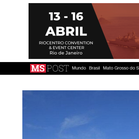
Mundo
Brasil
Mato Grosso do S