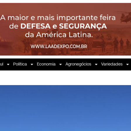
ul
Política
Economia
Agronegócios
Variedades