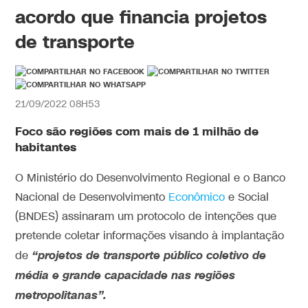
acordo que financia projetos
de transporte
21/09/2022 08H53
Foco são regiões com mais de 1 milhão de
habitantes
O Ministério do Desenvolvimento Regional e o Banco
Nacional de Desenvolvimento
Econômico
e Social
(BNDES) assinaram um protocolo de intenções que
pretende coletar informações visando à implantação
“projetos de transporte público coletivo de
de
média e grande capacidade nas regiões
metropolitanas”.