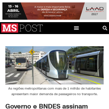
As regiões metropolitanas com mais de 1 milhão de habitantes
apresentam maior demanda de passageiros no transporte.
Governo e BNDES assinam