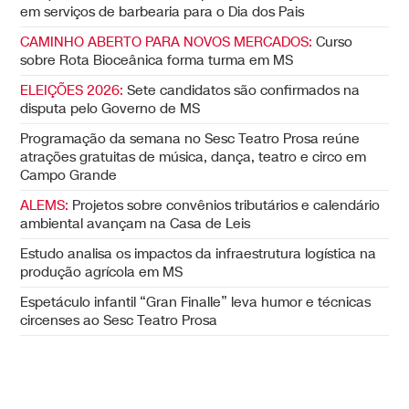
em serviços de barbearia para o Dia dos Pais
CAMINHO ABERTO PARA NOVOS MERCADOS:
Curso
sobre Rota Bioceânica forma turma em MS
ELEIÇÕES 2026:
Sete candidatos são confirmados na
disputa pelo Governo de MS
Programação da semana no Sesc Teatro Prosa reúne
atrações gratuitas de música, dança, teatro e circo em
Campo Grande
ALEMS:
Projetos sobre convênios tributários e calendário
ambiental avançam na Casa de Leis
Estudo analisa os impactos da infraestrutura logística na
produção agrícola em MS
Espetáculo infantil “Gran Finalle” leva humor e técnicas
circenses ao Sesc Teatro Prosa