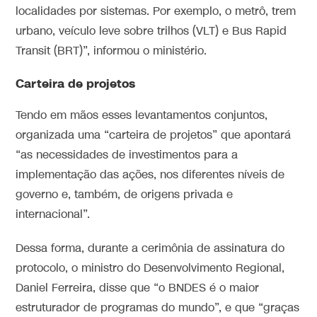
localidades por sistemas. Por exemplo, o metrô, trem
urbano, veículo leve sobre trilhos (VLT) e Bus Rapid
Transit (BRT)”, informou o ministério.
Carteira de projetos
Tendo em mãos esses levantamentos conjuntos,
organizada uma “carteira de projetos” que apontará
“as necessidades de investimentos para a
implementação das ações, nos diferentes níveis de
governo e, também, de origens privada e
internacional”.
Dessa forma, durante a cerimônia de assinatura do
protocolo, o ministro do Desenvolvimento Regional,
Daniel Ferreira, disse que “o BNDES é o maior
estruturador de programas do mundo”, e que “graças