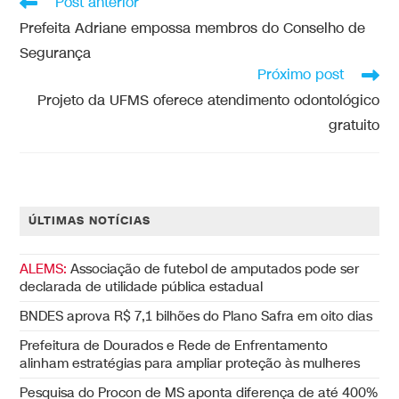
Post anterior
Prefeita Adriane empossa membros do Conselho de
Segurança
Próximo post
Projeto da UFMS oferece atendimento odontológico
gratuito
ÚLTIMAS NOTÍCIAS
ALEMS:
Associação de futebol de amputados pode ser
declarada de utilidade pública estadual
BNDES aprova R$ 7,1 bilhões do Plano Safra em oito dias
Prefeitura de Dourados e Rede de Enfrentamento
alinham estratégias para ampliar proteção às mulheres
Pesquisa do Procon de MS aponta diferença de até 400%