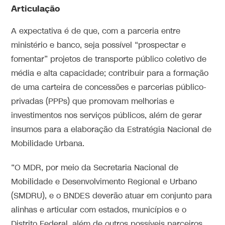
Articulação
A expectativa é de que, com a parceria entre
ministério e banco, seja possível “prospectar e
fomentar” projetos de transporte público coletivo de
média e alta capacidade; contribuir para a formação
de uma carteira de concessões e parcerias público-
privadas (PPPs) que promovam melhorias e
investimentos nos serviços públicos, além de gerar
insumos para a elaboração da Estratégia Nacional de
Mobilidade Urbana.
“O MDR, por meio da Secretaria Nacional de
Mobilidade e Desenvolvimento Regional e Urbano
(SMDRU), e o BNDES deverão atuar em conjunto para
alinhas e articular com estados, municípios e o
Distrito Federal, além de outros possíveis parceiros,