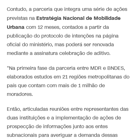
Contudo, a parceria que integra uma série de ações
Estratégia Nacional de Mobilidade
previstas na
Urbana
com 12 meses, contados a partir da
publicação do protocolo de intenções na página
oficial do ministério, mas poderá ser renovada
mediante a assinatura celebração de aditivo.
“Na primeira fase da parceria entre MDR e BNDES,
elaborados estudos em 21 regiões metropolitanas do
país que contam com mais de 1 milhão de
moradores.
Então, articuladas reuniões entre representantes das
duas instituições e a implementação de ações de
prospecção de informações junto aos entes
subnacionais para averiguar a demanda dessas