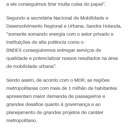
a ele conseguimos tirar muita coisa do papel”.
Segundo a secretária Nacional de Mobilidade e
Desenvolvimento Regional e Urbana, Sandra Holanda,
“somente somando energia com o setor privado e
instituições de alta potência como o
BNDES conseguiremos entregar serviços de
qualidade e potencializar nossos resultados na área
de mobilidade urbana”.
Sendo assim, de acordo com o MDR, as regiões
metropolitanas com mais de 1 milhão de habitantes
apresentam maior demanda de passageiros e
grandes desafios quanto à governança e ao
planejamento de grandes projetos de caráter
metropolitano.