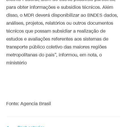
para obter informações e subsídios técnicos. Além
disso, o MDR deverá disponibilizar ao BNDES dados,
análises, projetos, relatórios ou outros documentos
técnicos que possam subsidiar a realização de
estudos e avaliações referentes aos sistemas de
transporte público coletivo das maiores regiões
metropolitanas do país”, informou, em nota, o
ministério
Fonte: Agencia Brasil