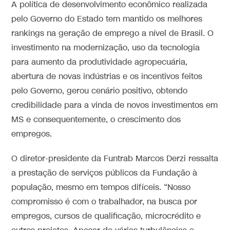
A política de desenvolvimento econômico realizada
pelo Governo do Estado tem mantido os melhores
rankings na geração de emprego a nível de Brasil. O
investimento na modernização, uso da tecnologia
para aumento da produtividade agropecuária,
abertura de novas indústrias e os incentivos feitos
pelo Governo, gerou cenário positivo, obtendo
credibilidade para a vinda de novos investimentos em
MS e consequentemente, o crescimento dos
empregos.
O diretor-presidente da Funtrab Marcos Derzi ressalta
a prestação de serviços públicos da Fundação à
população, mesmo em tempos difíceis. “Nosso
compromisso é com o trabalhador, na busca por
empregos, cursos de qualificação, microcrédito e