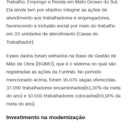
Trabalho, Emprego e Renda em Mato Grosso do Sul.
Ela ainda tem por objetivo integrar as ações de
atendimento aos trabalhadores e empregadores,
favorecendo a inclusão social por meio do trabalho
em 33 unidades de atendimento (Casas do
Trabalhador).
Esses dados foram extraídos na Base de Gestão de
Mão de Obra (BGIMO), que é o sistema no qual são
registradas as ações da Funtrab. No período
mencionado acima, foram 16.076 vagas oferecidas,
37.090 trabalhadores encaminhados(61,30% da meta
do ano) e 10.500 trabalhadores colocados(69,18% da
meta do ano).
Investimento na modernização