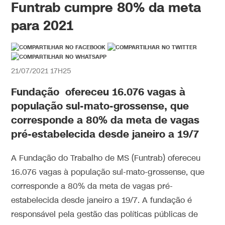
Funtrab cumpre 80% da meta
para 2021
21/07/2021 17H25
Fundação ofereceu 16.076 vagas à
população sul-mato-grossense, que
corresponde a 80% da meta de vagas
pré-estabelecida desde janeiro a 19/7
A Fundação do Trabalho de MS (Funtrab) ofereceu
16.076 vagas à população sul-mato-grossense, que
corresponde a 80% da meta de vagas pré-
estabelecida desde janeiro a 19/7. A fundação é
responsável pela gestão das políticas públicas de