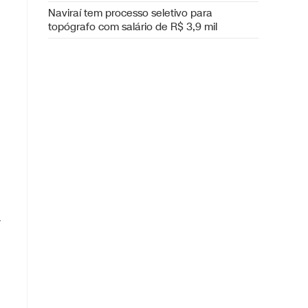
Naviraí tem processo seletivo para
topógrafo com salário de R$ 3,9 mil
r