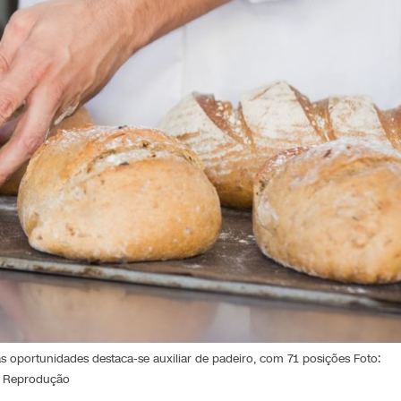
 as oportunidades destaca-se auxiliar de padeiro, com 71 posições Foto:
Reprodução