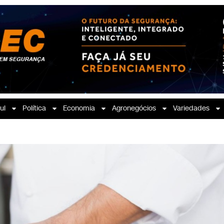
ul
Política
Economia
Agronegócios
Variedades