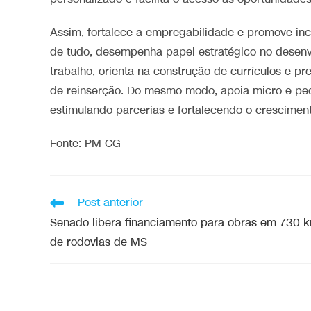
Assim, fortalece a empregabilidade e promove inc
de tudo, desempenha papel estratégico no desenvo
trabalho, orienta na construção de currículos e p
de reinserção. Do mesmo modo, apoia micro e pe
estimulando parcerias e fortalecendo o crescimen
Fonte: PM CG
Post anterior
Senado libera financiamento para obras em 730 
de rodovias de MS