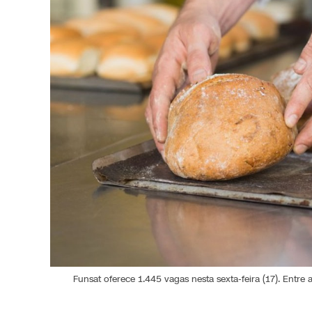
Funsat oferece 1.445 vagas nesta sexta-feira (17). Entre