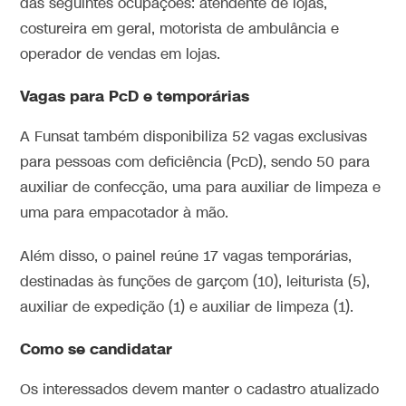
das seguintes ocupações: atendente de lojas,
costureira em geral, motorista de ambulância e
operador de vendas em lojas.
Vagas para PcD e temporárias
A Funsat também disponibiliza 52 vagas exclusivas
para pessoas com deficiência (PcD), sendo 50 para
auxiliar de confecção, uma para auxiliar de limpeza e
uma para empacotador à mão.
Além disso, o painel reúne 17 vagas temporárias,
destinadas às funções de garçom (10), leiturista (5),
auxiliar de expedição (1) e auxiliar de limpeza (1).
Como se candidatar
Os interessados devem manter o cadastro atualizado