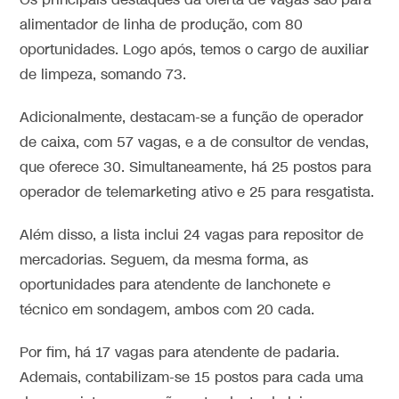
Os principais destaques da oferta de vagas são para
alimentador de linha de produção, com 80
oportunidades. Logo após, temos o cargo de auxiliar
de limpeza, somando 73.
Adicionalmente, destacam-se a função de operador
de caixa, com 57 vagas, e a de consultor de vendas,
que oferece 30. Simultaneamente, há 25 postos para
operador de telemarketing ativo e 25 para resgatista.
Além disso, a lista inclui 24 vagas para repositor de
mercadorias. Seguem, da mesma forma, as
oportunidades para atendente de lanchonete e
técnico em sondagem, ambos com 20 cada.
Por fim, há 17 vagas para atendente de padaria.
Ademais, contabilizam-se 15 postos para cada uma