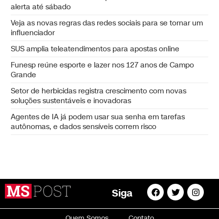
alerta até sábado
Veja as novas regras das redes sociais para se tornar um
influenciador
SUS amplia teleatendimentos para apostas online
Funesp reúne esporte e lazer nos 127 anos de Campo
Grande
Setor de herbicidas registra crescimento com novas
soluções sustentáveis e inovadoras
Agentes de IA já podem usar sua senha em tarefas
autônomas, e dados sensíveis correm risco
Siga
Quem Somos
Contato