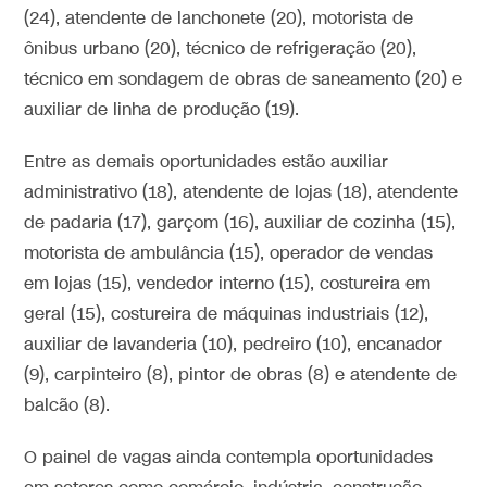
(24), atendente de lanchonete (20), motorista de
ônibus urbano (20), técnico de refrigeração (20),
técnico em sondagem de obras de saneamento (20) e
auxiliar de linha de produção (19).
Entre as demais oportunidades estão auxiliar
administrativo (18), atendente de lojas (18), atendente
de padaria (17), garçom (16), auxiliar de cozinha (15),
motorista de ambulância (15), operador de vendas
em lojas (15), vendedor interno (15), costureira em
geral (15), costureira de máquinas industriais (12),
auxiliar de lavanderia (10), pedreiro (10), encanador
(9), carpinteiro (8), pintor de obras (8) e atendente de
balcão (8).
O painel de vagas ainda contempla oportunidades