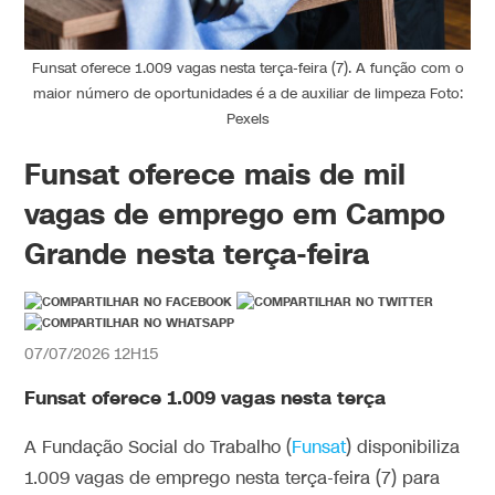
Funsat oferece 1.009 vagas nesta terça-feira (7). A função com o
maior número de oportunidades é a de auxiliar de limpeza Foto:
Pexels
Funsat oferece mais de mil
vagas de emprego em Campo
Grande nesta terça-feira
07/07/2026 12H15
Funsat oferece 1.009 vagas nesta terça
A Fundação Social do Trabalho (
Funsat
) disponibiliza
1.009 vagas de emprego nesta terça-feira (7) para