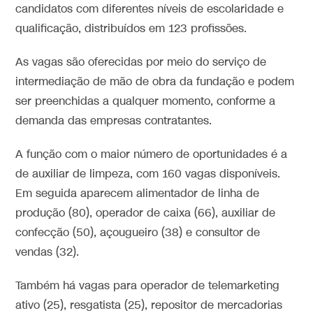
candidatos com diferentes níveis de escolaridade e
qualificação, distribuídos em 123 profissões.
As vagas são oferecidas por meio do serviço de
intermediação de mão de obra da fundação e podem
ser preenchidas a qualquer momento, conforme a
demanda das empresas contratantes.
A função com o maior número de oportunidades é a
de auxiliar de limpeza, com 160 vagas disponíveis.
Em seguida aparecem alimentador de linha de
produção (80), operador de caixa (66), auxiliar de
confecção (50), açougueiro (38) e consultor de
vendas (32).
Também há vagas para operador de telemarketing
ativo (25), resgatista (25), repositor de mercadorias