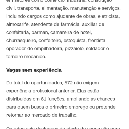
em setores como comércio, indústria, construção
civil, transporte, alimentação, manutenção e serviços,
incluindo cargos como ajudante de obras, eletricista,
almoxarife, atendente de farmácia, auxiliar de
confeitaria, barman, camareira de hotel,
churrasqueiro, confeiteiro, estoquista, frentista,
operador de empilhadeira, pizzaiolo, soldador e
torneiro mecânico.
Vagas sem experiência
Do total de oportunidades, 572 não exigem
experiência profissional anterior. Elas estão
distribuídas em 61 funções, ampliando as chances
para quem busca o primeiro emprego ou pretende
retornar ao mercado de trabalho.