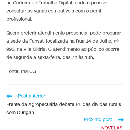
na Carteira de Trabalho Digital, onde é possível
consultar as vagas compatíveis com o perfil
profissional.
Quem preferir atendimento presencial pode procurar
a sede da Funsat, localizada na Rua 14 de Julho, nº
992, na Vila Glória. O atendimento ao público ocorre
de segunda a sexta-feira, das 7h às 13h.
Fonte: PM CG
Post anterior
Frente da Agropecuária debate PL das dívidas rurais
com Durigan
Próximo post
NOVELAS: