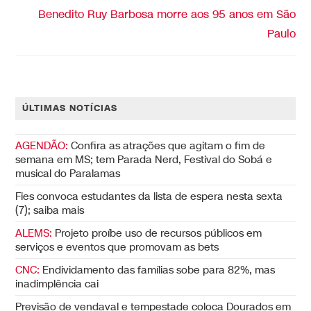
Benedito Ruy Barbosa morre aos 95 anos em São
Paulo
ÚLTIMAS NOTÍCIAS
AGENDÃO:
Confira as atrações que agitam o fim de
semana em MS; tem Parada Nerd, Festival do Sobá e
musical do Paralamas
Fies convoca estudantes da lista de espera nesta sexta
(7); saiba mais
ALEMS:
Projeto proíbe uso de recursos públicos em
serviços e eventos que promovam as bets
CNC:
Endividamento das famílias sobe para 82%, mas
inadimplência cai
Previsão de vendaval e tempestade coloca Dourados em