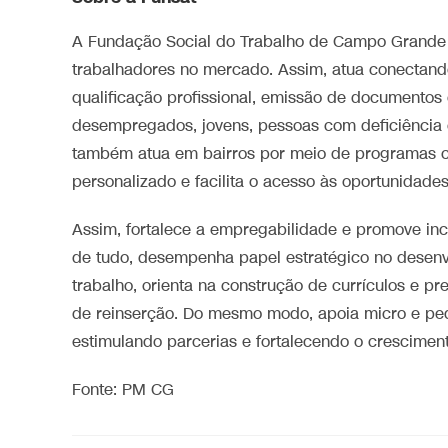
A Fundação Social do Trabalho de Campo Grande 
trabalhadores no mercado. Assim, atua conectan
qualificação profissional, emissão de documentos 
desempregados, jovens, pessoas com deficiência e
também atua em bairros por meio de programas 
personalizado e facilita o acesso às oportunidade
Assim, fortalece a empregabilidade e promove inc
de tudo, desempenha papel estratégico no desenvo
trabalho, orienta na construção de currículos e p
de reinserção. Do mesmo modo, apoia micro e pe
estimulando parcerias e fortalecendo o crescimen
Fonte: PM CG