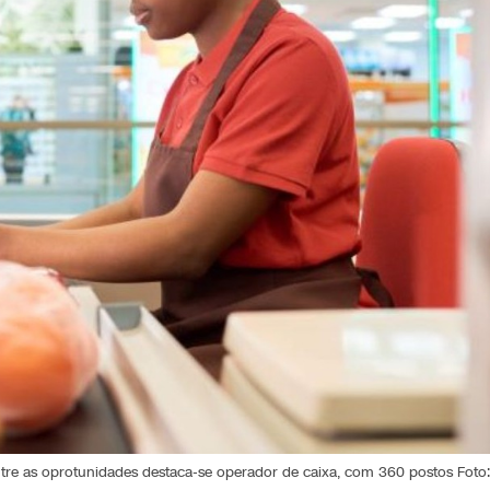
Entre as oprotunidades destaca-se operador de caixa, com 360 postos Foto: