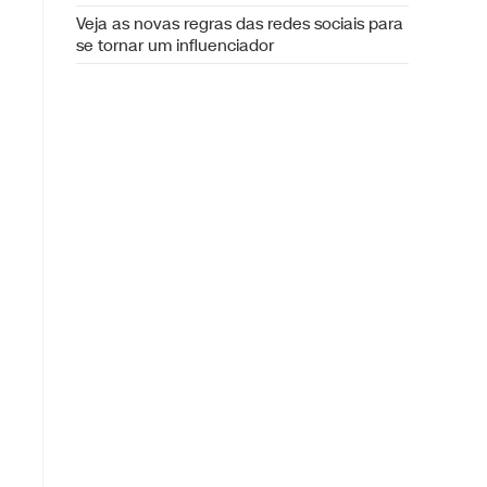
Veja as novas regras das redes sociais para
se tornar um influenciador