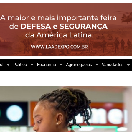
ul
Política
Economia
Agronegócios
Variedades