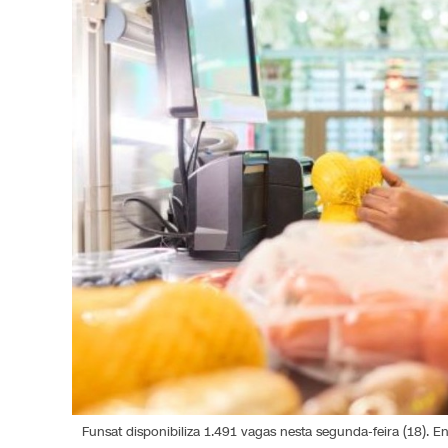
Funsat disponibiliza 1.491 vagas nesta segunda-feira (18). 