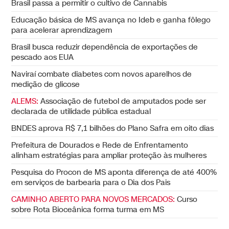
Brasil passa a permitir o cultivo de Cannabis
Educação básica de MS avança no Ideb e ganha fôlego
para acelerar aprendizagem
Brasil busca reduzir dependência de exportações de
pescado aos EUA
Naviraí combate diabetes com novos aparelhos de
medição de glicose
ALEMS:
Associação de futebol de amputados pode ser
declarada de utilidade pública estadual
BNDES aprova R$ 7,1 bilhões do Plano Safra em oito dias
Prefeitura de Dourados e Rede de Enfrentamento
alinham estratégias para ampliar proteção às mulheres
Pesquisa do Procon de MS aponta diferença de até 400%
em serviços de barbearia para o Dia dos Pais
CAMINHO ABERTO PARA NOVOS MERCADOS:
Curso
sobre Rota Bioceânica forma turma em MS