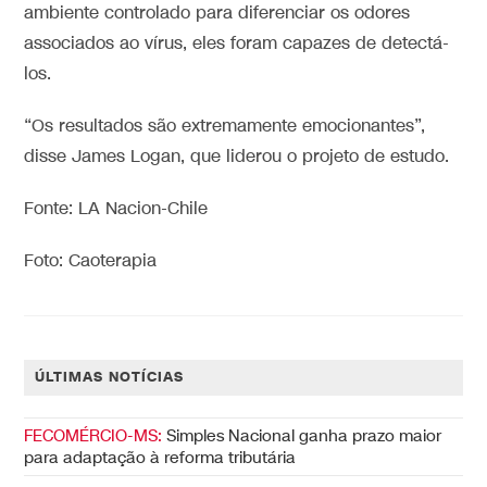
ambiente controlado para diferenciar os odores
associados ao vírus, eles foram capazes de detectá-
los.
“Os resultados são extremamente emocionantes”,
disse James Logan, que liderou o projeto de estudo.
Fonte: LA Nacion-Chile
Foto: Caoterapia
ÚLTIMAS NOTÍCIAS
FECOMÉRCIO-MS:
Simples Nacional ganha prazo maior
para adaptação à reforma tributária