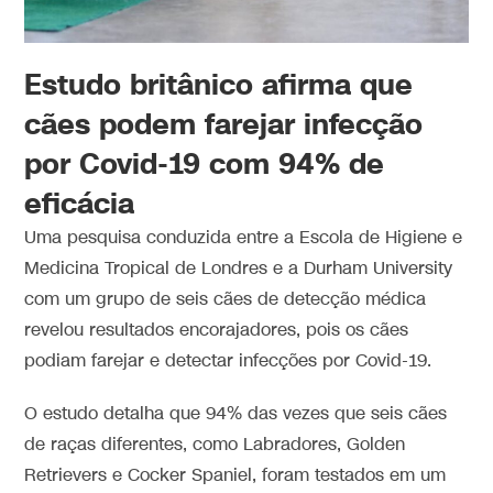
Estudo britânico afirma que
cães podem farejar infecção
por Covid-19 com 94% de
eficácia
Uma pesquisa conduzida entre a Escola de Higiene e
Medicina Tropical de Londres e a Durham University
com um grupo de seis cães de detecção médica
revelou resultados encorajadores, pois os cães
podiam farejar e detectar infecções por Covid-19.
O estudo detalha que 94% das vezes que seis cães
de raças diferentes, como Labradores, Golden
Retrievers e Cocker Spaniel, foram testados em um