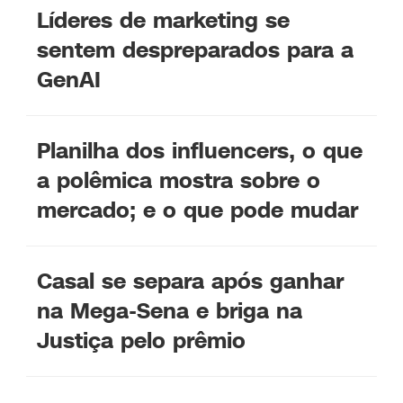
Líderes de marketing se
sentem despreparados para a
GenAI
Planilha dos influencers, o que
a polêmica mostra sobre o
mercado; e o que pode mudar
Casal se separa após ganhar
na Mega-Sena e briga na
Justiça pelo prêmio