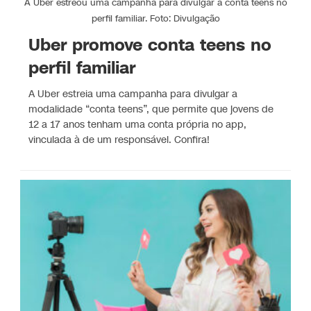
A Uber estreou uma campanha para divulgar a conta teens no
perfil familiar. Foto: Divulgação
Uber promove conta teens no
perfil familiar
A Uber estreia uma campanha para divulgar a
modalidade “conta teens”, que permite que jovens de
12 a 17 anos tenham uma conta própria no app,
vinculada à de um responsável. Confira!