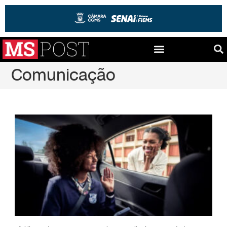
Comunicação