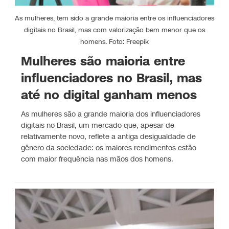
As mulheres, tem sido a grande maioria entre os influenciadores
digitais no Brasil, mas com valorização bem menor que os
homens. Foto: Freepik
Mulheres são maioria entre
influenciadores no Brasil, mas
até no digital ganham menos
As mulheres são a grande maioria dos influenciadores
digitais no Brasil, um mercado que, apesar de
relativamente novo, reflete a antiga desigualdade de
gênero da sociedade: os maiores rendimentos estão
com maior frequência nas mãos dos homens.