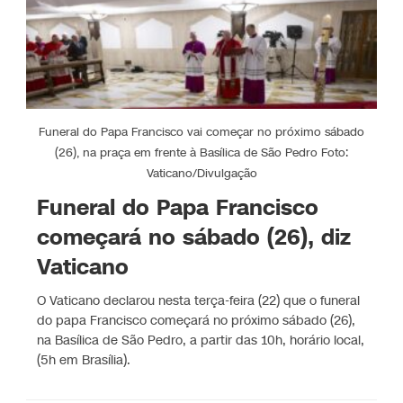
Funeral do Papa Francisco vai começar no próximo sábado
(26), na praça em frente à Basílica de São Pedro Foto:
Vaticano/Divulgação
Funeral do Papa Francisco
começará no sábado (26), diz
Vaticano
O Vaticano declarou nesta terça-feira (22) que o funeral
do papa Francisco começará no próximo sábado (26),
na Basílica de São Pedro, a partir das 10h, horário local,
(5h em Brasília).