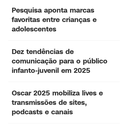
Pesquisa aponta marcas
favoritas entre crianças e
adolescentes
Dez tendências de
comunicação para o público
infanto-juvenil em 2025
Oscar 2025 mobiliza lives e
transmissões de sites,
podcasts e canais