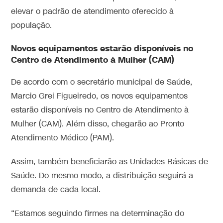
elevar o padrão de atendimento oferecido à
população.
Novos equipamentos estarão disponíveis no
Centro de Atendimento à Mulher (CAM)
De acordo com o secretário municipal de Saúde,
Marcio Grei Figueiredo, os novos equipamentos
estarão disponíveis no Centro de Atendimento à
Mulher (CAM). Além disso, chegarão ao Pronto
Atendimento Médico (PAM).
Assim, também beneficiarão as Unidades Básicas de
Saúde. Do mesmo modo, a distribuição seguirá a
demanda de cada local.
“Estamos seguindo firmes na determinação do