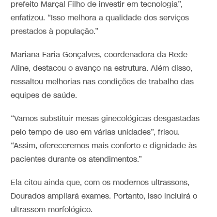
prefeito Marçal Filho de investir em tecnologia”,
enfatizou. “Isso melhora a qualidade dos serviços
prestados à população.”
Mariana Faria Gonçalves, coordenadora da Rede
Aline, destacou o avanço na estrutura. Além disso,
ressaltou melhorias nas condições de trabalho das
equipes de saúde.
“Vamos substituir mesas ginecológicas desgastadas
pelo tempo de uso em várias unidades”, frisou.
“Assim, ofereceremos mais conforto e dignidade às
pacientes durante os atendimentos.”
Ela citou ainda que, com os modernos ultrassons,
Dourados ampliará exames. Portanto, isso incluirá o
ultrassom morfológico.