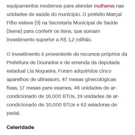
equipamentos modernos para atender
mulheres
nas
unidades de saúde do município. O prefeito Marçal
Filho esteve (9) na Secretaria Municipal de Saúde
(Sems) para conferir os itens, que somam
investimento superior a R$ 1,2 milhão.
O investimento é proveniente de recursos próprios da
Prefeitura de Dourados e de emenda da deputada
estadual Lia Nogueira. Foram adquiridos cinco
aparelhos de ultrassom, 47 mesas ginecológicas
fixas, 17 mesas para exames, 48 unidades de ar-
condicionado de 18.000 BTUs, 19 unidades de ar-
condicionado de 30.000 BTUs e 62 seladoras de
pedal.
Celeridade