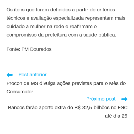
Os itens que foram definidos a partir de critérios
técnicos e avaliação especializada representam mais
cuidado a mulher na rede e reafirmam o
compromisso da prefeitura com a saúde pública.
Fonte: PM Dourados
Post anterior
Procon de MS divulga ações previstas para o Mês do
Consumidor
Próximo post
Bancos farão aporte extra de R$ 32,5 bilhões no FGC
até dia 25