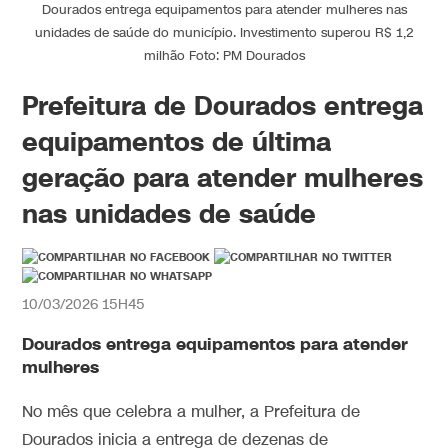
Dourados entrega equipamentos para atender mulheres nas
unidades de saúde do município. Investimento superou R$ 1,2
milhão Foto: PM Dourados
Prefeitura de Dourados entrega
equipamentos de última
geração para atender mulheres
nas unidades de saúde
10/03/2026 15H45
Dourados entrega equipamentos para atender
mulheres
No mês que celebra a mulher, a Prefeitura de
Dourados inicia a entrega de dezenas de