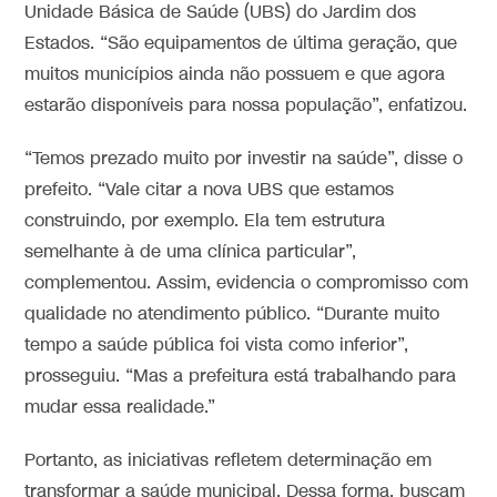
Unidade Básica de Saúde (UBS) do Jardim dos
Estados. “São equipamentos de última geração, que
muitos municípios ainda não possuem e que agora
estarão disponíveis para nossa população”, enfatizou.
“Temos prezado muito por investir na saúde”, disse o
prefeito. “Vale citar a nova UBS que estamos
construindo, por exemplo. Ela tem estrutura
semelhante à de uma clínica particular”,
complementou. Assim, evidencia o compromisso com
qualidade no atendimento público. “Durante muito
tempo a saúde pública foi vista como inferior”,
prosseguiu. “Mas a prefeitura está trabalhando para
mudar essa realidade.”
Portanto, as iniciativas refletem determinação em
transformar a saúde municipal. Dessa forma, buscam