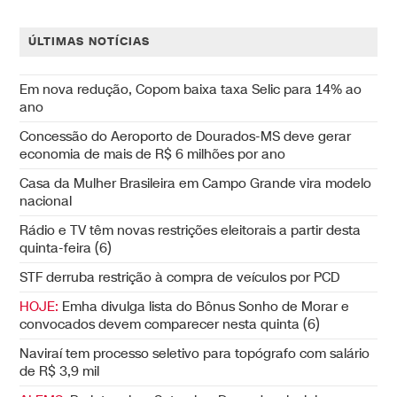
ÚLTIMAS NOTÍCIAS
Em nova redução, Copom baixa taxa Selic para 14% ao
ano
Concessão do Aeroporto de Dourados-MS deve gerar
economia de mais de R$ 6 milhões por ano
Casa da Mulher Brasileira em Campo Grande vira modelo
nacional
Rádio e TV têm novas restrições eleitorais a partir desta
quinta-feira (6)
STF derruba restrição à compra de veículos por PCD
HOJE:
Emha divulga lista do Bônus Sonho de Morar e
convocados devem comparecer nesta quinta (6)
Naviraí tem processo seletivo para topógrafo com salário
de R$ 3,9 mil