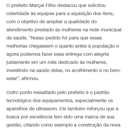
O prefeito Marçal Filho destacou que solicitou
celeridade às equipes para a aquisição dos itens,
com o objetivo de ampliar a qualidade do
atendimento prestado às mulheres na rede municipal
de saúde. “Nosso pedido foi para que essas
melhorias chegassem o quanto antes à população e
agora podemos fazer essa entrega com alegria
justamente em um mês dedicado às mulheres,
investindo na saúde delas, no acolhimento e no bem-
estar”, afirmou.
Outro ponto ressaltado pelo prefeito é o padrão
tecnológico dos equipamentos, especialmente os
aparelhos de ultrassom. Ele também reforçou que a
busca por excelência tem sido uma marca de sua
gestão, citando como exemplo a construção da nova