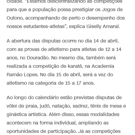
cidade. “Estamos descentralizando as competições
para que a população possa prestigiar os Jogos de
Outono, acompanhando de perto o desempenho dos
nossos estudantes-atletas”, explica Giselly Amaral.
A abertura das disputas ocorre no dia 14 de abril,
com as provas de atletismo para atletas de 12 a 14
anos, no Douradão. No mesmo dia, também será
realizada a competição de karatê, na Academia
Ramão Lopes. No dia 15 de abril, será a vez do
atletismo na categoria de 15 a 17 anos.
Ao longo do calendário estão previstas disputas de
vôlei de praia, judô, natação, xadrez, tênis de mesa e
ginástica artística. Além disso, essas modalidades
acontecem na forma individual, ampliando as
oportunidades de participação. Já as competições