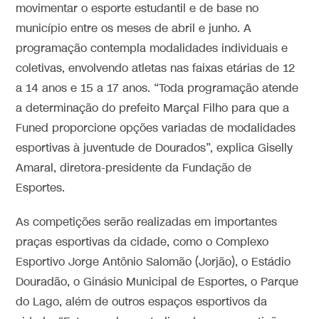
movimentar o esporte estudantil e de base no
município entre os meses de abril e junho. A
programação contempla modalidades individuais e
coletivas, envolvendo atletas nas faixas etárias de 12
a 14 anos e 15 a 17 anos. “Toda programação atende
a determinação do prefeito Marçal Filho para que a
Funed proporcione opções variadas de modalidades
esportivas à juventude de Dourados”, explica Giselly
Amaral, diretora-presidente da Fundação de
Esportes.
As competições serão realizadas em importantes
praças esportivas da cidade, como o Complexo
Esportivo Jorge Antônio Salomão (Jorjão), o Estádio
Douradão, o Ginásio Municipal de Esportes, o Parque
do Lago, além de outros espaços esportivos da