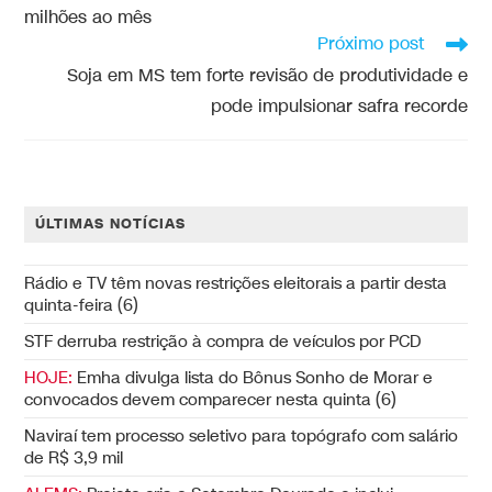
milhões ao mês
Próximo post
Soja em MS tem forte revisão de produtividade e
pode impulsionar safra recorde
ÚLTIMAS NOTÍCIAS
Rádio e TV têm novas restrições eleitorais a partir desta
quinta-feira (6)
STF derruba restrição à compra de veículos por PCD
HOJE:
Emha divulga lista do Bônus Sonho de Morar e
convocados devem comparecer nesta quinta (6)
Naviraí tem processo seletivo para topógrafo com salário
de R$ 3,9 mil