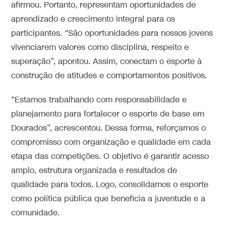
afirmou. Portanto, representam oportunidades de
aprendizado e crescimento integral para os
participantes. “São oportunidades para nossos jovens
vivenciarem valores como disciplina, respeito e
superação”, apontou. Assim, conectam o esporte à
construção de atitudes e comportamentos positivos.
“Estamos trabalhando com responsabilidade e
planejamento para fortalecer o esporte de base em
Dourados”, acrescentou. Dessa forma, reforçamos o
compromisso com organização e qualidade em cada
etapa das competições. O objetivo é garantir acesso
amplo, estrutura organizada e resultados de
qualidade para todos. Logo, consolidamos o esporte
como política pública que beneficia a juventude e a
comunidade.