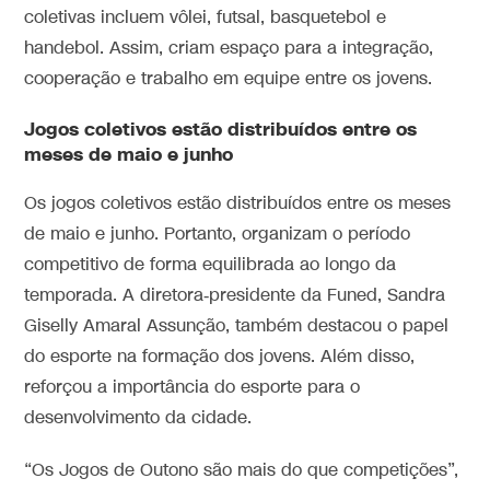
coletivas incluem vôlei, futsal, basquetebol e
handebol. Assim, criam espaço para a integração,
cooperação e trabalho em equipe entre os jovens.
Jogos coletivos estão distribuídos entre os
meses de maio e junho
Os jogos coletivos estão distribuídos entre os meses
de maio e junho. Portanto, organizam o período
competitivo de forma equilibrada ao longo da
temporada. A diretora‑presidente da Funed, Sandra
Giselly Amaral Assunção, também destacou o papel
do esporte na formação dos jovens. Além disso,
reforçou a importância do esporte para o
desenvolvimento da cidade.
“Os Jogos de Outono são mais do que competições”,