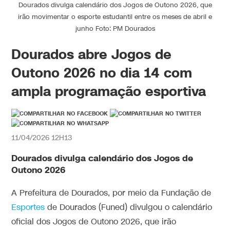
Dourados divulga calendário dos Jogos de Outono 2026, que
irão movimentar o esporte estudantil entre os meses de abril e
junho Foto: PM Dourados
Dourados abre Jogos de
Outono 2026 no dia 14 com
ampla programação esportiva
11/04/2026 12H13
Dourados divulga calendário dos Jogos de
Outono 2026
A Prefeitura de Dourados, por meio da Fundação de
Esportes
de Dourados (Funed) divulgou o calendário
oficial dos Jogos de Outono 2026, que irão