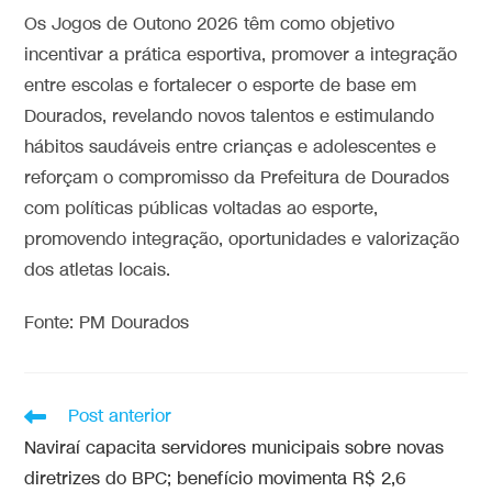
Os Jogos de Outono 2026 têm como objetivo
incentivar a prática esportiva, promover a integração
entre escolas e fortalecer o esporte de base em
Dourados, revelando novos talentos e estimulando
hábitos saudáveis entre crianças e adolescentes e
reforçam o compromisso da Prefeitura de Dourados
com políticas públicas voltadas ao esporte,
promovendo integração, oportunidades e valorização
dos atletas locais.
Fonte: PM Dourados
Post anterior
Naviraí capacita servidores municipais sobre novas
diretrizes do BPC; benefício movimenta R$ 2,6