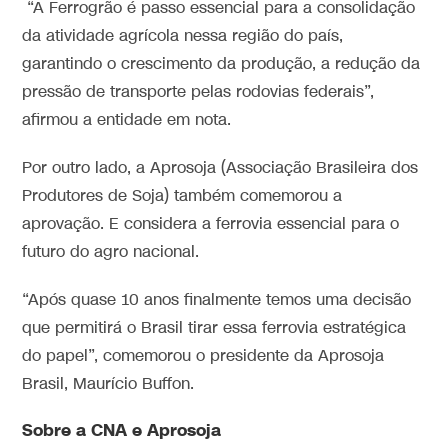
“A Ferrogrão é passo essencial para a consolidação
da atividade agrícola nessa região do país,
garantindo o crescimento da produção, a redução da
pressão de transporte pelas rodovias federais”,
afirmou a entidade em nota.
Por outro lado, a Aprosoja (Associação Brasileira dos
Produtores de Soja) também comemorou a
aprovação. E considera a ferrovia essencial para o
futuro do agro nacional.
“Após quase 10 anos finalmente temos uma decisão
que permitirá o Brasil tirar essa ferrovia estratégica
do papel”, comemorou o presidente da Aprosoja
Brasil, Maurício Buffon.
Sobre a CNA e Aprosoja