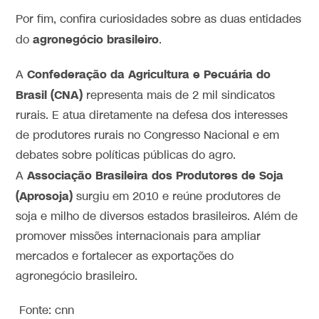
Por fim, confira curiosidades sobre as duas entidades
agronegócio brasileiro
do
.
Confederação da Agricultura e Pecuária do
A
Brasil
(CNA)
representa mais de 2 mil sindicatos
rurais. E atua diretamente na defesa dos interesses
de produtores rurais no Congresso Nacional e em
debates sobre políticas públicas do agro.
Associação Brasileira dos Produtores de Soja
A
(Aprosoja)
surgiu em 2010 e reúne produtores de
soja e milho de diversos estados brasileiros. Além de
promover missões internacionais para ampliar
mercados e fortalecer as exportações do
agronegócio brasileiro.
Fonte: cnn