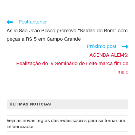
Post anterior
Asilo São João Bosco promove “Saldão do Bem” com
peças a R$ 5 em Campo Grande
Próximo post
AGENDA ALEMS:
Realização do IV Seminário do Leite marca fim de
maio
ÚLTIMAS NOTÍCIAS
Veja as novas regras das redes sociais para se tornar um
influenciador