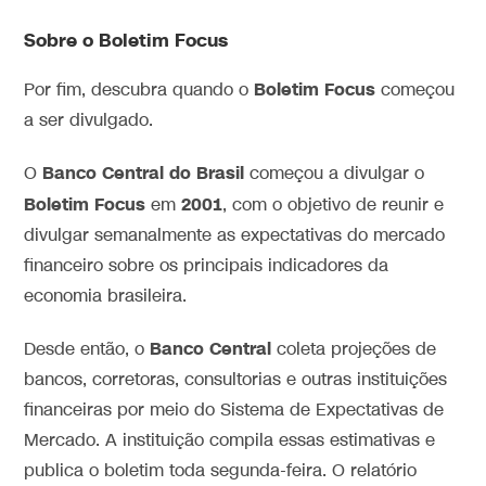
Sobre o Boletim Focus
Boletim Focus
Por fim, descubra quando o
começou
a ser divulgado.
Banco Central do Brasil
O
começou a divulgar o
Boletim Focus
2001
em
, com o objetivo de reunir e
divulgar semanalmente as expectativas do mercado
financeiro sobre os principais indicadores da
economia brasileira.
Banco Central
Desde então, o
coleta projeções de
bancos, corretoras, consultorias e outras instituições
financeiras por meio do Sistema de Expectativas de
Mercado. A instituição compila essas estimativas e
publica o boletim toda segunda-feira. O relatório