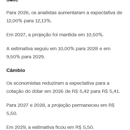
Para 2026, os analistas aumentaram a expectativa de
12,00% para 12,13%.
Em 2027, a projeção foi mantida em 10,50%.
A estimativa seguiu em 10,00% para 2028 e em
9,50% para 2029.
Câmbio
Os economistas reduziram a expectativa para a
cotação do dólar em 2026 de R$ 5,42 para R$ 5,41.
Para 2027 e 2028, a projeção permaneceu em R$
5,50.
Em 2029, a estimativa ficou em R$ 5,50.