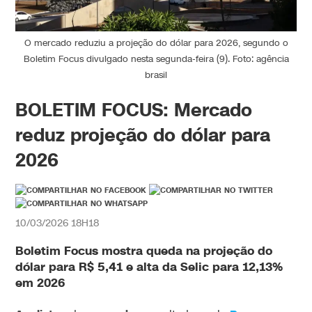
O mercado reduziu a projeção do dólar para 2026, segundo o
Boletim Focus divulgado nesta segunda-feira (9). Foto: agência
brasil
BOLETIM FOCUS: Mercado
reduz projeção do dólar para
2026
10/03/2026 18H18
Boletim Focus
mostra queda na
projeção
do
dólar
para R$ 5,41 e alta da Selic para 12,13%
em 2026