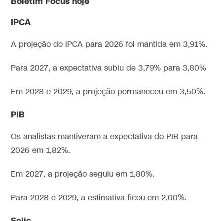
Boletim Focus hoje
IPCA
A projeção do IPCA para 2026 foi mantida em 3,91%.
Para 2027, a expectativa subiu de 3,79% para 3,80%
Em 2028 e 2029, a projeção permaneceu em 3,50%.
PIB
Os analistas mantiveram a expectativa do PIB para
2026 em 1,82%.
Em 2027, a projeção seguiu em 1,80%.
Para 2028 e 2029, a estimativa ficou em 2,00%.
Selic