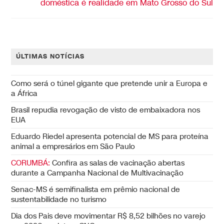
doméstica é realidade em Mato Grosso do Sul
ÚLTIMAS NOTÍCIAS
Como será o túnel gigante que pretende unir a Europa e
a África
Brasil repudia revogação de visto de embaixadora nos
EUA
Eduardo Riedel apresenta potencial de MS para proteína
animal a empresários em São Paulo
CORUMBÁ:
Confira as salas de vacinação abertas
durante a Campanha Nacional de Multivacinação
Senac-MS é semifinalista em prêmio nacional de
sustentabilidade no turismo
Dia dos Pais deve movimentar R$ 8,52 bilhões no varejo