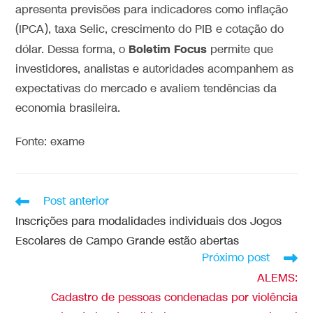
apresenta previsões para indicadores como inflação
(IPCA), taxa Selic, crescimento do PIB e cotação do
Boletim Focus
dólar. Dessa forma, o
permite que
investidores, analistas e autoridades acompanhem as
expectativas do mercado e avaliem tendências da
economia brasileira.
Fonte: exame
Post anterior
Inscrições para modalidades individuais dos Jogos
Escolares de Campo Grande estão abertas
Próximo post
ALEMS:
Cadastro de pessoas condenadas por violência