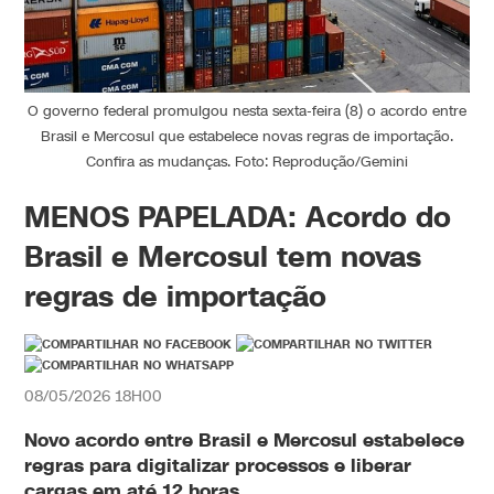
O governo federal promulgou nesta sexta-feira (8) o acordo entre
Brasil e Mercosul que estabelece novas regras de importação.
Confira as mudanças. Foto: Reprodução/Gemini
MENOS PAPELADA: Acordo do
Brasil e Mercosul tem novas
regras de importação
08/05/2026 18H00
Novo
acordo
entre
Brasil
e
Mercosul
estabelece
regras
para digitalizar processos e liberar
cargas em até 12 horas