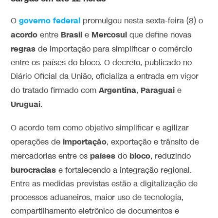
governo
federal
O
promulgou nesta sexta-feira (8) o
acordo
Brasil
Mercosul
entre
e
que define novas
regras
de importação para simplificar o comércio
entre os países do bloco. O decreto, publicado no
Diário Oficial da União, oficializa a entrada em vigor
Argentina
Paraguai
do tratado firmado com
,
e
Uruguai
.
O acordo tem como objetivo simplificar e agilizar
importação
operações de
, exportação e trânsito de
países
bloco
mercadorias entre os
do
, reduzindo
burocracias
e fortalecendo a integração regional.
Entre as medidas previstas estão a digitalização de
processos aduaneiros, maior uso de tecnologia,
compartilhamento eletrônico de documentos e