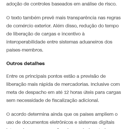
adoção de controles baseados em análise de risco.
O texto também prevê mais transparência nas regras
de comércio exterior. Além disso, redução do tempo
de liberação de cargas e incentivo à
interoperabilidade entre sistemas aduaneiros dos
países-membros.
Outros detalhes
Entre os principais pontos estão a previsão de
liberação mais rápida de mercadorias. Inclusive com
meta de despacho em até 12 horas úteis para cargas
sem necessidade de fiscalização adicional.
O acordo determina ainda que os países ampliem o
uso de documentos eletrônicos e sistemas digitais