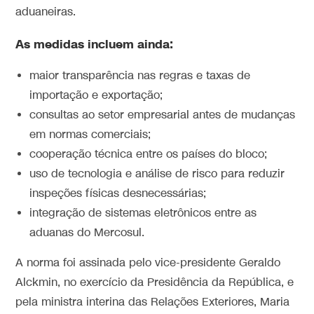
aduaneiras.
As medidas incluem ainda:
maior transparência nas regras e taxas de
importação e exportação;
consultas ao setor empresarial antes de mudanças
em normas comerciais;
cooperação técnica entre os países do bloco;
uso de tecnologia e análise de risco para reduzir
inspeções físicas desnecessárias;
integração de sistemas eletrônicos entre as
aduanas do Mercosul.
A norma foi assinada pelo vice-presidente Geraldo
Alckmin, no exercício da Presidência da República, e
pela ministra interina das Relações Exteriores, Maria