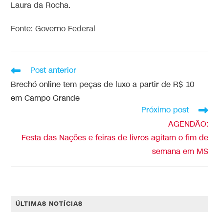
Laura da Rocha.
Fonte: Governo Federal
Post anterior
Brechó online tem peças de luxo a partir de R$ 10
em Campo Grande
Próximo post
AGENDÃO:
Festa das Nações e feiras de livros agitam o fim de
semana em MS
ÚLTIMAS NOTÍCIAS