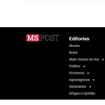
Editorias
Mundo
Brasil
Mato Grosso do Sul
Política
Economia
Agronegócios
Variedades
Artigos e Opinião