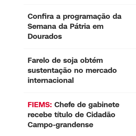
Confira a programação da
Semana da Pátria em
Dourados
Farelo de soja obtém
sustentação no mercado
internacional
FIEMS:
Chefe de gabinete
recebe título de Cidadão
Campo-grandense