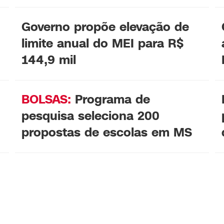
Governo propõe elevação de
limite anual do MEI para R$
144,9 mil
BOLSAS:
Programa de
pesquisa seleciona 200
propostas de escolas em MS