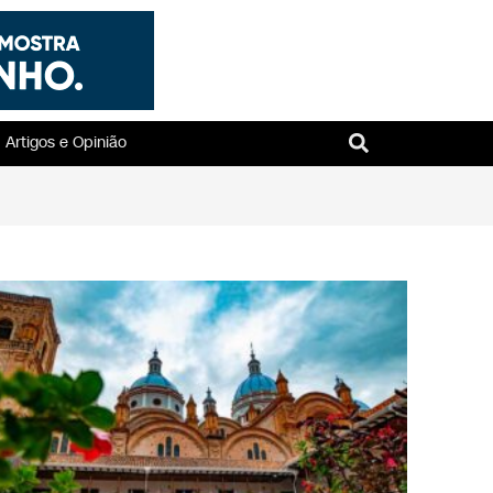
Artigos e Opinião