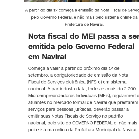
A partir do dia 1º começa a emissão da Nota Fiscal de Servi
pelo Governo Federal, e não mais pelo sistema online da
Prefeitura de Naviraí.
Nota fiscal do MEI passa a se
emitida pelo Governo Federal
em Naviraí
Começa a valer a partir do próximo dia 1º de
setembro, a obrigatoriedade de emissão da Nota
Fiscal de Serviços eletrônica (NFS-e) em sistema
nacional. A partir desta data, todos os mais de 2.700
Microempreendedores Individuais (MEIs), regularment
atuantes no mercado formal de Naviraí que prestarem
serviços para pessoas jurídicas, deverão passar a
emitir suas Notas Fiscais de Serviço no padrão
nacional, pelo site do GOVERNO FEDERAL e, não mais
pelo sistema online da Prefeitura Municipal de Naviraí.