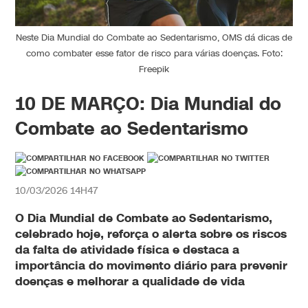
Neste Dia Mundial do Combate ao Sedentarismo, OMS dá dicas de
como combater esse fator de risco para várias doenças. Foto:
Freepik
10 DE MARÇO: Dia Mundial do
Combate ao Sedentarismo
10/03/2026 14H47
O
Dia Mundial de Combate ao Sedentarismo
,
celebrado hoje, reforça o alerta sobre os riscos
da falta de atividade física e destaca a
importância do movimento diário para prevenir
doenças e melhorar a qualidade de vida