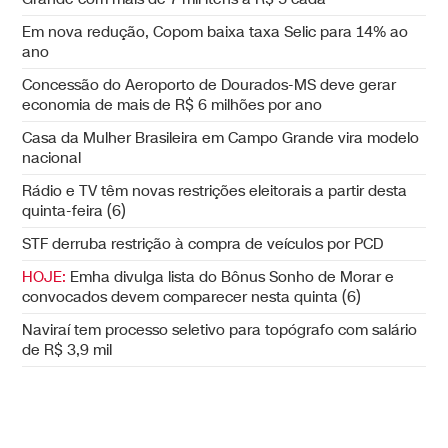
Em nova redução, Copom baixa taxa Selic para 14% ao
ano
Concessão do Aeroporto de Dourados-MS deve gerar
economia de mais de R$ 6 milhões por ano
Casa da Mulher Brasileira em Campo Grande vira modelo
nacional
Rádio e TV têm novas restrições eleitorais a partir desta
quinta-feira (6)
STF derruba restrição à compra de veículos por PCD
HOJE:
Emha divulga lista do Bônus Sonho de Morar e
convocados devem comparecer nesta quinta (6)
Naviraí tem processo seletivo para topógrafo com salário
de R$ 3,9 mil