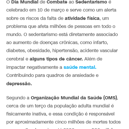
Dia Mundial
Combate
Sedentarismo
O
de
ao
é
celebrado em 10 de março e serve como um alerta
atividade física
sobre os riscos da falta de
, um
problema que afeta milhões de pessoas em todo o
mundo. O sedentarismo está diretamente associado
ao aumento de doenças crônicas, como infarto,
diabetes, obesidade, hipertensão, acidente vascular
alguns tipos de câncer.
cerebral e
Além de
saúde mental.
impactar negativamente a
Contribuindo para quadros de ansiedade e
depressão.
Organização Mundial da Saúde (OMS)
Segundo a
,
cerca de um terço da população adulta mundial é
fisicamente inativa, e essa condição é responsável
por aproximadamente cinco milhões de mortes todos