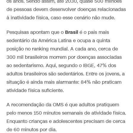
os anos. Sendo assim, até 2030, quase 500 milhões
de pessoas devem desenvolver doenças relacionadas
à inatividade física, caso esse cenário não mude.
Brasil
Pesquisas apontam que o
é o país mais
sedentário da América Latina e ocupa a quinta
posição no ranking mundial. A cada ano, cerca de
300 mil brasileiros morrem por doenças associadas
ao sedentarismo. Aqui, segundo o IBGE, 47% dos
adultos brasileiros são sedentários. Entre os jovens, a
situação é ainda mais alarmante: 84% não praticam
atividade física suficiente.
A recomendação da OMS é que adultos pratiquem
pelo menos 150 minutos semanais de atividade física.
Enquanto crianças e adolescentes precisam de cerca
de 60 minutos por dia.