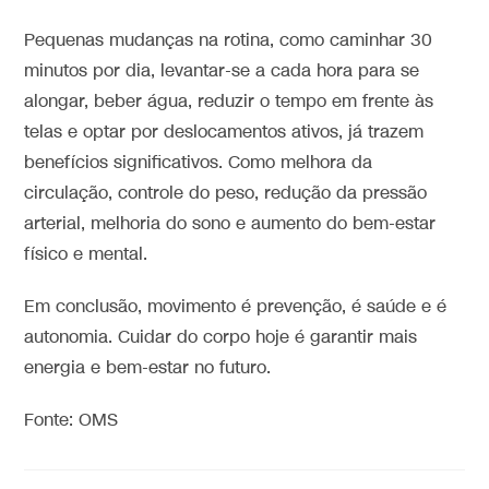
Pequenas mudanças na rotina, como caminhar 30
minutos por dia, levantar-se a cada hora para se
alongar, beber água, reduzir o tempo em frente às
telas e optar por deslocamentos ativos, já trazem
benefícios significativos. Como melhora da
circulação, controle do peso, redução da pressão
arterial, melhoria do sono e aumento do bem-estar
físico e mental.
Em conclusão, movimento é prevenção, é saúde e é
autonomia. Cuidar do corpo hoje é garantir mais
energia e bem-estar no futuro.
Fonte: OMS