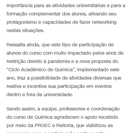
importância para as atividades universitárias e para a
formação complementar dos alunos, ativando seu
protagonismo e capacidades de fazer networking
nestas situações.
Ressalta ainda, que este tipo de participação de
alunos do curso com muito impactado pelos anos de
restrição devido à pandemia e a nova proposta do
“Ciclo Acadêmico de Química”, implementado este
ano, traz a possibilidade de atividades diversas que
reativa e incentiva sua participação em eventos
dentro e fora da universidade.
Sendo assim, a equipe, professores e coordenação
do curso de Química agradecem o apoio recebido
por meio da PROEC e Reitoria, que viabilizou as