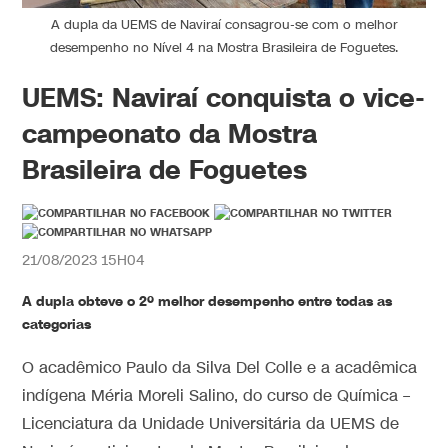
A dupla da UEMS de Naviraí consagrou-se com o melhor
desempenho no Nível 4 na Mostra Brasileira de Foguetes.
UEMS: Naviraí conquista o vice-
campeonato da Mostra
Brasileira de Foguetes
21/08/2023 15H04
A dupla obteve o 2º melhor desempenho entre todas as
categorias
O acadêmico Paulo da Silva Del Colle e a acadêmica
indígena Méria Moreli Salino, do curso de Química –
Licenciatura da Unidade Universitária da UEMS de