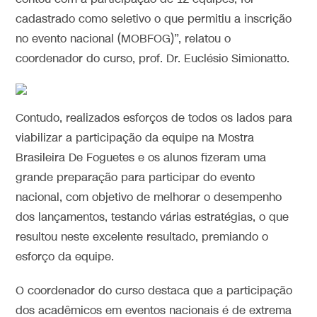
cadastrado como seletivo o que permitiu a inscrição
no evento nacional (MOBFOG)”, relatou o
coordenador do curso, prof. Dr. Euclésio Simionatto.
Contudo, realizados esforços de todos os lados para
viabilizar a participação da equipe na Mostra
Brasileira De Foguetes e os alunos fizeram uma
grande preparação para participar do evento
nacional, com objetivo de melhorar o desempenho
dos lançamentos, testando várias estratégias, o que
resultou neste excelente resultado, premiando o
esforço da equipe.
O coordenador do curso destaca que a participação
dos acadêmicos em eventos nacionais é de extrema