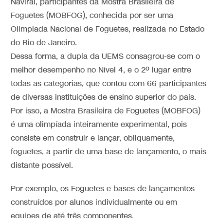
Naviraí, participantes da Mostra Brasileira de
Foguetes (MOBFOG), conhecida por ser uma
Olímpiada Nacional de Foguetes, realizada no Estado
do Rio de Janeiro.
Dessa forma, a dupla da UEMS consagrou-se com o
melhor desempenho no Nível 4, e o 2º lugar entre
todas as categorias, que contou com 66 participantes
de diversas instituições de ensino superior do país.
Por isso, a Mostra Brasileira de Foguetes (MOBFOG)
é uma olimpíada inteiramente experimental, pois
consiste em construir e lançar, obliquamente,
foguetes, a partir de uma base de lançamento, o mais
distante possível.
Por exemplo, os Foguetes e bases de lançamentos
construídos por alunos individualmente ou em
equipes de até três componentes.