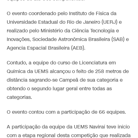
O evento coordenado pelo Instituto de Física da
Universidade Estadual do Rio de Janeiro (UERJ) e
realizado pelo Ministério da Ciência Tecnologia e
Inovações, Sociedade Astronômica Brasileira (SAB) e
Agencia Espacial Brasileira (AEB).
Contudo, a equipe do curso de Licenciatura em
Química da UEMS alcançou o feito de 258 metros de
distância sagrando-se Campeã de sua categoria e
obtendo o segundo lugar geral entre todas as
categorias.
O evento contou com a participação de 66 equipes.
A participação da equipe da UEMS Naviraí teve início
com a etapa regional desta competição que realizada