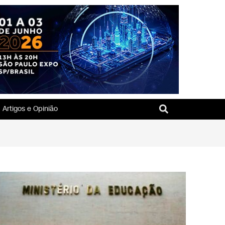
Artigos e Opinião