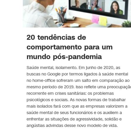
20 tendências de
comportamento para um
mundo pós-pandemia
Saúde mental, isolamento. Em junho de 2020, as
buscas no Google por termos ligados à saúde mental
no home-office sofreram um salto em comparação ao
mesmo período de 2019. Isso reflete uma preocupaçã
recorrente em crises sanitárias: os problemas
psicológicos e sociais. As novas formas de trabalhar
mais isolados fará com que as empresas valorizem a
saúde mental de seus funcionários e os auxiliem a
enfrentar as situações de agressividade, solidão e
angústias advindas desse novo modelo de vida.