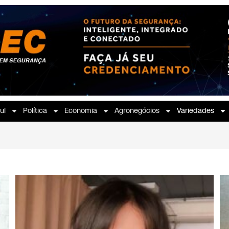
ul
Política
Economia
Agronegócios
Variedades