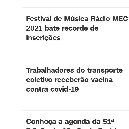
Festival de Música Rádio MEC
2021 bate recorde de
inscrições
Trabalhadores do transporte
coletivo receberão vacina
contra covid-19
Conheça a agenda da 51ª