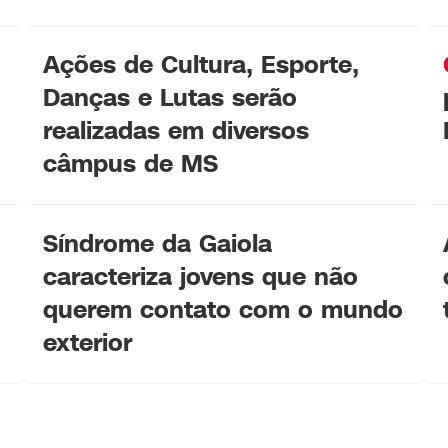
Ações de Cultura, Esporte,
Danças e Lutas serão
realizadas em diversos
câmpus de MS
Síndrome da Gaiola
caracteriza jovens que não
querem contato com o mundo
exterior