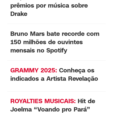
prêmios por música sobre
Drake
Bruno Mars bate recorde com
150 milhões de ouvintes
mensais no Spotify
GRAMMY 2025:
Conheça os
indicados a Artista Revelação
ROYALTIES MUSICAIS:
Hit de
Joelma “Voando pro Pará”