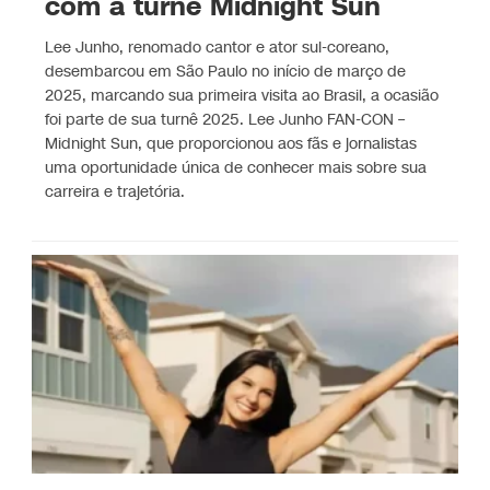
com a turnê Midnight Sun
Lee Junho, renomado cantor e ator sul-coreano,
desembarcou em São Paulo no início de março de
2025, marcando sua primeira visita ao Brasil, a ocasião
foi parte de sua turnê 2025. Lee Junho FAN-CON –
Midnight Sun, que proporcionou aos fãs e jornalistas
uma oportunidade única de conhecer mais sobre sua
carreira e trajetória.