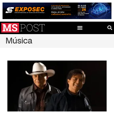
Música