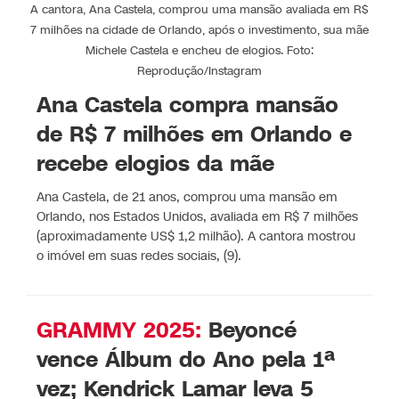
A cantora, Ana Castela, comprou uma mansão avaliada em R$
7 milhões na cidade de Orlando, após o investimento, sua mãe
Michele Castela e encheu de elogios. Foto:
Reprodução/Instagram
Ana Castela compra mansão
de R$ 7 milhões em Orlando e
recebe elogios da mãe
Ana Castela, de 21 anos, comprou uma mansão em
Orlando, nos Estados Unidos, avaliada em R$ 7 milhões
(aproximadamente US$ 1,2 milhão). A cantora mostrou
o imóvel em suas redes sociais, (9).
GRAMMY 2025:
Beyoncé
vence Álbum do Ano pela 1ª
vez; Kendrick Lamar leva 5