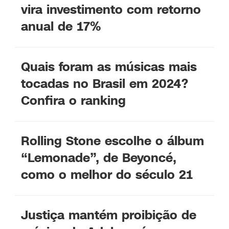
vira investimento com retorno
anual de 17%
Quais foram as músicas mais
tocadas no Brasil em 2024?
Confira o ranking
Rolling Stone escolhe o álbum
“Lemonade”, de Beyoncé,
como o melhor do século 21
Justiça mantém proibição de