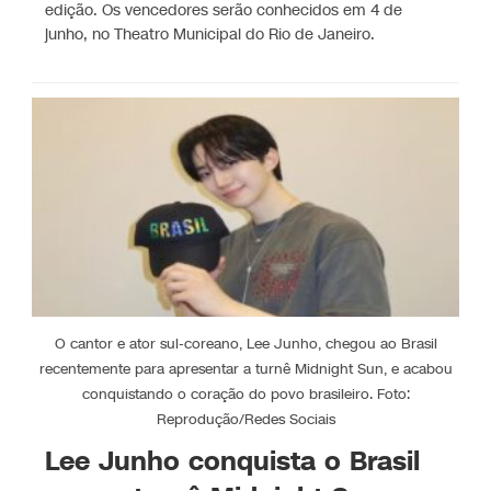
edição. Os vencedores serão conhecidos em 4 de
junho, no Theatro Municipal do Rio de Janeiro.
O cantor e ator sul-coreano, Lee Junho, chegou ao Brasil
recentemente para apresentar a turnê Midnight Sun, e acabou
conquistando o coração do povo brasileiro. Foto:
Reprodução/Redes Sociais
Lee Junho conquista o Brasil