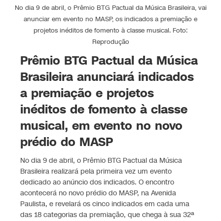
No dia 9 de abril, o Prêmio BTG Pactual da Música Brasileira, vai
anunciar em evento no MASP, os indicados a premiação e
projetos inéditos de fomento à classe musical. Foto:
Reprodução
Prêmio BTG Pactual da Música
Brasileira anunciará indicados
a premiação e projetos
inéditos de fomento à classe
musical, em evento no novo
prédio do MASP
No dia 9 de abril, o Prêmio BTG Pactual da Música
Brasileira realizará pela primeira vez um evento
dedicado ao anúncio dos indicados. O encontro
acontecerá no novo prédio do MASP, na Avenida
Paulista, e revelará os cinco indicados em cada uma
das 18 categorias da premiação, que chega à sua 32ª