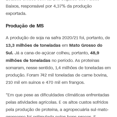
Baixos, responsável por 4,37% da produção
exportada.
Produção de MS
A produção de soja na safra 2020/21 foi, portanto, de
13,3 milhões de toneladas
Mato Grosso do
em
Sul.
48,9
Já a cana-de-açúcar colheu, portanto,
milhões de toneladas
no período. As proteínas
somaram, nesse sentido, 1,4 milhões de toneladas em
produção. Foram 742 mil toneladas de carne bovina,
210 mil em suínos e 470 mil em frangos.
“Em que pese as dificuldades climáticas enfrentadas
pelas atividades agrícolas. E os altos custos sofridos
pela produção de proteína, a agropecuária sul-mato-