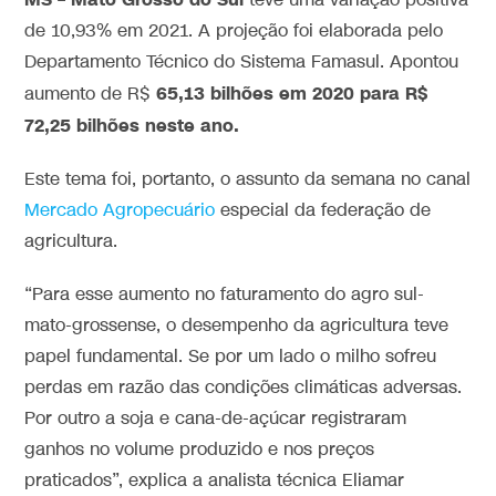
–
teve uma variação positiva
de 10,93% em 2021. A projeção foi elaborada pelo
Departamento Técnico do Sistema Famasul. Apontou
65,13 bilhões em 2020 para R$
aumento de R$
72,25 bilhões neste ano.
Este tema foi, portanto, o assunto da semana no canal
Mercado Agropecuário
especial da federação de
agricultura.
“Para esse aumento no faturamento do agro sul-
mato-grossense, o desempenho da agricultura teve
papel fundamental. Se por um lado o milho sofreu
perdas em razão das condições climáticas adversas.
Por outro a soja e cana-de-açúcar registraram
ganhos no volume produzido e nos preços
praticados”, explica a analista técnica Eliamar