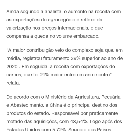
Ainda segundo a analista, o aumento na receita com
as exportações do agronegócio é reflexo da
valorização nos preços internacionais, o que
compensa a queda no volume embarcado.
“A maior contribuição veio do complexo soja que, em
média, registrou faturamento 39% superior ao ano de
2020 . Em seguida, a receita com exportações de
carnes, que foi 21% maior entre um ano e outro”,
relata.
De acordo com o Ministério da Agricultura, Pecuária
e Abastecimento, a China é o principal destino dos
produtos do estado. Responsável por praticamente
metade das aquisições, com 48,54%. Logo após dos
Estados Unidos com 5,72%. Seguido dos Países