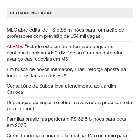
ÚLTIMAS NOTÍCIAS
MEC abre edital de R$ 53,6 milhões para formação de
professores com previsão de 154 mil vagas
ALEMS:
“Estado está sendo reformado enquanto
continua funcionando”, diz Gerson Claro ao defender
avanço das rodovias em MS
Em busca de novos mercados, Brasil reforça aposta na
Índia após tarifaço dos EUA
Consultório da Subea leva atendimento ao Jardim
Carioca
Declaração do imposto sobre imóveis rurais pode ser feita
pela internet
Famílias brasileiras perderam R$ 62,5 bilhões para bets
em 2025
Como funciona o horário eleitoral na TV e no rádio para