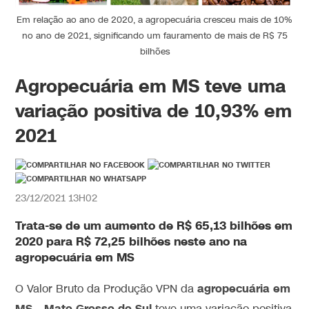
Em relação ao ano de 2020, a agropecuária cresceu mais de 10%
no ano de 2021, significando um fauramento de mais de R$ 75
bilhões
Agropecuária em MS teve uma
variação positiva de 10,93% em
2021
23/12/2021 13H02
Trata-se de um aumento de R$ 65,13 bilhões em
2020 para R$ 72,25 bilhões neste ano na
agropecuária em MS
agropecuária em
O Valor Bruto da Produção VPN da
MS
Mato Grosso do Sul