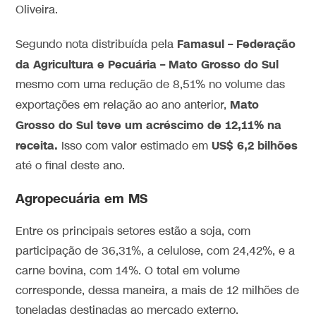
Oliveira.
Famasul – Federação
Segundo nota distribuída pela
da Agricultura e Pecuária – Mato Grosso do Sul
mesmo com uma redução de 8,51% no volume das
Mato
exportações em relação ao ano anterior,
Grosso do Sul
teve um acréscimo de 12,11% na
receita.
US$ 6,2 bilhões
Isso com valor estimado em
até o final deste ano.
Agropecuária em MS
Entre os principais setores estão a soja, com
participação de 36,31%, a celulose, com 24,42%, e a
carne bovina, com 14%. O total em volume
corresponde, dessa maneira, a mais de 12 milhões de
toneladas destinadas ao mercado externo.