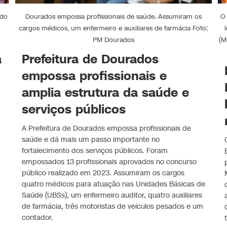
odo
Dourados empossa profissionais de saúde. Assumiram os
O
cargos médicos, um enfermeiro e auxiliares de farmácia Foto:
PM Dourados
(M
a
Prefeitura de Dourados
empossa profissionais e
amplia estrutura da saúde e
serviços públicos
A Prefeitura de Dourados empossa profissionais de
saúde e dá mais um passo importante no
fortalecimento dos serviços públicos. Foram
empossados 13 profissionais aprovados no concurso
público realizado em 2023. Assumiram os cargos
quatro médicos para atuação nas Unidades Básicas de
Saúde (UBSs), um enfermeiro auditor, quatro auxiliares
de farmácia, três motoristas de veículos pesados e um
contador.