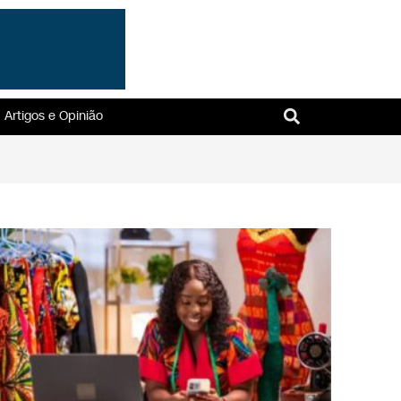
Artigos e Opinião