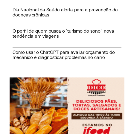
sustentabilidade no turismo
Dia Nacional da Saúde alerta para a prevenção de
doenças crônicas
O perfil de quem busca o ‘turismo do sono’, nova
tendência em viagens
Como usar o ChatGPT para avaliar orçamento do
mecânico e diagnosticar problemas no carro