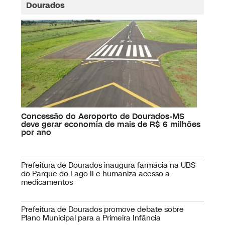
Dourados
Concessão do Aeroporto de Dourados-MS
deve gerar economia de mais de R$ 6 milhões
por ano
Prefeitura de Dourados inaugura farmácia na UBS
do Parque do Lago II e humaniza acesso a
medicamentos
Prefeitura de Dourados promove debate sobre