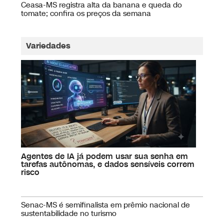
Ceasa-MS registra alta da banana e queda do
tomate; confira os preços da semana
Variedades
Agentes de IA já podem usar sua senha em
tarefas autônomas, e dados sensíveis correm
risco
Senac-MS é semifinalista em prêmio nacional de