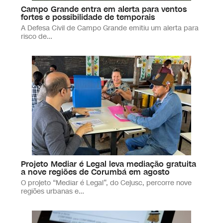
Campo Grande entra em alerta para ventos
fortes e possibilidade de temporais
A Defesa Civil de Campo Grande emitiu um alerta para
risco de…
Projeto Mediar é Legal leva mediação gratuita
a nove regiões de Corumbá em agosto
O projeto “Mediar é Legal”, do Cejusc, percorre nove
regiões urbanas e…