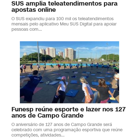
SUS amplia teleatendimentos para
apostas online
O SUS expandiu para 100 mil os teleatendimentos
mensais pelo aplicativo Meu SUS Digital para apoiar
pessoas com…
Funesp reúne esporte e lazer nos 127
anos de Campo Grande
O aniversário de 127 anos de Campo Grande será
celebrado com uma programação esportiva que reúne