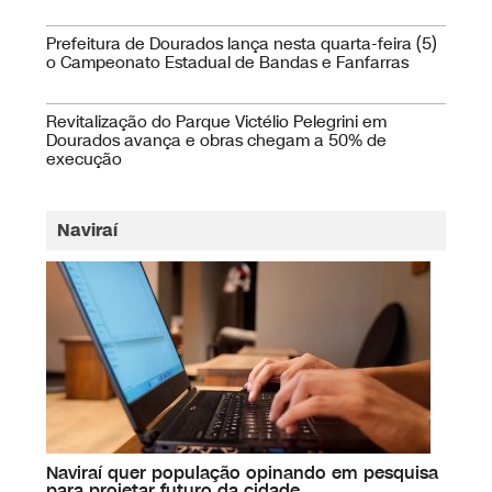
Plano Municipal para a Primeira Infância
Prefeitura de Dourados lança nesta quarta-feira (5)
o Campeonato Estadual de Bandas e Fanfarras
Revitalização do Parque Victélio Pelegrini em
Dourados avança e obras chegam a 50% de
execução
Naviraí