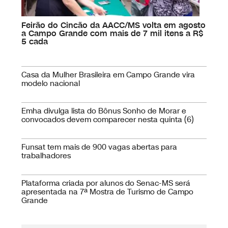
Feirão do Cincão da AACC/MS volta em agosto
a Campo Grande com mais de 7 mil itens a R$
5 cada
Casa da Mulher Brasileira em Campo Grande vira
modelo nacional
Emha divulga lista do Bônus Sonho de Morar e
convocados devem comparecer nesta quinta (6)
Funsat tem mais de 900 vagas abertas para
trabalhadores
Plataforma criada por alunos do Senac-MS será
apresentada na 7ª Mostra de Turismo de Campo
Grande