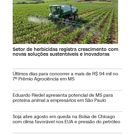
Setor de herbicidas registra crescimento com
novas soluções sustentáveis e inovadoras
Últimos dias para concorrer a mais de R$ 94 mil no
7º Prêmio Agrociência em MS
Eduardo Riedel apresenta potencial de MS para
proteína animal a empresários em São Paulo
Soja abre agosto em queda na Bolsa de Chicago
com clima favorável nos EUA e pressão do petróleo