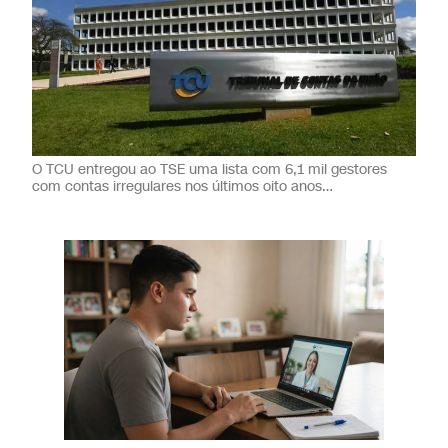
O TCU entregou ao TSE uma lista com 6,1 mil gestores
com contas irregulares nos últimos oito anos…