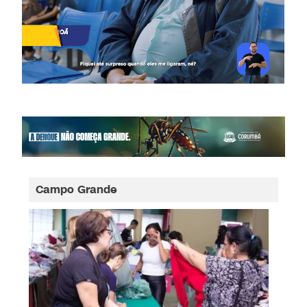
Campo Grande