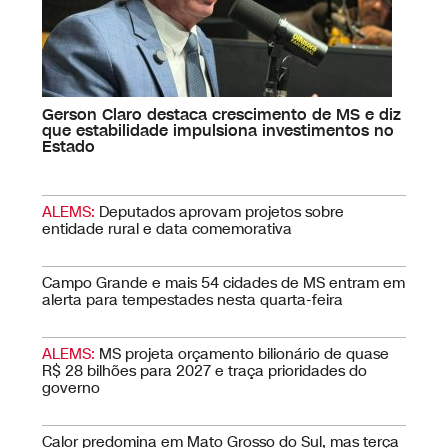
Gerson Claro destaca crescimento de MS e diz
que estabilidade impulsiona investimentos no
Estado
ALEMS:
Deputados aprovam projetos sobre
entidade rural e data comemorativa
Campo Grande e mais 54 cidades de MS entram em
alerta para tempestades nesta quarta-feira
ALEMS:
MS projeta orçamento bilionário de quase
R$ 28 bilhões para 2027 e traça prioridades do
governo