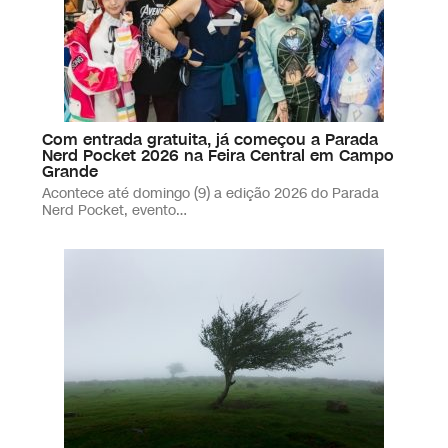
Com entrada gratuita, já começou a Parada
Nerd Pocket 2026 na Feira Central em Campo
Grande
Acontece até domingo (9) a edição 2026 do Parada
Nerd Pocket, evento…