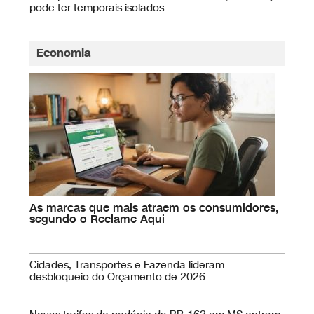
Calor predomina em Mato Grosso do Sul, mas terça
pode ter temporais isolados
Economia
As marcas que mais atraem os consumidores,
segundo o Reclame Aqui
Cidades, Transportes e Fazenda lideram
desbloqueio do Orçamento de 2026